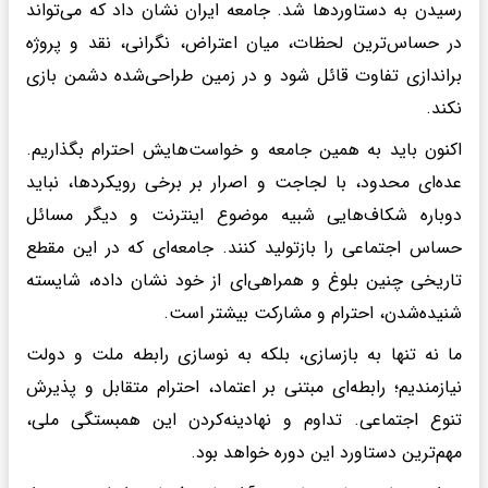
رسیدن به دستاوردها شد. جامعه ایران نشان داد که می‌تواند
در حساس‌ترین لحظات، میان اعتراض، نگرانی، نقد و پروژه
براندازی تفاوت قائل شود و در زمین طراحی‌شده دشمن بازی
نکند.
اکنون باید به همین جامعه و خواست‌هایش احترام بگذاریم.
عده‌ای محدود، با لجاجت و اصرار بر برخی رویکردها، نباید
دوباره شکاف‌هایی شبیه موضوع اینترنت و دیگر مسائل
حساس اجتماعی را بازتولید کنند. جامعه‌ای که در این مقطع
تاریخی چنین بلوغ و همراهی‌ای از خود نشان داده، شایسته
شنیده‌شدن، احترام و مشارکت بیشتر است.
ما نه تنها به بازسازی، بلکه به نوسازی رابطه ملت و دولت
نیازمندیم؛ رابطه‌ای مبتنی بر اعتماد، احترام متقابل و پذیرش
تنوع اجتماعی. تداوم و نهادینه‌کردن این همبستگی ملی،
مهم‌ترین دستاورد این دوره خواهد بود.