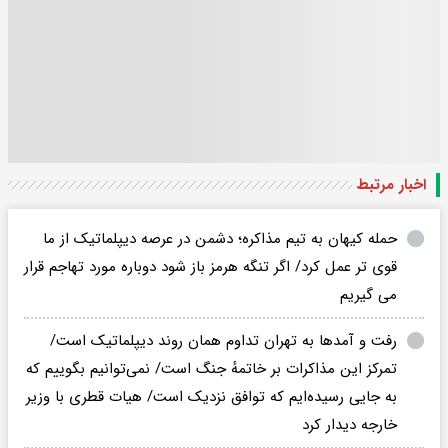
اخبار مرتبط
حمله کیهان به تیم مذاکره؛ دشمن در عرصه دیپلماتیک از ما
قوی تر عمل کرد/ اگر تنگه هرمز باز شود دوباره مورد تهاجم قرار
می گیریم
رفت و آمدها به تهران تداوم همان روند دیپلماتیک است/
تمرکز این مذاکرات بر خاتمهٔ جنگ است/ نمی‌توانیم بگوییم که
به‌ جایی رسیده‌ایم که توافق نزدیک است/ هیات قطری با وزیر
خارجه دیدار کرد