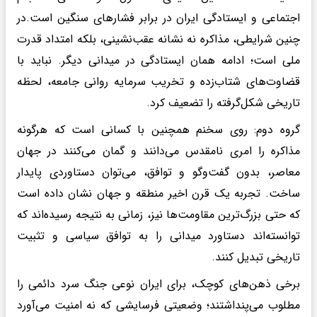
اجتماعی و ایستادگی ایران در برابر فشارهای سنگین است.در
چنین شرایطی، مذاکره نه نشانه عقب‌نشینی، بلکه امتداد قدرت
ملی است؛ ادامه همان ایستادگی در میدانی دیگر. نباید با
قضاوت‌های شتاب‌زده و تخریب سرمایه روانی جامعه، لحظه
تاریخی شکل‌گرفته را تضعیف کرد.
گروه دوم: روی سخنم همچنین با کسانی است که هرگونه
مذاکره را امری نامقدس می‌دانند و گمان می‌کنند در جهان
معاصر، بدون گفت‌وگو و توافق، می‌توان دستاوردی پایدار
ساخت. تجربه یک قرن اخیر منطقه و جهان نشان داده است
که حتی بزرگ‌ترین مقاومت‌ها نیز، زمانی به نتیجه رسیده‌اند که
توانسته‌اند دستاورد میدانی را به توافق سیاسی و تثبیت
تاریخی تبدیل کنند.
برخی ذهن‌های کوچک، برای ایران نوعی جنگ سرد دائمی را
مطلوب می‌پنداشتند؛ وضعیتی فرسایشی که نه امنیت می‌آورد