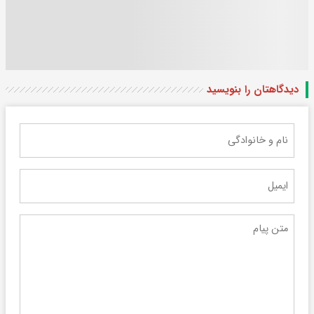
دیدگاهتان را بنویسید