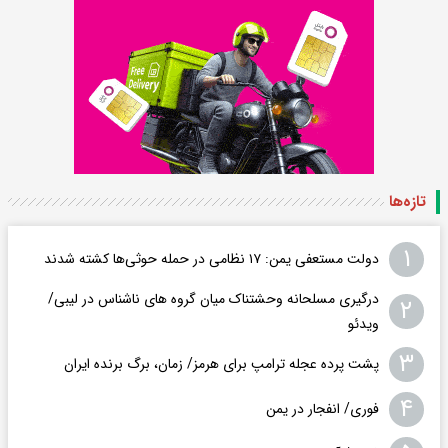
تازه‌ها
۱
دولت مستعفی یمن: ۱۷ نظامی در حمله حوثی‌ها کشته شدند
درگیری مسلحانه وحشتناک میان گروه های ناشناس در لیبی/
۲
ویدئو
۳
پشت پرده عجله ترامپ برای هرمز/ زمان، برگ برنده ایران
۴
فوری/ انفجار در یمن