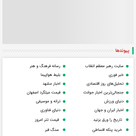
پیوندها
سایت رهبر معظم انقلاب
رسانه فرهنگ و هنر
خبر فوری
بلیط هواپیما
تحلیل‌های روز اقتصادی
اخبار مشهد
جنجالی‌ترین اخبار حوادث
قیمت میلگرد اصفهان
دنیای ورزش
ترانه و موسیقی
اخبار ایران و جهان
دنیای فناوری
تاریخ را ورق بزنید
قیمت تتر امروز
خرید پنکه اقساطی
سنگ قبر