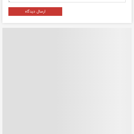
ارسال دیدگاه