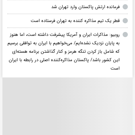
فرمانده ارتش پاکستان وارد تهران شد
قطر یک تیم مذاکره کننده به تهران فرستاده است
روبیو: مذاکرات ایران و آمریکا پیشرفت داشته است، اما هنوز
به پایان نزدیک نشده‌ایم/ می‌خواهیم با ایران به توافقی برسیم
که شامل باز کردن تنگه هرمز و کنار گذاشتن برنامه هسته‌ای
این کشور باشد/ پاکستان مذاکره‌کننده اصلی در رابطه با ایران
است