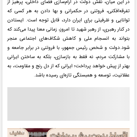
در این میان، نقش دولت در آرام‌سازی فضای داخلی، پرهیز از
تفرقه‌افکنی، فروتنی در حکمرانی و بها دادن به هر کسی که
توانایی و ظرفیتی برای ایران دارد، قابل توجه است. ایستادن
در کنار رهبری، از رهبر شهید تا امروز، زمانی معنا پیدا می‌کند که
بتواند به انسجام ملی و کاهش شکاف‌های اجتماعی منجر
شود.دولت و شخص رئیس جمهور، با فروتنی در برابر جامعه و
با مشارکت مردم، نه فقط به بازسازی، بلکه به ساختن ایرانی
بهتر از پیش خواهد پرداخت؛ ایرانی که از دل رنج و مقاومت، به
عقلانیت، توسعه و همبستگی تازه‌ای رسیده باشد.