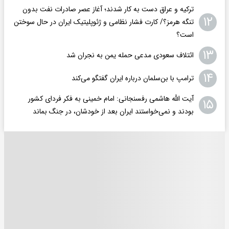
ترکیه و عراق دست به کار شدند؛ آغاز عصر صادرات نفت بدون
۱۲
تنگه هرمز؟/ کارت فشار نظامی و ژئوپلیتیک ایران در حال سوختن
است؟
۱۳
ائتلاف سعودی مدعی حمله یمن به نجران شد
۱۴
ترامپ با بن‌سلمان درباره ایران گفتگو می‌کند
آیت الله هاشمی رفسنجانی: امام خمینی به فکر فردای کشور
۱۵
بودند و نمی‌خواستند ایران بعد از خودشان، در جنگ بماند