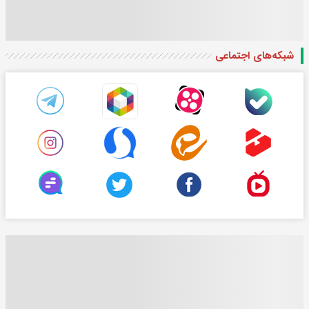
شبکه‌های اجتماعی