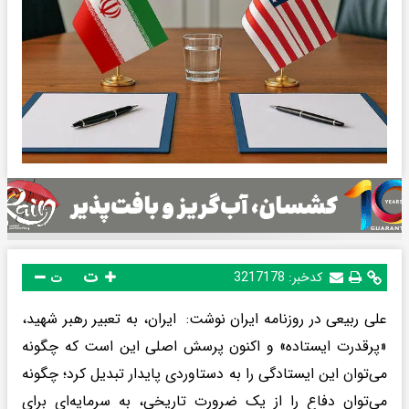
ت
کدخبر:
3217178
ت
علی ربیعی در روزنامه ایران نوشت: ایران، به تعبیر رهبر شهید،
«پرقدرت ایستاده» و اکنون پرسش اصلی این است که چگونه
می‌توان این ایستادگی را به دستاوردی پایدار تبدیل کرد؛ چگونه
می‌توان دفاع را از یک ضرورت تاریخی، به سرمایه‌ای برای