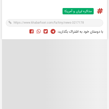
مذاکره ایران و آمریکا
با دوستان خود به اشتراک بگذارید: