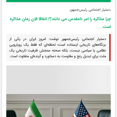
دستیار اجتماعی رئیس‌جمهور:
چرا مذاکره را امر نامقدس می دانند؟/ اتفاقا الان زمان مذاکره
است
دستیار اجتماعی رئیس‌جمهور نوشت: امروز ایران در یکی از
بزنگاه‌های تاریخی ایستاده است؛ لحظه‌ای که فقط یک رویارویی
نظامی یا سیاسی نیست، بلکه صحنه سنجش ظرفیت تاریخی یک
ملت برای تبدیل رنج و مقاومت به دستاورد و آینده‌ای متفاوت است.