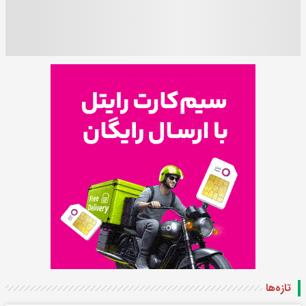
تازه‌ها