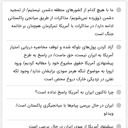
ما با هیچ کدام از کشورهای منطقه دشمن نیستیم/ از تمجید
دشمن ذوق‌زده نمی‌شویم/ مذاکرات از طریق میانجی پاکستانی
ادامه دارد/ در مذاکرات با آمریکا تمرکزمان هم‌چنان بر خاتمه
جنگ است
آزاد کردن پول‌های بلوکه شده و توقف محاصره دریایی امتیاز
آمریکا به ایران نیست، حق ماست/ در پاسخ به طرح
پیشنهادی آمریکا حقوق مشروع خود را مطالبه کردیم/ ورود
اروپا به موضوع تنگه هرمز سودی برایشان ندارد/ وجود لکه
نفتی در نزدیکی خارک دروغ محض است
چرا تاکنون ایران به آمریکا پاسخ نداده است؟
ایران در حال بررسی پیام‌ها با میانجیگری پاکستان است/
ویدئو
پیشنهاد آمریکا از سوی ایران در حال بررسی است