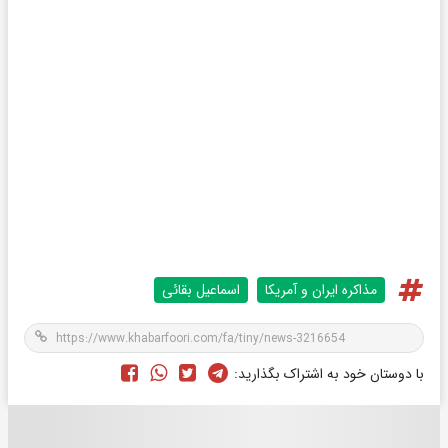
مذاکره ایران و آمریکا
اسماعیل بقائی
با دوستان خود به اشتراک بگذارید: