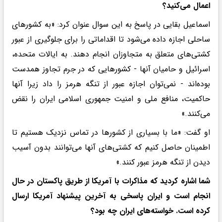
اعمال می‌کنید؟
اسماعیل بقایی در پاسخ به این سوال عنوان کرد: «به کشورهای
ساحلی اجازه داده می‌شود تا اقداماتی را برای جلوگیری از عبور
کشتی‌های متعلق به متجاوزان انجام دهند. به ایالات متحده،
اسرائیل و حامیان آنها - کشورهایی که در جرم تجاوز همدست
بوده‌اند - نمی‌توان اجازه عبور از تنگه هرمز را داد زیرا آنها
حاکمیت، منافع ملی و امنیت جمهوری اسلامی ایران را نقض
می‌کنند.»
او گفت: «ما با بسیاری از کشورها در تماس نزدیک هستیم تا
اطمینان حاصل کنیم که کشتی‌های آنها می‌توانند بدون آسیب
دیدن از تنگه هرمز عبور کنند.»
شما اشاره کردید که مذاکرات با آمریکا از طریق پاکستان در حال
انجام است و ایران پاسخی به آخرین پیشنهاد آمریکا ارسال
کرده است. خواسته‌های ایران چه بود؟