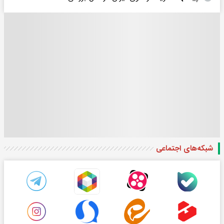
شبکه‌های اجتماعی