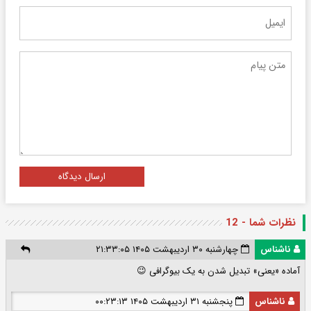
ارسال دیدگاه
نظرات شما - 12
ناشناس
چهارشنبه ۳۰ اردیبهشت ۱۴۰۵ ۲۱:۳۳:۰۵
آماده «یعنی» تبدیل شدن به یک بیوگرافی 😉
ناشناس
پنجشنبه ۳۱ اردیبهشت ۱۴۰۵ ۰۰:۲۳:۱۳