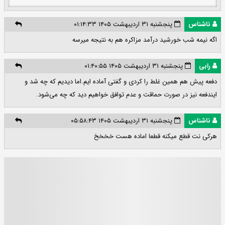
ناشناس
پنجشنبه ۳۱ اردیبهشت ۱۴۰۵ ۰۱:۱۴:۳۳
اگه نیمه شب خورشید درآمد مزاکره هم به نتیجه میرسه
رابی
پنجشنبه ۳۱ اردیبهشت ۱۴۰۵ ۰۱:۴۰:۵۵
دفعه پیش هم همین غلط را کردی و گفتی آماده ایم.اما دیدیم که چه شد و
ایندفعه نیز در صورت حماقت و عدم توافق خواهیم دید که چه می‌شود.
ناشناس
پنجشنبه ۳۱ اردیبهشت ۱۴۰۵ ۰۵:۵۸:۴۳
هرکی نت قطع میکنه قطعا اماده هست خخخخ