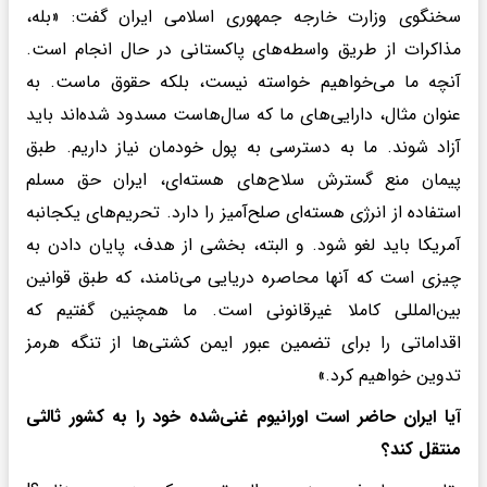
سخنگوی وزارت خارجه جمهوری اسلامی ایران گفت: «بله،
مذاکرات از طریق واسطه‌های پاکستانی در حال انجام است.
آنچه ما می‌خواهیم خواسته نیست، بلکه حقوق ماست. به
عنوان مثال، دارایی‌های ما که سال‌هاست مسدود شده‌اند باید
آزاد شوند. ما به دسترسی به پول خودمان نیاز داریم. طبق
پیمان منع گسترش سلاح‌های هسته‌ای، ایران حق مسلم
استفاده از انرژی هسته‌ای صلح‌آمیز را دارد. تحریم‌های یکجانبه
آمریکا باید لغو شود. و البته، بخشی از هدف، پایان دادن به
چیزی است که آنها محاصره دریایی می‌نامند، که طبق قوانین
بین‌المللی کاملا غیرقانونی است. ما همچنین گفتیم که
اقداماتی را برای تضمین عبور ایمن کشتی‌ها از تنگه هرمز
تدوین خواهیم کرد.»
آیا ایران حاضر است اورانیوم غنی‌شده خود را به کشور ثالثی
منتقل کند؟