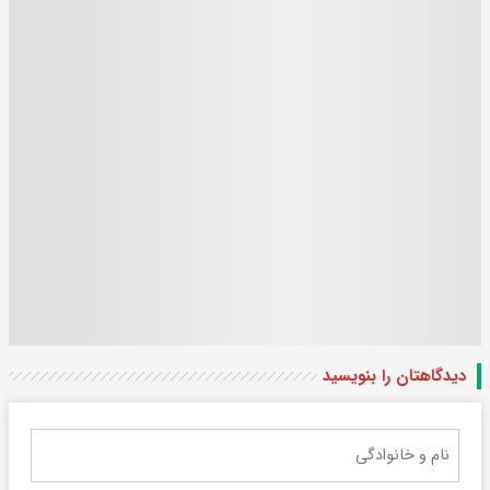
دیدگاهتان را بنویسید