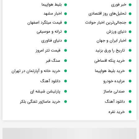
خبر فوری
بلیط هواپیما
تحلیل‌های روز اقتصادی
اخبار مشهد
جنجالی‌ترین اخبار حوادث
قیمت میلگرد اصفهان
دنیای ورزش
ترانه و موسیقی
اخبار ایران و جهان
دنیای فناوری
تاریخ را ورق بزنید
قیمت تتر امروز
خرید پنکه اقساطی
سنگ قبر
خرید بلیط هواپیما
خرید خانه و آپارتمان در تهران
مزایده خودرو
دانلود آهنگ
صندلی ماساژ
پارتیشن شیشه ای
دانلود آهنگ
خرید ماساژور تفنگی بلکر
خرید نقره