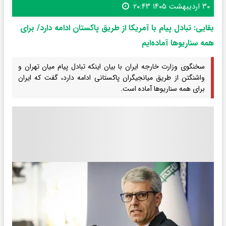
۳۰ اردیبهشت ۱۴۰۵ ۲۰:۴۳
بقایی: تبادل پیام با آمریکا از طریق پاکستان ادامه دارد/ برای
همه سناریوها آماده‌ایم
سخنگوی وزارت خارجه ایران با بیان اینکه تبادل پیام میان تهران و
واشنگتن از طریق میانجیگران پاکستانی ادامه دارد، گفت که ایران
برای همه سناریوها آماده است.