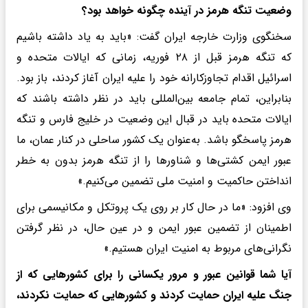
وضعیت تنگه هرمز در آینده چگونه خواهد بود؟
سخنگوی وزارت خارجه ایران گفت: «باید به یاد داشته باشیم
که تنگه هرمز قبل از ۲۸ فوریه، زمانی که ایالات متحده و
اسرائیل اقدام تجاوزکارانه خود را علیه ایران آغاز کردند، باز بود.
بنابراین، تمام جامعه بین‌المللی باید در نظر داشته باشند که
ایالات متحده باید در قبال این وضعیت در خلیج فارس و تنگه
هرمز پاسخگو باشد. به‌عنوان یک کشور ساحلی در کنار عمان، ما
عبور ایمن کشتی‌ها و شناورها را از تنگه هرمز بدون به خطر
انداختن حاکمیت و امنیت ملی تضمین می‌کنیم.»
وی افزود: «ما در حال کار بر روی یک پروتکل و مکانیسمی برای
اطمینان از تضمین عبور ایمن و در عین حال، در نظر گرفتن
نگرانی‌های مربوط به امنیت ایران هستیم.»
آیا شما قوانین عبور و مرور یکسانی را برای کشورهایی که از
جنگ علیه ایران حمایت کردند و کشورهایی که حمایت نکردند،