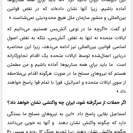
آماده باشیم، زیرا آنها نشان داده‌اند که در نقض قوانین
بین‌المللی و منشور سازمان ملل هیچ محدودیتی نمی‌شناسند.»
او گفت: «اگرچه ما در نوعی آتش‌بس هستیم، می‌دانیم که
ایالات متحده نه تنها به نقض آتش‌بس، بلکه به نقض اصول
اساسی قوانین بین‌المللی نیز ادامه می‌دهد، زیرا این محاصره
دریایی اعمال‌شده توسط ایالات متحده یک اقدام تجاوزکارانه
است. ما باید برای همه سناریوها آماده باشیم و من مطمئن
هستم که نیروهای مسلح ما در صورت هرگونه اقدام بی‌ملاحظه
از سوی ایالات متحده و اسرائیل، فورا با تمام قوا پاسخ خواهند
داد.»
اگر حملات از سرگرفته شود، ایران چه واکنشی نشان خواهد داد؟
اسماعیل بقایی پاسخ داد: «این به نیروهای مسلح ما بستگی
دارد که چگونه واکنش نشان دهند. و آنها به خوبی می‌دانند
چگونه واکنش نشان دهند زیرا تجربه جنگ ۱۲ روزه و سپس ۴۰