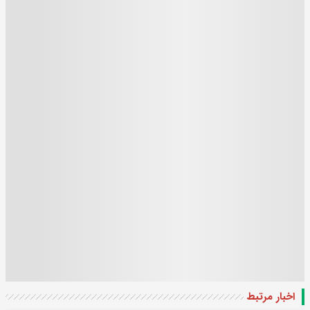
اخبار مرتبط