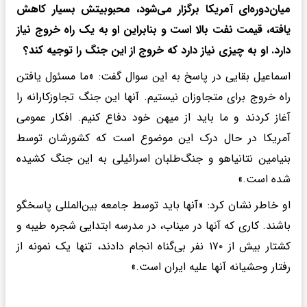
میان‌دوره‌ای آمریکا برگزار می‌شود، محبوبیتش بسیار کاهش
یافته، قیمت نفت بالا است و بنابراین او به یک راه خروج نیاز
دارد. او به چیزی نیاز دارد که خروج از این جنگ را توجیه کند؟
اسماعیل بقایی در پاسخ به این سوال گفت: «ما مسئول یافتن
راه خروج برای متجاوزان نیستیم. آنها این جنگ تجاوزکارانه را
آغاز کردند و ما باید از میهن خود دفاع کنیم. افکار عمومی
آمریکا در حال درک این موضوع است که کشورشان توسط
بنیامین نتانیاهو و جنگ‌طلبان اسرائیلی به این جنگ کشیده
شده است.»
او خاطر نشان کرد: «آنها باید توسط جامعه بین‌المللی پاسخگو
باشند. کاری که آنها در میناب، در مدرسه ابتدایی شجره طیبه و
کشتار بیش از ۱۷۰ نفر بی‌گناه انجام دادند، تنها یک نمونه از
رفتار وحشیانه آنها علیه ایران است.»