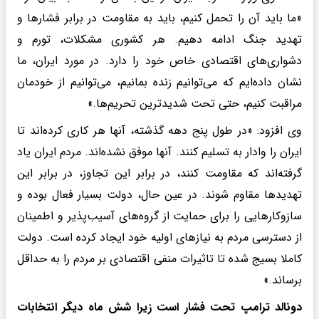
«ما باید آن را تحمل کنیم، باید به مقاومت در برابر فشارها و
تهدید جنگ ادامه دهیم. هر کشوری مشکلات، تورم و
دشواری‌های اقتصادی خاص خود را دارد. در مورد ایران، ما
نشان داده‌ایم که می‌توانیم زنده بمانیم، می‌توانیم از خودمان
مراقبت کنیم، حتی تحت شدیدترین تحریم‌ها.»
وی افزود: «در طول پنج دهه گذشته، آنها هر کاری کرده‌اند تا
ایران را وادار به تسلیم کنند. آنها موفق نشده‌اند. مردم ایران یاد
گرفته‌اند که مقاومت کنند، در برابر این تجاوز، در برابر این
تهدیدها مقاوم شوند. در عین حال، دولت بسیار فعال بوده و
سازوکارهایی را برای حمایت از گروه‌های آسیب‌پذیر و اطمینان
از دسترسی مردم به نیازهای اولیه خود ایجاد کرده است. دولت
کاملا بسیج شده تا تاثیرات منفی اقتصادی بر مردم را به حداقل
برساند.»
دونالد ترامپ تحت فشار است زیرا شش ماه دیگر انتخابات