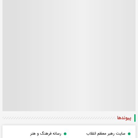
پیوندها
سایت رهبر معظم انقلاب
رسانه فرهنگ و هنر