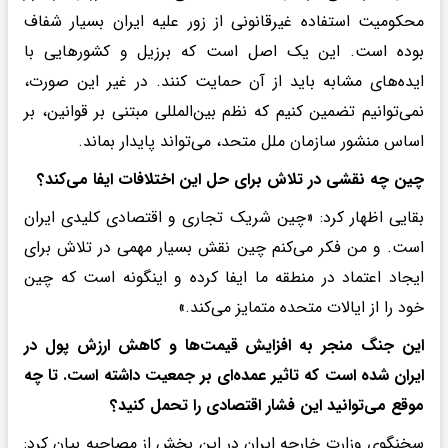
محکومیت استفاده غیرقانونی از زور علیه ایران بسیار شفاف
بوده است. این یک اصل است که برزیل و کشورهایی با
ایده‌های مشابه باید از آن حمایت کنند. در غیر این صورت،
نمی‌توانیم تضمین کنیم که نظم بین‌المللی مبتنی بر قوانین، بر
اساس منشور سازمان ملل متحد، می‌تواند پایدار بماند.
چین چه نقشی در تلاش برای حل این اختلافات ایفا می‌کند؟
بقایی اظهار کرد: «چین شریک تجاری و اقتصادی کلیدی ایران
است. و من فکر می‌کنم چین نقش بسیار مهمی در تلاش برای
ایجاد اعتماد در منطقه ما ایفا کرده و اینگونه است که چین
خود را از ایالات متحده متمایز می‌کند.»
این جنگ منجر به افزایش قیمت‌ها و کاهش ارزش پول در
ایران شده است که تاثیر عمده‌ای بر جمعیت داشته است. تا چه
موقع می‌توانید این فشار اقتصادی را تحمل کنید؟
سخنگوی وزارت خارجه ایران در این بخش از مصاحبه بیان کرد: