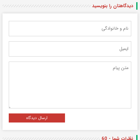
دیدگاهتان را بنویسید
ارسال دیدگاه
نظرات شما - 60