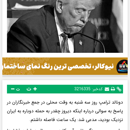
ت
کدخبر:
3216335
ت
دونالد ترامپ روز سه شنبه به وقت محلی در جمع خبرنگاران در
پاسخ به سوالی درباره اینکه دیروز چقدر به حمله دوباره به ایران
نزدیک بودید، مدعی شد: یک ساعت فاصله داشتم.