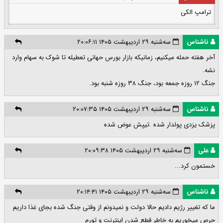
ترامپ الکی
ناشناس
سه‌شنبه ۲۹ اردیبهشت ۱۴۰۵ ۲۰:۰۶:۱۱
آخر هفته حمله میکنیم، زمانیکه بازار بورس حهانی تعطیله تا شوک به سهام وارد
نشه.
جنگ ۱۲ روزه جمعه بود، جنگ ۳۸ روزه شنبه بود.
ناشناس
سه‌شنبه ۲۹ اردیبهشت ۱۴۰۵ ۲۰:۰۷:۳۵
پزشک یزدی پولدار شده .تیپش عوض شده
علی
سه‌شنبه ۲۹ اردیبهشت ۱۴۰۵ ۲۰:۰۹:۳۸
خستمون کرد...
ناشناس
سه‌شنبه ۲۹ اردیبهشت ۱۴۰۵ ۲۰:۱۴:۴۱
ما که تغییر رژیم دادیم حالا دولت و نمیدونم از وقتی جنگ شده بجای غذا داریم
حرص میخوریم به خاطر قطع شدن اینترنت و تورم