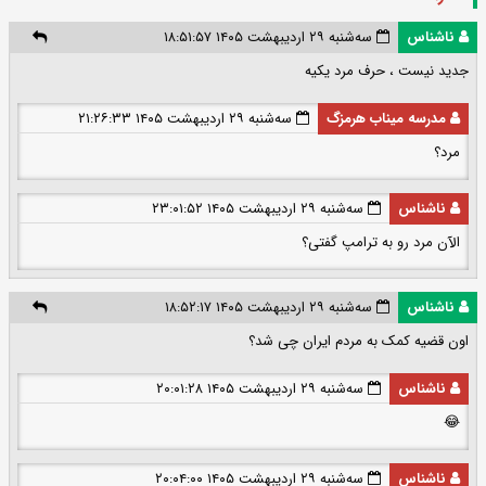
ناشناس
سه‌شنبه ۲۹ اردیبهشت ۱۴۰۵ ۱۸:۵۱:۵۷
جدید نیست ، حرف مرد یکیه
مدرسه میناب هرمزگ
سه‌شنبه ۲۹ اردیبهشت ۱۴۰۵ ۲۱:۲۶:۳۳
مرد؟
ناشناس
سه‌شنبه ۲۹ اردیبهشت ۱۴۰۵ ۲۳:۰۱:۵۲
الآن مرد رو به ترامپ گفتی؟
ناشناس
سه‌شنبه ۲۹ اردیبهشت ۱۴۰۵ ۱۸:۵۲:۱۷
اون قضیه کمک به مردم ایران چی شد؟
ناشناس
سه‌شنبه ۲۹ اردیبهشت ۱۴۰۵ ۲۰:۰۱:۲۸
😂
ناشناس
سه‌شنبه ۲۹ اردیبهشت ۱۴۰۵ ۲۰:۰۴:۰۰