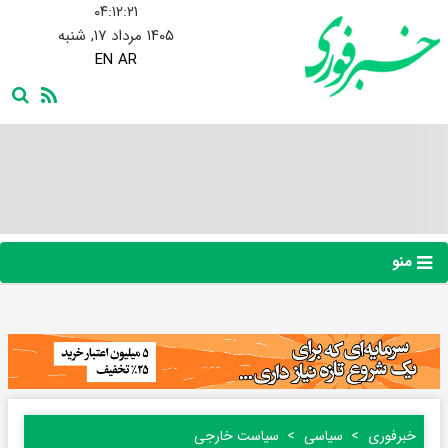
۰۴:۱۲:۲۳
۱۴۰۵ مرداد ۱۷, شنبه
EN
AR
منو
خبرفوری
سیاسی
سیاست خارجی