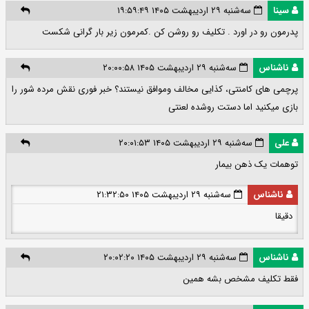
سینا
سه‌شنبه ۲۹ اردیبهشت ۱۴۰۵ ۱۹:۵۹:۴۹
پدرمون رو در اورد . تکلیف رو روشن کن .کمرمون زیر بار گرانی شکست
ناشناس
سه‌شنبه ۲۹ اردیبهشت ۱۴۰۵ ۲۰:۰۰:۵۸
پرچمی های کامنتی، کذایی مخالف وموافق نیستند؟ خبر فوری نقش مرده شور را
بازی میکنید اما دستت روشده لعنتی
علی
سه‌شنبه ۲۹ اردیبهشت ۱۴۰۵ ۲۰:۰۱:۵۳
توهمات یک ذهن بیمار
ناشناس
سه‌شنبه ۲۹ اردیبهشت ۱۴۰۵ ۲۱:۳۲:۵۰
دقیقا
ناشناس
سه‌شنبه ۲۹ اردیبهشت ۱۴۰۵ ۲۰:۰۲:۲۰
فقط تکلیف مشخص بشه همین