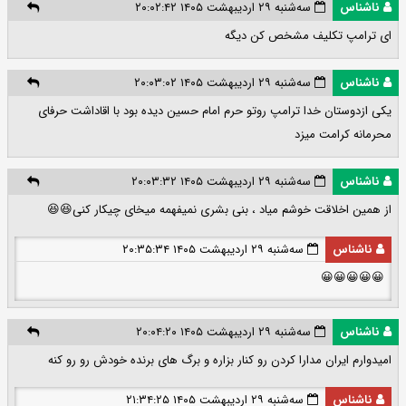
ناشناس
سه‌شنبه ۲۹ اردیبهشت ۱۴۰۵ ۲۰:۰۲:۴۲
ای ترامپ تکلیف مشخص کن دیگه
ناشناس
سه‌شنبه ۲۹ اردیبهشت ۱۴۰۵ ۲۰:۰۳:۰۲
یکی ازدوستان خدا ترامپ روتو حرم امام حسین دیده بود با اقاداشت حرفای
محرمانه کرامت میزد
ناشناس
سه‌شنبه ۲۹ اردیبهشت ۱۴۰۵ ۲۰:۰۳:۳۲
از همین اخلاقت خوشم میاد ، بنی بشری نمیفهمه میخای چیکار ‌کنی😆😆
ناشناس
سه‌شنبه ۲۹ اردیبهشت ۱۴۰۵ ۲۰:۳۵:۳۴
😀😀😀😀😀
ناشناس
سه‌شنبه ۲۹ اردیبهشت ۱۴۰۵ ۲۰:۰۴:۲۰
امیدوارم ایران مدارا کردن رو کنار بزاره و برگ های برنده خودش رو رو کنه
ناشناس
سه‌شنبه ۲۹ اردیبهشت ۱۴۰۵ ۲۱:۳۴:۲۵