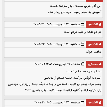
این آدم خوبی نیست . پدر سوخته هست
آسیبش به مردم رسید . خود من بیکار شدم
ناشناس
سه‌شنبه ۲۹ اردیبهشت ۱۴۰۵ ۲۰:۰۵:۲۹
هر دو طرف بر علیه مردم است
ناشناس
سه‌شنبه ۲۹ اردیبهشت ۱۴۰۵ ۲۰:۰۵:۴۴
ساعت خواب
محمدی
سه‌شنبه ۲۹ اردیبهشت ۱۴۰۵ ۲۰:۰۶:۰۹
بابا این یارو حمله کن نیست
اینترنت کوفتی باز کنید خسته شدیم از بدبختی
چقدر مردم بیخیالی داریم . فقط من و چند تا دیگه اینجا از روز اول خودمون
پاره کردیم اینقدر گفتیم اینترنت وصل کنید !! بقیه راضین ؟؟؟؟
ناشناس
سه‌شنبه ۲۹ اردیبهشت ۱۴۰۵ ۲۰:۰۷:۲۱