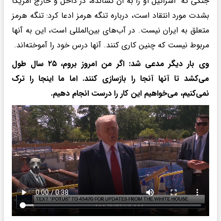
جنگی که اسرائیل او را به آن کشانده، در داخل و خارج آمریکا
بشدت مورد انتقاد است، درباره تنگه هرمز ادعا کرد: تنگه هرمز
متعلق به ایران نیست. در آب‌های بین‌المللی است، این به آنها
مربوط نیست که چنین کاری کنند. آنها درس خود را آموخته‌اند.
وی بار دیگر مدعی شد: اگر من امروز بروم، ۲۵ سال طول
می‌کشد تا آنها آنجا را بازسازی کنند. اما ما اینجا را ترک
نمی‌کنیم، می‌خواهیم این کار را درست انجام دهیم.