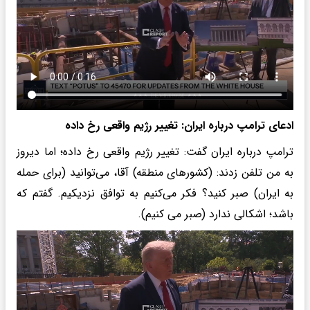
ادعای ترامپ درباره ایران: تغییر رژیم واقعی رخ داده
ترامپ درباره ایران گفت: تغییر رژیم واقعی رخ داده؛ اما دیروز
به من تلفن زدند: (کشورهای منطقه) آقا، می‌توانید (برای حمله
به ایران) صبر کنید؟ فکر می‌کنیم به توافق نزدیکیم. گفتم که
باشد؛ اشکالی ندارد (صبر می کنیم).