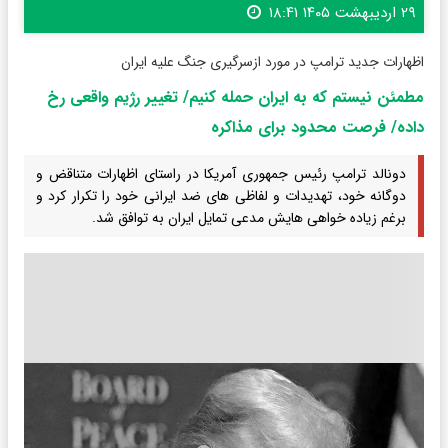
۲۹ اردیبهشت ۱۴۰۵ ۱۸:۴۱
اظهارات جدید ترامپ در مورد ازسرگیری جنگ علیه ایران
مطمئن نیستم که به ایران حمله کنیم/ تغییر رژیم واقعی رخ
داده/ فرصت محدود برای مذاکره
دونالد ترامپ رئیس جمهوری آمریکا در راستای اظهارات متناقض و
دوگانه خود، تهدیدات و لفاظی های ضد ایرانی خود را تکرار کرد و
برغم زیاده خواهی هایش مدعی تمایل ایران به توافق شد.