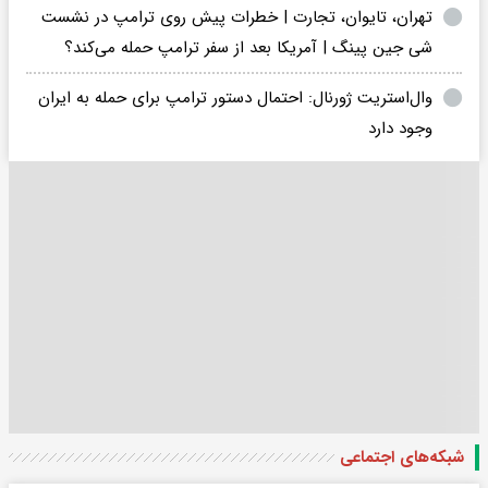
تهران، تایوان، تجارت | خطرات پیش روی ترامپ در نشست
شی جین پینگ | آمریکا بعد از سفر ترامپ حمله می‌کند؟
وال‌استریت ژورنال: احتمال دستور ترامپ برای حمله به ایران
وجود دارد
شبکه‌های اجتماعی