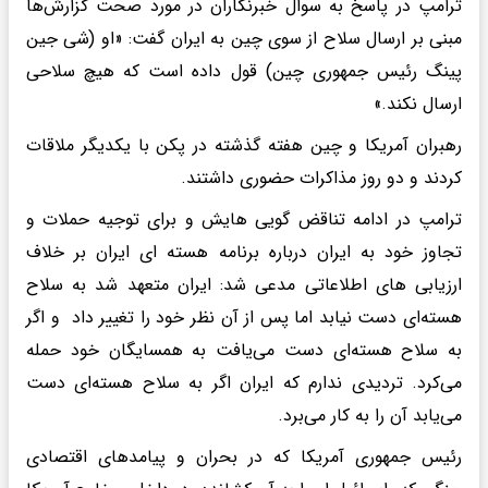
ترامپ در پاسخ به سوال خبرنگاران در مورد صحت گزارش‌ها
مبنی بر ارسال سلاح از سوی چین به ایران گفت: «او (شی جین
پینگ رئیس جمهوری چین) قول داده است که هیچ سلاحی
ارسال نکند.»
رهبران آمریکا و چین هفته گذشته در پکن با یکدیگر ملاقات
کردند و دو روز مذاکرات حضوری داشتند.
ترامپ در ادامه تناقض گویی هایش و برای توجیه حملات و
تجاوز خود به ایران درباره برنامه هسته ای ایران بر خلاف
ارزیابی های اطلاعاتی مدعی شد: ایران متعهد شد به سلاح
هسته‌ای دست نیابد اما پس از آن نظر خود را تغییر داد و اگر
به سلاح هسته‌ای دست می‌یافت به همسایگان خود حمله
می‌کرد. تردیدی ندارم که ایران اگر به سلاح هسته‌ای دست
می‌یابد آن را به کار می‌برد.
رئیس جمهوری آمریکا که در بحران و پیامدهای اقتصادی