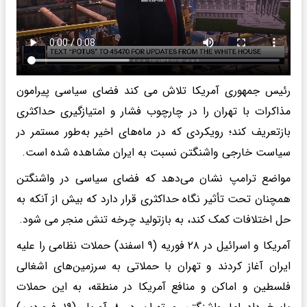
رئیس جمهوری آمریکا تلاش می کند فضای سیاسی پیرامون
مذاکرات با تهران را در چارچوب فشار و امتیازگیری حداکثری
بازتعریف کند؛ رویکردی که در ماه‌های اخیر به‌طور مستمر در
سیاست خارجی واشنگتن نسبت به ایران مشاهده شده است.
مواضع ترامپ نشان می‌دهد که فضای سیاسی در واشنگتن
همچنان تحت تأثیر نگاه حداکثری قرار دارد که بیش از آنکه به
حل اختلافات کمک کند، به بازتولید چرخه تنش منجر می شود.
آمریکا و اسرائیل در ۲۸ فوریه (۹ اسفند) حملات نظامی را علیه
ایران آغاز کردند و تهران با حملاتی به سرزمین‌های اشغالی
فلسطین و اماکن و منافع آمریکا در منطقه، به این حملات