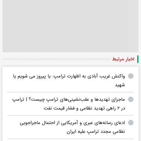
اخبار مرتبط
واکنش غریب آبادی به اظهارت ترامپ: یا پیروز می شویم یا
شهید
ماجرای تهدیدها و عقب‌نشینی‌های ترامپ چیست؟ | ترامپ
در ۲ راهی تهدید نظامی و فشار قیمت نفت
ادعای رسانه‌های عبری و آمریکایی از احتمال ماجراجویی
نظامی مجدد ترامپ علیه ایران