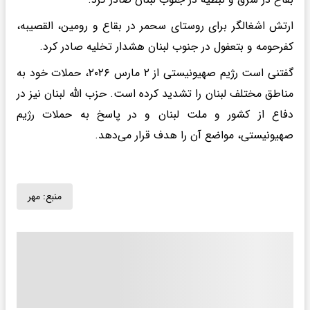
ارتش اشغالگر برای روستای سحمر در بقاع و رومین، القصیبه،
کفرحومه و بتعفول در جنوب لبنان هشدار تخلیه صادر کرد.
گفتنی است رژیم صهیونیستی از ۲ مارس ۲۰۲۶، حملات خود به
مناطق مختلف لبنان را تشدید کرده است. حزب الله لبنان نیز در
دفاع از کشور و ملت لبنان و در پاسخ به حملات رژیم
صهیونیستی، مواضع آن را هدف قرار می‌دهد.
منبع:
مهر