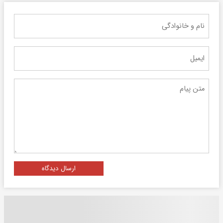
ارسال دیدگاه