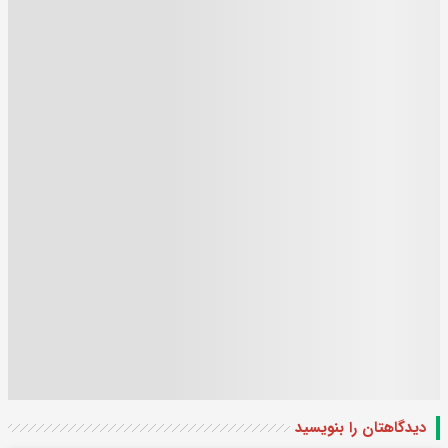
دیدگاهتان را بنویسید