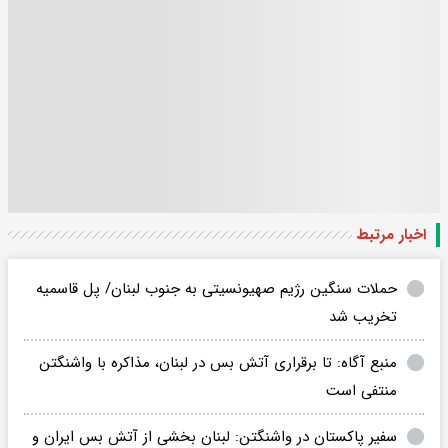
اخبار مرتبط
حملات سنگین رژیم صهیونسیتی به جنوب لبنان/ پل قاسمیه
تخریب شد
منبع آگاه: تا برقراری آتش بس در لبنان، مذاکره با واشنگتن
منتفی است
سفیر پاکستان در واشنگتن: لبنان بخشی از آتش بس ایران و