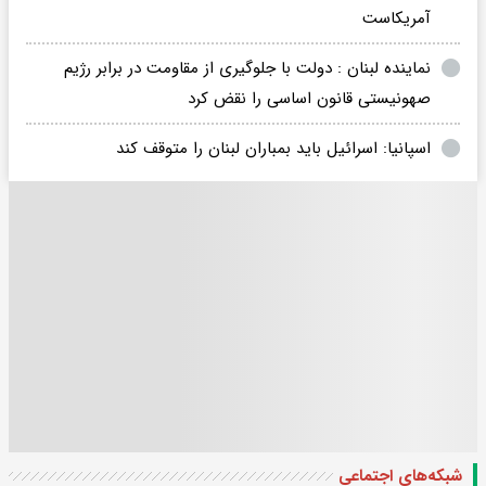
آمریکاست
نماینده لبنان : دولت با جلوگیری از مقاومت در برابر رژیم
صهونیستی قانون اساسی را نقض کرد
اسپانیا: اسرائیل باید بمباران لبنان را متوقف کند
شبکه‌های اجتماعی