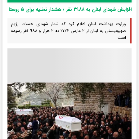
افزایش شهدای لبنان به ۲۹۸۸ نفر ؛ هشدار تخلیه برای ۵ روستا
وزارت بهداشت لبنان اعلام کرد که شمار شهدای حملات رژیم
صهیونیستی به لبنان از ۲ مارس ۲۰۲۶ به ۲ هزار و ۹۸۸ نفر رسیده
است.