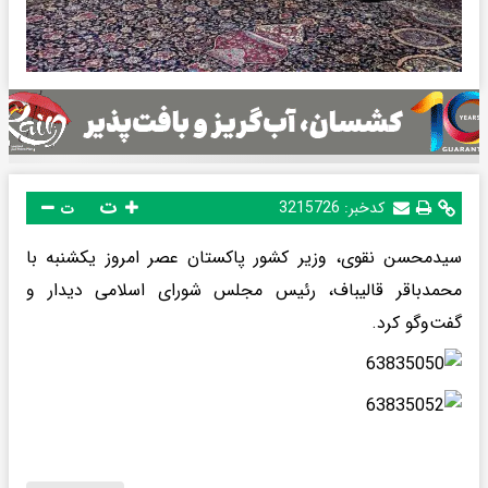
ت
کدخبر:
3215726
ت
سیدمحسن نقوی، وزیر کشور پاکستان عصر امروز یکشنبه با
محمدباقر قالیباف، رئیس مجلس شورای اسلامی دیدار و
گفت‌وگو کرد.