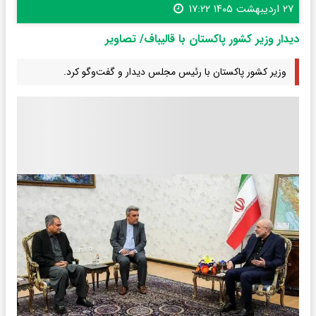
۲۷ اردیبهشت ۱۴۰۵ ۱۷:۲۲
دیدار وزیر کشور پاکستان با قالیباف/ تصاویر
وزیر کشور پاکستان با رئیس مجلس دیدار و گفت‌وگو کرد.