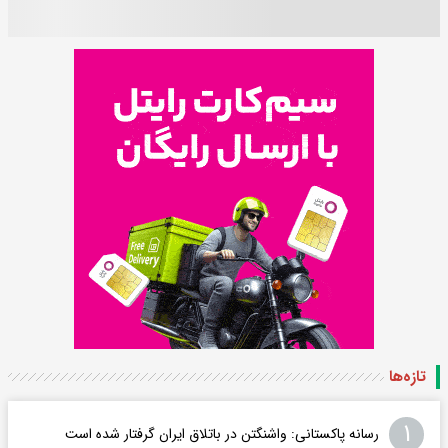
تازه‌ها
۱
رسانه پاکستانی: واشنگتن در باتلاق ایران گرفتار شده است