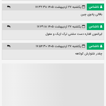
ناشناس
یکشنبه ۲۷ اردیبهشت ۱۴۰۵ ۱۷:۳۲:۳۸
باقالی پادوی چین
ناشناس
یکشنبه ۲۷ اردیبهشت ۱۴۰۵ ۱۷:۴۹:۱۸
ایرانمون افتاره دست مشتی ترک ازبک و مغول
ناشناس
یکشنبه ۲۷ اردیبهشت ۱۴۰۵ ۱۷:۵۴:۳۰
چقدر شلوارش کوتاهه