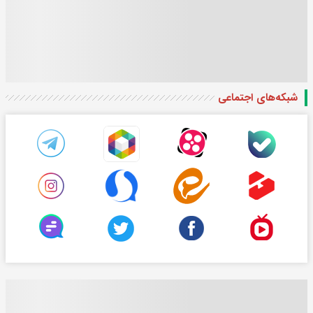
شبکه‌های اجتماعی