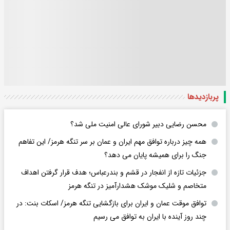
پربازدید‌ها
محسن رضایی دبیر شورای عالی امنیت ملی شد؟
همه چیز درباره توافق مهم ایران و عمان بر سر تنگه هرمز/ این تفاهم
جنگ را برای همیشه پایان می دهد؟
جزئیات تازه از انفجار در قشم و بندرعباس؛ هدف قرار گرفتن اهداف
متخاصم و شلیک موشک هشدارآمیز در تنگه هرمز
توافق موقت عمان و ایران برای بازگشایی تنگه هرمز/ اسکات بنت: در
چند روز آینده با ایران به توافق می رسیم