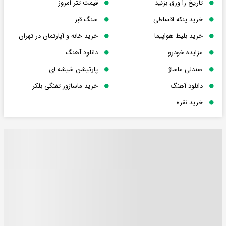
تاریخ را ورق بزنید
قیمت تتر امروز
خرید پنکه اقساطی
سنگ قبر
خرید بلیط هواپیما
خرید خانه و آپارتمان در تهران
مزایده خودرو
دانلود آهنگ
صندلی ماساژ
پارتیشن شیشه ای
دانلود آهنگ
خرید ماساژور تفنگی بلکر
خرید نقره