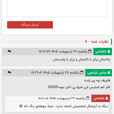
ارسال دیدگاه
نظرات شما - 6
ناشناس
یکشنبه ۲۷ اردیبهشت ۱۴۰۵ ۱۷:۲۸:۴۲
پاکستان برابر با ناکستان و برابر با پلیدستان
عباس ایرانچی
یکشنبه ۲۷ اردیبهشت ۱۴۰۵ ۱۷:۲۹:۰۲
قالیباف چه پیر شده
فکر کنم استرس این شبها بی تاثیر نبوده🤣🤣🤣
ناشناس
یکشنبه ۲۷ اردیبهشت ۱۴۰۵ ۱۸:۱۰:۰۸
دیگه به آرایشگر شخصیش اعتماد نداره ، نمیاد موهاشو رنگ کنه 😅