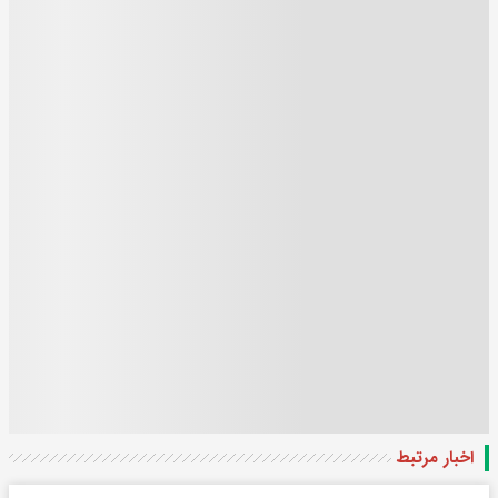
اخبار مرتبط