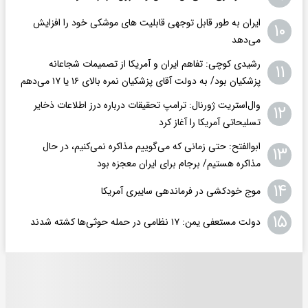
ایران به طور قابل توجهی قابلیت های موشکی خود را افزایش
۱۰
می‌دهد
رشیدی کوچی: تفاهم ایران و آمریکا از تصمیمات شجاعانه
۱۱
پزشکیان بود/ به دولت آقای پزشکیان نمره بالای ۱۶ یا ۱۷ می‌دهم
وال‌استریت ژورنال: ترامپ تحقیقات درباره درز اطلاعات ذخایر
۱۲
تسلیحاتی آمریکا را آغاز کرد
ابوالفتح: حتی زمانی که می‌گوییم مذاکره نمی‌کنیم، در حال
۱۳
مذاکره هستیم/ برجام برای ایران معجزه بود
۱۴
موج خودکشی در فرماندهی سایبری آمریکا
۱۵
دولت مستعفی یمن: ۱۷ نظامی در حمله حوثی‌ها کشته شدند