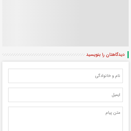
دیدگاهتان را بنویسید