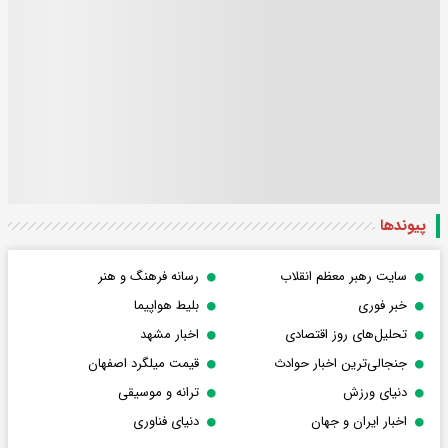
پیوندها
سایت رهبر معظم انقلاب
رسانه فرهنگ و هنر
خبر فوری
بلیط هواپیما
تحلیل‌های روز اقتصادی
اخبار مشهد
جنجالی‌ترین اخبار حوادث
قیمت میلگرد اصفهان
دنیای ورزش
ترانه و موسیقی
اخبار ایران و جهان
دنیای فناوری