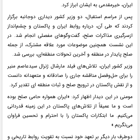
ایران، خیرمقدمی به ایشان ابراز کرد.
پس از مراسم استقبال، دو وزیر کشور دیداری دوجانبه برگزار
کردند که طی آن، درباره روابط ایران و پاکستان و چشم‌انداز
ازسرگیری مذاکرات صلح، گفت‌وگوهای مفصلی انجام شد. در
این نشست همچنین موضوعات مورد علاقه مشترک، از جمله
صلح پایدار در منطقه و آخرین تحولات منطقه‌ای، بررسی شد.
وزیر کشور ایران، تلاش‌های فیلد مارشال ژنرال سیدعاصم منیر
را برای حل‌وفصل مناقشه جاری را صادقانه و متعهدانه دانست
و از نقش پاکستان در ترویج صلح و ثبات منطقه ای تقدیر کرد.
مومنی در این دیدار اظهار کرد: «ایران همواره حامی صلح بوده
است و ما عمیقاً از تلاش‌های پاکستان در این زمینه قدردانی
می‌کنیم. ما ابتکارات پاکستان را با احترام و تحسین فراوان
می‌نگریم.»
دوطرف بار دیگر بر تعهد خود نسبت به تقویت روابط تاریخی و