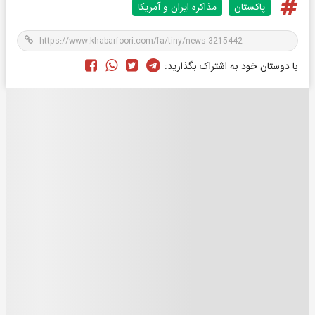
پاکستان
مذاکره ایران و آمریکا
با دوستان خود به اشتراک بگذارید: