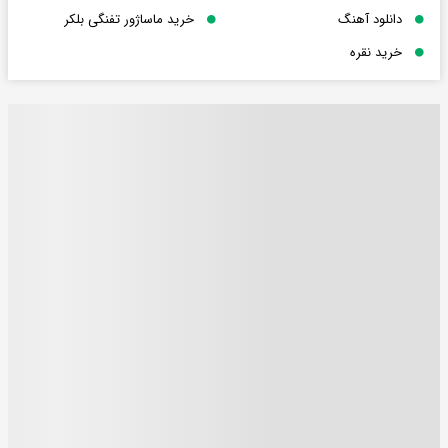
دانلود آهنگ
خرید ماساژور تفنگی بلکر
خرید نقره