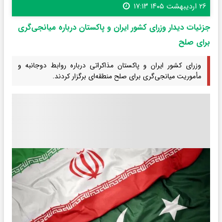
۲۶ اردیبهشت ۱۴۰۵ ۱۷:۱۳
جزئیات دیدار وزرای کشور ایران و پاکستان درباره میانجی‌گری
برای صلح
وزرای کشور ایران و پاکستان مذاکراتی درباره روابط دوجانبه و
مأموریت میانجی‌گری برای صلح منطقه‌ای برگزار کردند.