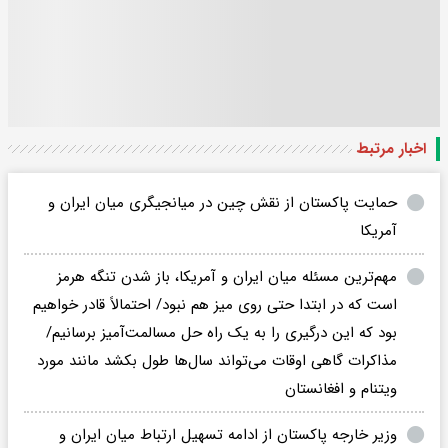
اخبار مرتبط
حمایت پاکستان از نقش چین در میانجیگری میان ایران و
آمریکا
مهم‌ترین مسئله میان ایران و آمریکا، باز شدن تنگه هرمز
است که در ابتدا حتی روی میز هم نبود/ احتمالاً قادر خواهیم
بود که این درگیری را به یک راه حل مسالمت‌آمیز برسانیم/
مذاکرات گاهی اوقات می‌تواند سال‌ها طول بکشد مانند مورد
ویتنام و افغانستان
وزیر خارجه پاکستان از ادامه تسهیل ارتباط میان ایران و