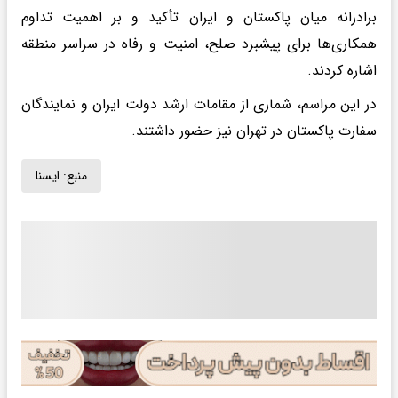
برادرانه میان پاکستان و ایران تأکید و بر اهمیت تداوم
همکاری‌ها برای پیشبرد صلح، امنیت و رفاه در سراسر منطقه
اشاره کردند.
در این مراسم، شماری از مقامات ارشد دولت ایران و نمایندگان
سفارت پاکستان در تهران نیز حضور داشتند.
منبع:
ايسنا