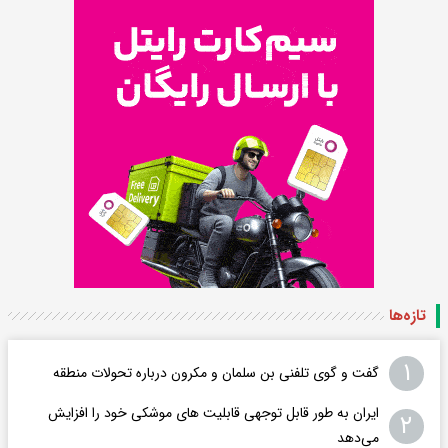
تازه‌ها
۱
گفت و گوی تلفنی بن سلمان و مکرون درباره تحولات منطقه
ایران به طور قابل توجهی قابلیت های موشکی خود را افزایش
۲
می‌دهد