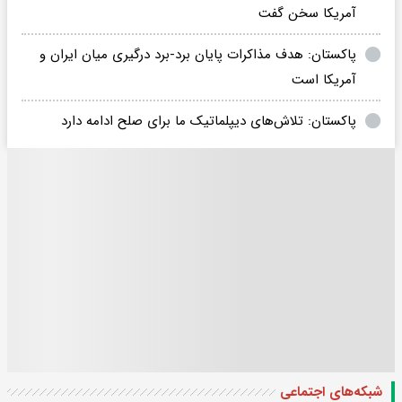
آمریکا سخن‌ گفت
پاکستان: هدف مذاکرات پایان برد-برد درگیری میان ایران و
آمریکا است
پاکستان: تلاش‌های دیپلماتیک ما برای صلح ادامه دارد
شبکه‌های اجتماعی