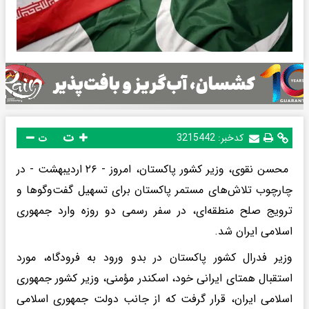
ت
کدخبر:
3215442
ت
محسن نقوی، وزیر کشور پاکستان، امروز - ۲۶ اردیبهشت - در
چارچوب تلاش‌های مستمر پاکستان برای تسهیل گفت‌وگوها و
ترویج صلح منطقه‌ای، در سفر رسمی دو روزه وارد جمهوری
اسلامی ایران شد.
وزیر فدرال کشور پاکستان در بدو ورود به فرودگاه، مورد
استقبال همتای ایرانی خود، اسکندر مؤمنی، وزیر کشور جمهوری
اسلامی ایران، قرار گرفت که از جانب دولت جمهوری اسلامی