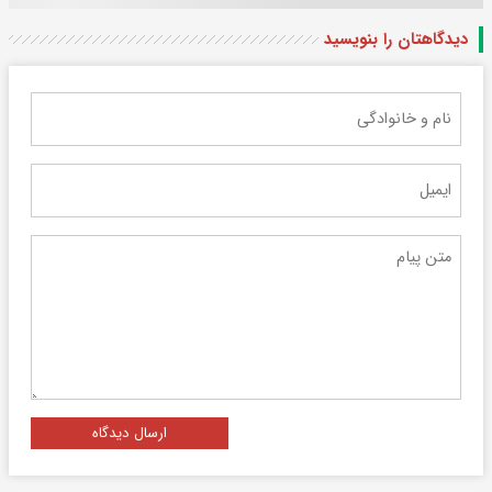
دیدگاهتان را بنویسید
ارسال دیدگاه