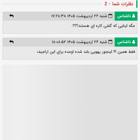
نظرات شما - 2
ناشناس
شنبه ۲۶ اردیبهشت ۱۴۰۵ ۱۷:۲۸:۳۸
مگه اینایی که گفتی کاره ای هستند؟؟؟.
ناشناس
شنبه ۲۶ اردیبهشت ۱۴۰۵ ۱۸:۰۸:۵۲
فقط همین !!! اینجور یهویی بلند شده اومده برای این اراجیف