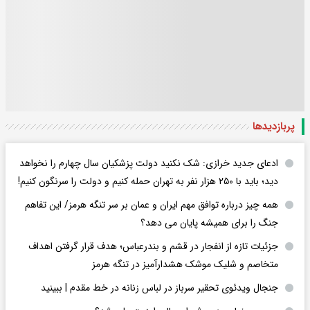
پربازدید‌ها
ادعای جدید خرازی: شک نکنید دولت پزشکیان سال چهارم را نخواهد
دید؛ باید با ۲۵۰ هزار نفر به تهران حمله کنیم و دولت را سرنگون کنیم!
همه چیز درباره توافق مهم ایران و عمان بر سر تنگه هرمز/ این تفاهم
جنگ را برای همیشه پایان می دهد؟
جزئیات تازه از انفجار در قشم و بندرعباس؛ هدف قرار گرفتن اهداف
متخاصم و شلیک موشک هشدارآمیز در تنگه هرمز
جنجال ویدئوی تحقیر سرباز در لباس زنانه در خط مقدم | ببینید