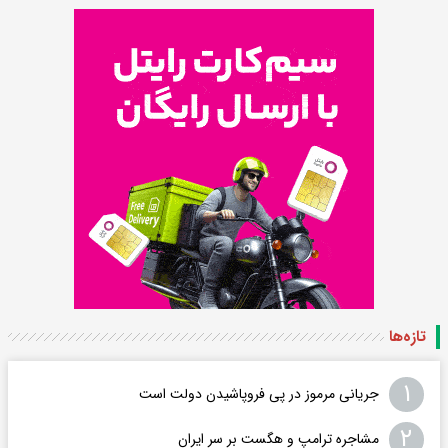
تازه‌ها
۱
جریانی مرموز در پی فروپاشیدن دولت است
۲
مشاجره ترامپ و هگست بر سر ایران