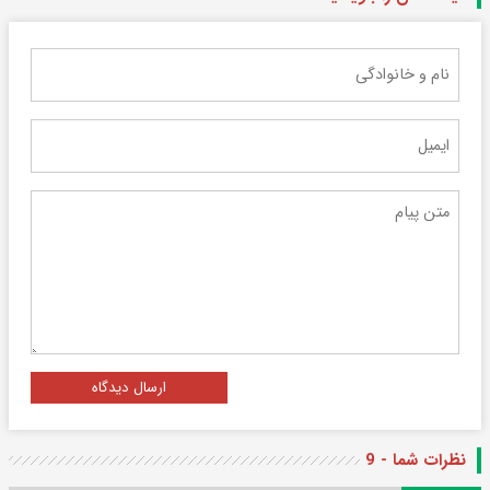
ارسال دیدگاه
نظرات شما - 9