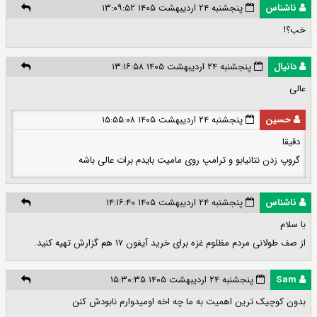
ناشناس
پنجشنبه ۲۴ اردیبهشت ۱۴۰۵ ۱۳:۰۹:۵۲
خب؟!
دانیال
پنجشنبه ۲۴ اردیبهشت ۱۴۰۵ ۱۳:۱۶:۵۸
عالی
حسین
پنجشنبه ۲۴ اردیبهشت ۱۴۰۵ ۱۵:۵۵:۰۸
دقیقا
گروپ زدن نتانیابو و ترامپ روی مامیت بایدم برات عالی باشه
ناشناس
پنجشنبه ۲۴ اردیبهشت ۱۴۰۵ ۱۴:۱۶:۴۰
با سلام
از صف طولانی مردم مظلوم غزه برای خرید آیفون ۱۷ هم گزارش تهیه کنید.
Sam
پنجشنبه ۲۴ اردیبهشت ۱۴۰۵ ۱۵:۳۰:۳۵
بدون کوچیک ترین اهمیت به ما چه اخه اومیدوارم نابودش کنن