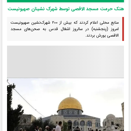
هتک حرمت مسجد الاقصی توسط شهرک نشینان صهیونیست‌
منابع محلی اعلام کردند که بیش از ۲۰۰ شهرک‌نشین صهیونیست
امروز (پنجشنبه) در سالروز اشغال قدس به صحن‌های مسجد
الاقصی یورش بردند.