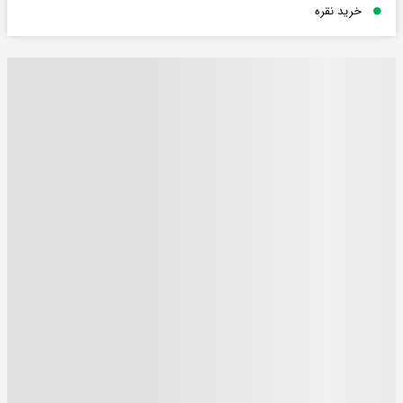
خرید نقره