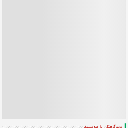
دیدگاهتان را بنویسید