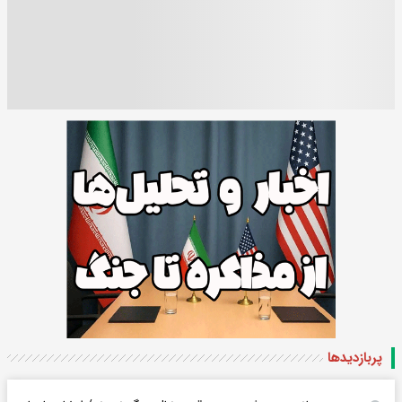
پربازدید‌ها