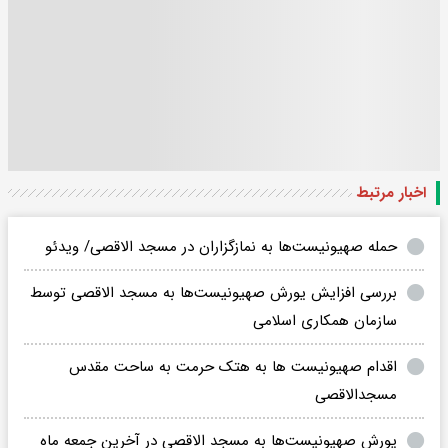
اخبار مرتبط
حمله صهیونیست‌ها به نمازگزاران در مسجد الاقصی/ ویدئو
بررسی افزایش یورش صهیونیست‌ها به مسجد الاقصی توسط
سازمان همکاری اسلامی
اقدام صهیونیست‌ ها به هتک حرمت به ساحت مقدس
مسجدالاقصی
یورش صهیونیست‌ها به مسجد الاقصی در آخرین جمعه ماه