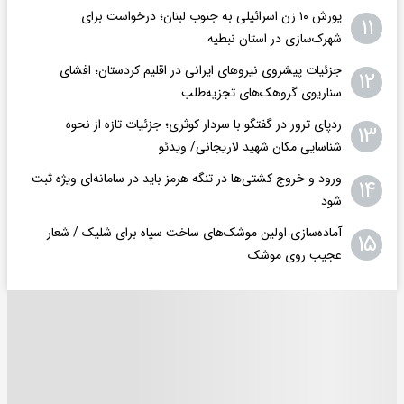
یورش ۱۰ زن اسرائیلی به جنوب لبنان؛ درخواست برای
۱۱
شهرک‌سازی در استان نبطیه
جزئیات پیشروی نیروهای ایرانی در اقلیم کردستان؛ افشای
۱۲
سناریوی گروهک‌های تجزیه‌طلب
ردپای ترور در گفتگو با سردار کوثری؛ جزئیات تازه از نحوه
۱۳
شناسایی مکان شهید لاریجانی/ ویدئو
ورود و خروج کشتی‌ها در تنگه هرمز باید در سامانه‌ای ویژه ثبت
۱۴
شود
آماده‌سازی اولین موشک‌های ساخت سپاه برای شلیک / شعار
۱۵
عجیب روی موشک