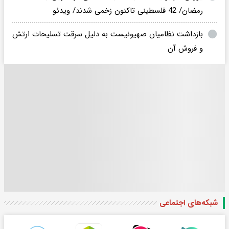
رمضان/ 42 فلسطینی تاکنون زخمی شدند/ ویدئو
بازداشت نظامیان صهیونیست به دلیل سرقت تسلیحات ارتش
و فروش آن
شبکه‌های اجتماعی