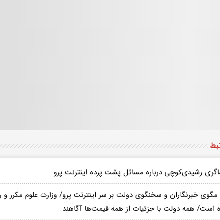
تبط
اگری رشیدی‌کوچی درباره مسائل پشت پرده اینترنت پرو
 مگوی خبرنگاران و سخنگوی دولت بر سر اینترنت پرو/ وزارت علوم مکرر و ر
 است/ همه دولت با جزئیات از همه قیمت‌ها آگاهند