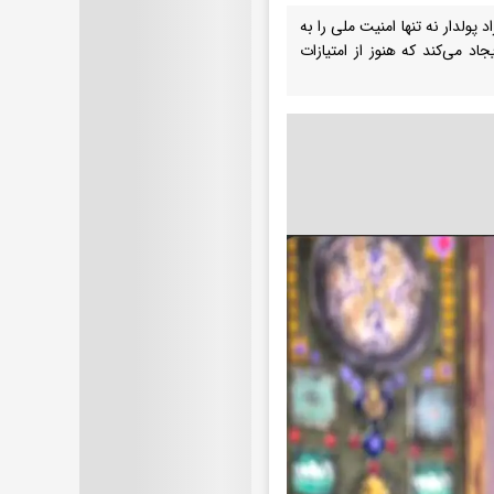
لدار نه تنها امنیت ملی را به
د می‌کند که هنوز از امتیازات