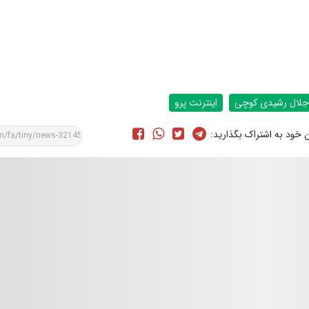
جلال رشیدی کوچی
اینترنت پرو
ن خود به اشتراک بگذارید: