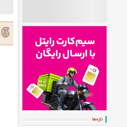
تازه‌ها