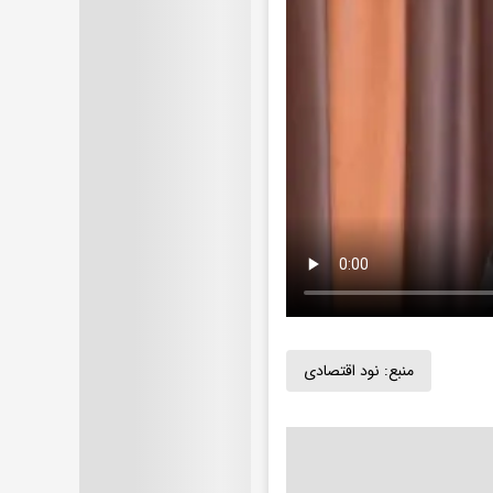
منبع:
نود اقتصادی