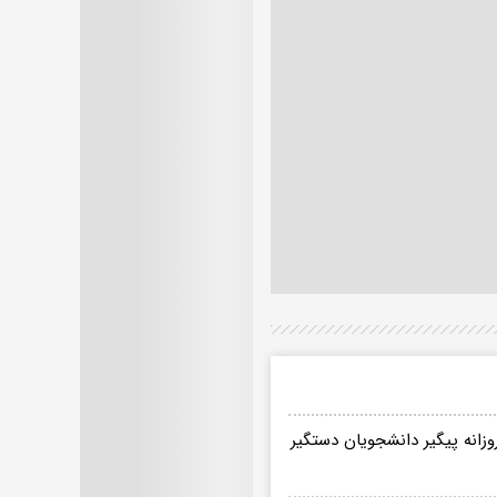
وزانه پیگیر دانشجویان دستگیر