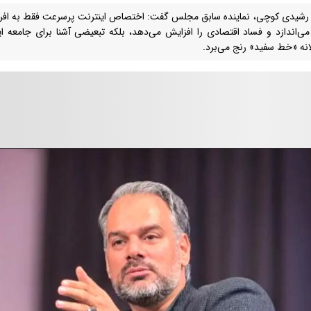
رشیدی کوچی، نماینده سابق مجلس گفت: اختصاص اینترنت پرسرعت فقط به افراد پو
ی‌اندازد و فساد اقتصادی را افزایش می‌دهد، بلکه تبعیضی آشنا برای جامعه ایجا
لانه «خط سفید» رنج می‌برد.