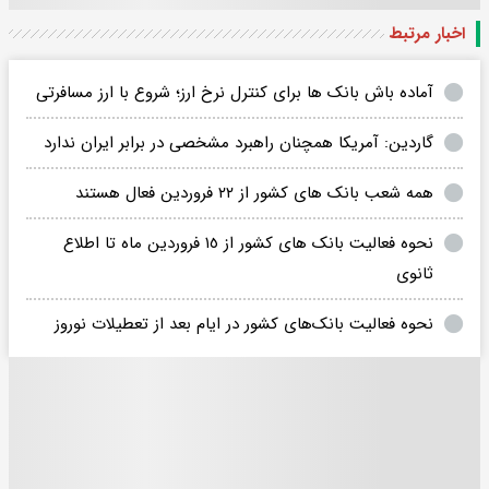
اخبار مرتبط
آماده باش بانک ها برای کنترل نرخ ارز؛ شروع با ارز مسافرتی
گاردین: آمریکا همچنان راهبرد مشخصی در برابر ایران ندارد
همه شعب بانک های کشور از ۲۲ فروردین فعال هستند
نحوه فعالیت بانک های کشور از ١٥ فروردین ماه تا اطلاع
ثانوی
نحوه فعالیت بانک‌های کشور در ایام بعد از تعطیلات نوروز ‌