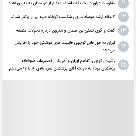
۱۱
مقاومت عراق دست نگه داشت؛ انتقام از عربستان به تعویق افتاد!
۱۲
۲ مقام‌ ارشد موساد در پی شکست توطئه علیه ایران برکنار شدند
۱۳
گفت و گوی تلفنی بن سلمان و مکرون درباره تحولات منطقه
ایران به طور قابل توجهی قابلیت های موشکی خود را افزایش
۱۴
می‌دهد
رشیدی کوچی: تفاهم ایران و آمریکا از تصمیمات شجاعانه
۱۵
پزشکیان بود/ به دولت آقای پزشکیان نمره بالای ۱۶ یا ۱۷ می‌دهم