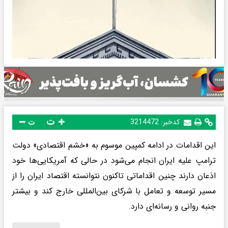
ت
کدخبر:
3214472
ت
این اقدامات در ادامه کمپین موسوم به «خشم اقتصادی» دولت
ترامپ علیه ایران انجام می‌شود در حالی که آمریکایی‌ها خود
اذعان دارند چنین اقداماتی تاکنون نتوانسته اقتصاد ایران را از
مسیر توسعه و تعامل با شرکای بین‌المللی خارج کند و بیشتر
جنبه روانی و رسانه‌ای دارد.