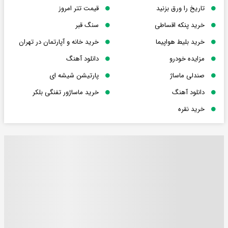
تاریخ را ورق بزنید
قیمت تتر امروز
خرید پنکه اقساطی
سنگ قبر
خرید بلیط هواپیما
خرید خانه و آپارتمان در تهران
مزایده خودرو
دانلود آهنگ
صندلی ماساژ
پارتیشن شیشه ای
دانلود آهنگ
خرید ماساژور تفنگی بلکر
خرید نقره