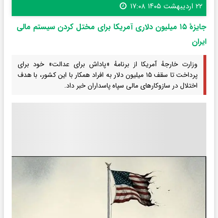
۲۲ اردیبهشت ۱۴۰۵ ۱۷:۰۸
جایزهٔ ۱۵ میلیون دلاری آمریکا برای مختل کردن سیستم مالی
ایران
وزارت خارجهٔ آمریکا از برنامهٔ «پاداش برای عدالت» خود برای
پرداخت تا سقف ۱۵ میلیون دلار به افراد همکار با این کشور، با هدف
اختلال در سازوکارهای مالی سپاه پاسداران خبر داد.