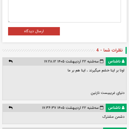
ارسال دیدگاه
نظرات شما - 4
ناشناس
سه‌شنبه ۲۲ اردیبهشت ۱۴۰۵ ۱۷:۲۸:۱۲
اونا بر اینا خشم میگیرند ، اینا هم بر ما
دنیای غریبیست نازنین
ناشناس
سه‌شنبه ۲۲ اردیبهشت ۱۴۰۵ ۱۷:۳۶:۳۷
دشمن مشترک