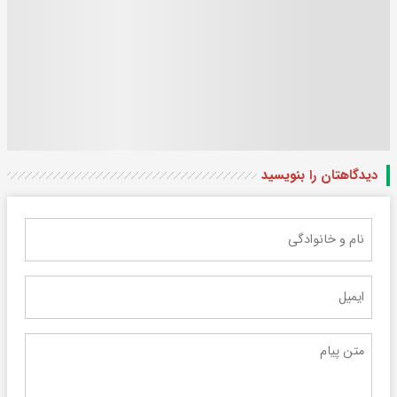
دیدگاهتان را بنویسید