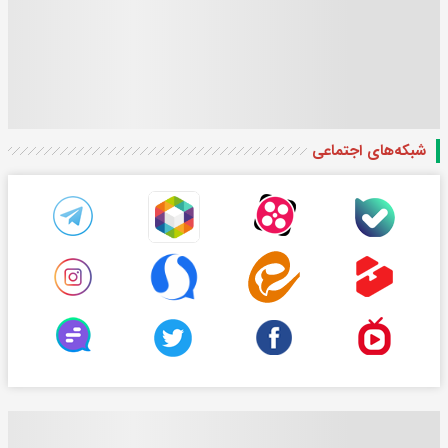
شبکه‌های اجتماعی