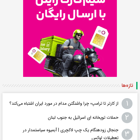
تازه‌ها
۱
از کارتر تا ترامپ؛ چرا واشنگتن مدام در مورد ایران اشتباه می‌کند؟
۲
حملات توپخانه ای اسرائیل به جنوب لبنان
جنجال زودهنگام یک چپ لاکچری | آبمیوه سیاستمدار در
۳
تعطیلات لوکس