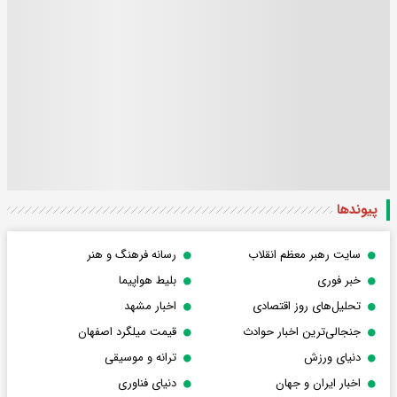
پیوندها
سایت رهبر معظم انقلاب
رسانه فرهنگ و هنر
خبر فوری
بلیط هواپیما
تحلیل‌های روز اقتصادی
اخبار مشهد
جنجالی‌ترین اخبار حوادث
قیمت میلگرد اصفهان
دنیای ورزش
ترانه و موسیقی
اخبار ایران و جهان
دنیای فناوری