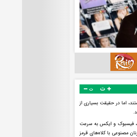
ت
ت
ند، اما در حقیقت بسیاری از
د.
ستاگرام، فیسبوک و ایکس به سرعت
ان مصنوعی با کلاه‌های قرمز