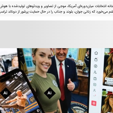
تانه انتخابات میان‌دوره‌ای آمریکا، موجی از تصاویر و ویدئوهای تولیدشده با ه
م می‌خورد که زنانی جوان، بلوند و جذاب را در حال حمایت پرشور از دونالد ترام