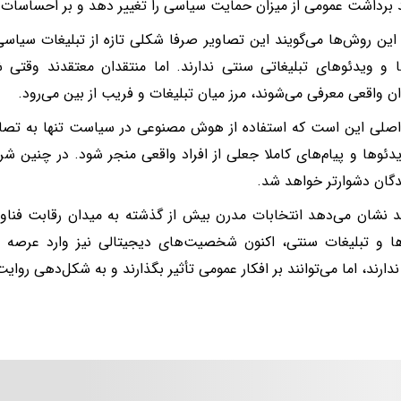
د برداشت عمومی از میزان حمایت سیاسی را تغییر دهد و بر احساسات رأ
این روش‌ها می‌گویند این تصاویر صرفا شکلی تازه از تبلیغات سیاس
 و ویدئوهای تبلیغاتی سنتی ندارند. اما منتقدان معتقدند وقتی 
ن واقعی معرفی می‌شوند، مرز میان تبلیغات و فریب از بین می‌رود.
اصلی این است که استفاده از هوش مصنوعی در سیاست تنها به تصاو
یدئوها و پیام‌های کاملا جعلی از افراد واقعی منجر شود. در چنین
دگان دشوارتر خواهد شد.
د نشان می‌دهد انتخابات مدرن بیش از گذشته به میدان رقابت فناو
ها و تبلیغات سنتی، اکنون شخصیت‌های دیجیتالی نیز وارد عرصه ش
دارند، اما می‌توانند بر افکار عمومی تأثیر بگذارند و به شکل‌دهی رو