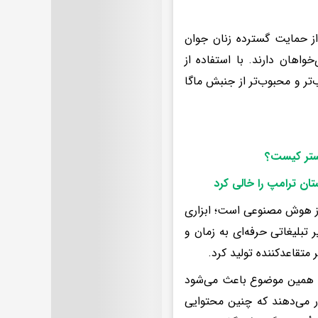
از حمایت گسترده زنان جوان
اهان دارند. با استفاده از
ر و محبوب‌تر از جنبش ماگا
ستر کیست؟
ن ترامپ را خالی کرد
از هوش مصنوعی است؛ ابزاری
تبلیغاتی حرفه‌ای به زمان و
 متقاعدکننده تولید کرد.
. همین موضوع باعث می‌شود
ار می‌دهند که چنین محتوایی