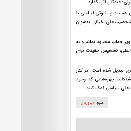
ی‌دهندگان اثر بگذارد.
ی هستند و تفاوتی اساسی با
شخصیت‌های خیالی به‌عنوان
یر جذاب محدود نماند و به
 شرایطی، تشخیص حقیقت برای
ری تبدیل شده است. در کنار
ده‌اند؛ چهره‌هایی که وجود
ایت‌های سیاسی کمک کنند.
منبع:
دیروزبان