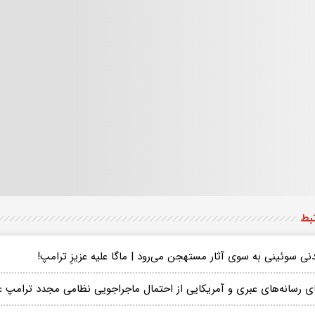
تبط
ی سوئینی به سوی آثار مستهجن می‌رود | ماگا علیه عزیزِ ترامپ!
ای رسانه‌های عبری و آمریکایی از احتمال ماجراجویی نظامی مجدد ترامپ عل