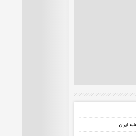
یه ایران