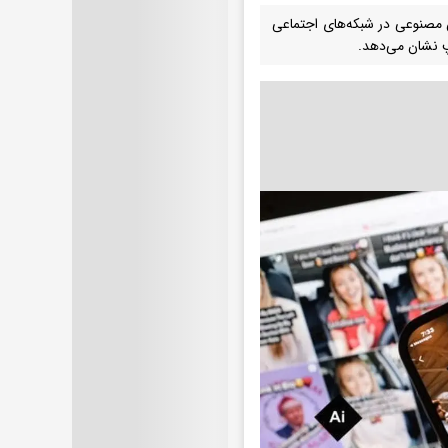
وش مصنوعی در شبکه‌های اجتماعی
پ نشان می‌دهد.