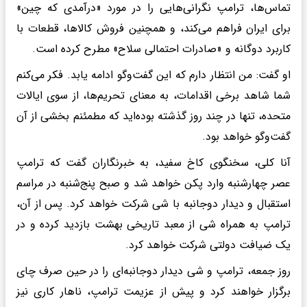
تماس‌ها، ترامپ نگرانی‌هایی را در مورد «درآمدی که چین»
برای ایران فراهم می‌کند، و همچنین فروش کالاها، قطعات با
کاربرد دوگانه و «صادرات احتمالی سلاح» مطرح کرده است.
او گفت: من انتظار دارم که این گفت‌وگو ادامه یابد. فکر می‌کنم
شما شاهد برخی اقدامات، به معنای تحریم‌ها، از سوی ایالات
متحده، تنها در چند روز گذشته بوده‌اید که مطمئنم بخشی از آن
گفت‌وگو خواهد بود.
آنا کلی، سخنگوی کاخ سفید، به خبرنگاران گفت که ترامپ
عصر چهارشنبه وارد پکن خواهد شد و صبح پنج‌شنبه در مراسم
استقبال و دیدار دوجانبه با شی شرکت خواهد کرد. پس از آن،
ترامپ به همراه شی از معبد تاریخی بهشت ​​​​بازدید کرده و در
یک ضیافت دولتی شرکت خواهد کرد.
روز جمعه، ترامپ و شی دیدار دوجانبه‌ای را در حین صرف چای
برگزار خواهند کرد و پیش از عزیمت ترامپ، ناهار کاری نیز