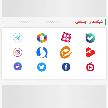
شبکه‌های اجتماعی