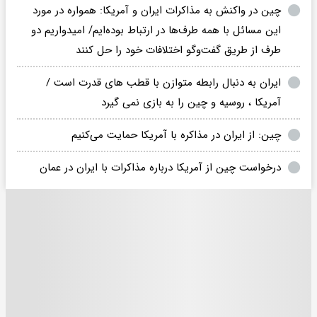
چین در واکنش به مذاکرات ایران و آمریکا: همواره در مورد
این مسائل با همه طرف‌ها در ارتباط بوده‌ایم/ امیدواریم دو
طرف از طریق گفت‌وگو اختلافات خود را حل کنند
ایران به دنبال رابطه متوازن با قطب های قدرت است /
آمریکا ، روسیه و چین را به بازی نمی گیرد
چین: از ایران در مذاکره با آمریکا حمایت می‌کنیم
درخواست چین از آمریکا درباره مذاکرات با ایران در عمان