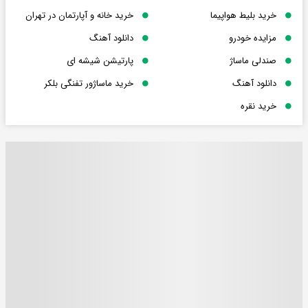
خرید بلیط هواپیما
خرید خانه و آپارتمان در تهران
مزایده خودرو
دانلود آهنگ
صندلی ماساژ
پارتیشن شیشه ای
دانلود آهنگ
خرید ماساژور تفنگی بلکر
خرید نقره