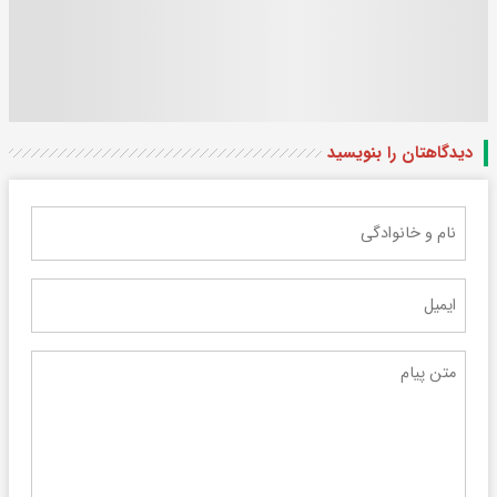
دیدگاهتان را بنویسید