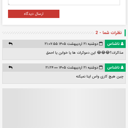
ارسال دیدگاه
نظرات شما - 2
ناشناس
دوشنبه ۲۱ اردیبهشت ۱۴۰۵ ۲۱:۰۷:۵۵
مذاکرات؟😂😂😂 این دموکرات ها یا خوابن یا احمق
ناشناس
دوشنبه ۲۱ اردیبهشت ۱۴۰۵ ۲۱:۲۴:۰۰
چین هیچ کاری واس اینا نمیکنه