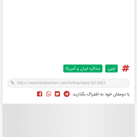
چین
مذاکره ایران و آمریکا
با دوستان خود به اشتراک بگذارید: