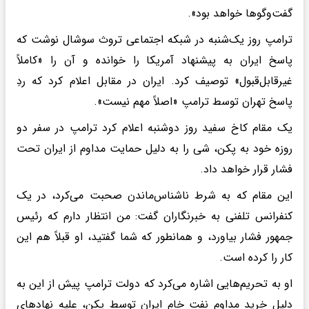
گفت‌وگوها خواهد بود».
ترامپ روز یک‌شنبه در شبکه اجتماعی تروث سوشال نوشت که
پاسخ ایران به پیشنهاد آمریکا را خوانده و آن را «کاملاً
غیرقابل‌قبول» توصیف کرد. ایران در مقابل اعلام کرد که ردِ
پاسخ تهران توسط ترامپ «اصلاً مهم نیست».
یک مقام کاخ سفید روز دوشنبه اعلام کرد ترامپ در سفر دو
روزه خود به پکن، شی را به دلیل حمایت مداوم از ایران تحت
فشار قرار خواهد داد.
این مقام که به شرط ناشناس‌ماندن صحبت می‌کرد، در یک
کنفرانس تلفنی به خبرنگاران گفت: من انتظار دارم که رئیس
جمهور فشار بیاورد، و همانطور که شما گفتید، او قبلاً هم این
کار را کرده است.
او به تحریم‌هایی اشاره می‌کرد که دولت ترامپ پیش از این به
دلیل خرید مداوم نفت خام ایران توسط پکن، علیه نهادهای