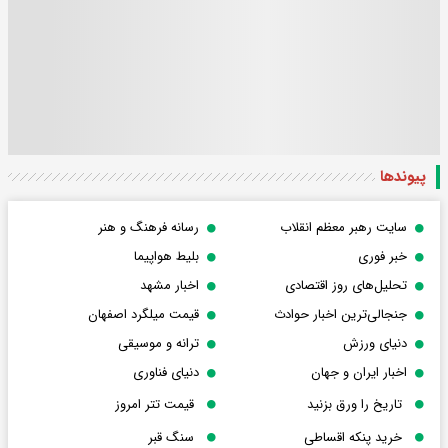
پیوندها
سایت رهبر معظم انقلاب
رسانه فرهنگ و هنر
خبر فوری
بلیط هواپیما
تحلیل‌های روز اقتصادی
اخبار مشهد
جنجالی‌ترین اخبار حوادث
قیمت میلگرد اصفهان
دنیای ورزش
ترانه و موسیقی
اخبار ایران و جهان
دنیای فناوری
تاریخ را ورق بزنید
قیمت تتر امروز
خرید پنکه اقساطی
سنگ قبر