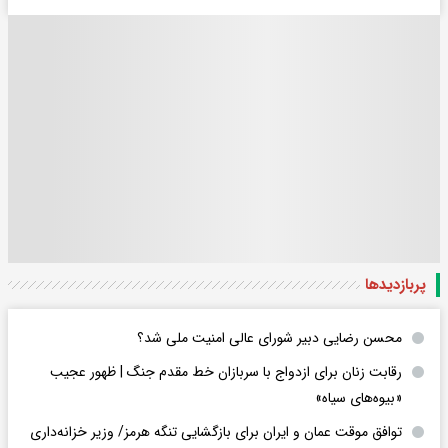
پربازدید‌ها
محسن رضایی دبیر شورای عالی امنیت ملی شد؟
رقابت زنان برای ازدواج با سربازان خط مقدم جنگ | ظهور عجیب
«بیوه‌های سیاه»
توافق موقت عمان و ایران برای بازگشایی تنگه هرمز/ وزیر خزانه‌داری