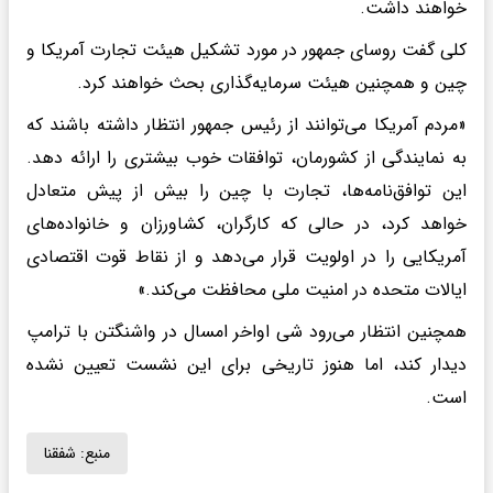
خواهند داشت.
کلی گفت روسای جمهور در مورد تشکیل هیئت تجارت آمریکا و
چین و همچنین هیئت سرمایه‌گذاری بحث خواهند کرد.
«مردم آمریکا می‌توانند از رئیس جمهور انتظار داشته باشند که
به نمایندگی از کشورمان، توافقات خوب بیشتری را ارائه دهد.
این توافق‌نامه‌ها، تجارت با چین را بیش از پیش متعادل
خواهد کرد، در حالی که کارگران، کشاورزان و خانواده‌های
آمریکایی را در اولویت قرار می‌دهد و از نقاط قوت اقتصادی
ایالات متحده در امنیت ملی محافظت می‌کند.»
همچنین انتظار می‌رود شی اواخر امسال در واشنگتن با ترامپ
دیدار کند، اما هنوز تاریخی برای این نشست تعیین نشده
است.
منبع:
شفقنا