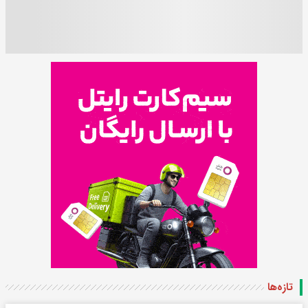
تازه‌ها