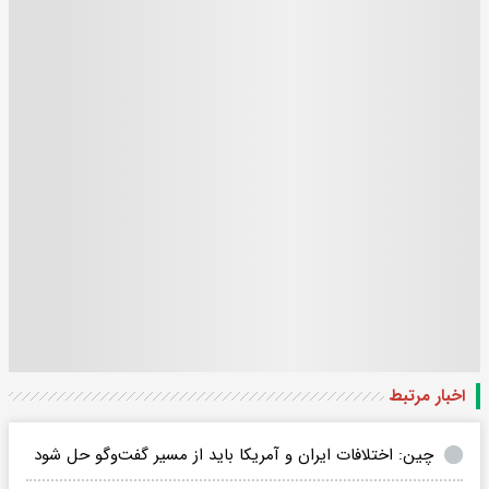
اخبار مرتبط
چین: اختلافات ایران و آمریکا باید از مسیر گفت‌وگو حل شود