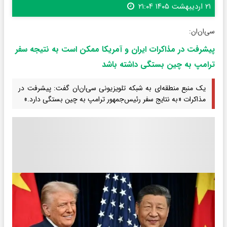
۲۱ اردیبهشت ۱۴۰۵ ۲۱:۰۴
سی‌ان‌ان:
پیشرفت در مذاکرات ایران و آمریکا ممکن است به نتیجه سفر
ترامپ به چین بستگی داشته باشد
یک منبع منطقه‌ای به شبکه تلویزیونی سی‌ان‌ان گفت: پیشرفت در
مذاکرات «به نتایج سفر رئیس‌جمهور ترامپ به چین بستگی دارد.»