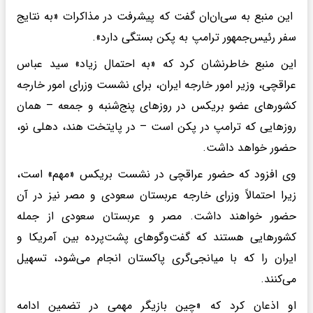
این منبع به سی‌ان‌ان گفت که پیشرفت در مذاکرات «به نتایج
سفر رئیس‌جمهور ترامپ به پکن بستگی دارد».
این منبع خاطرنشان کرد که «به احتمال زیاد» سید عباس
عراقچی، وزیر امور خارجه ایران، برای نشست وزرای امور خارجه
کشورهای عضو بریکس در روزهای پنج‌شنبه و جمعه – همان
روزهایی که ترامپ در پکن است – در پایتخت هند، دهلی نو،
حضور خواهد داشت.
وی افزود که حضور عراقچی در نشست بریکس «مهم» است،
زیرا احتمالاً وزرای خارجه عربستان سعودی و مصر نیز در آن
حضور خواهند داشت. مصر و عربستان سعودی از جمله
کشورهایی هستند که گفت‌وگوهای پشت‌پرده بین آمریکا و
ایران را که با میانجی‌گری پاکستان انجام می‌شود، تسهیل
می‌کنند.
او اذعان کرد که «چین بازیگر مهمی در تضمین ادامه