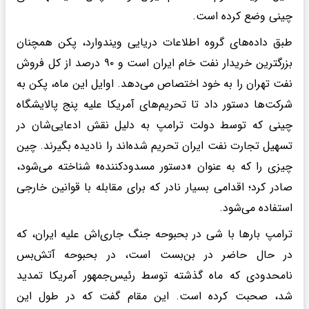
چینی وضع کرده است.
طبق داده‌های گروه اطلاعات دریایی ویندوارد، پکن همچنان
بزرگترین خریدار نفت خام ایران است و ۹۰ درصد از کل فروش
نفت تهران را به خود اختصاص می‌دهد. اوایل این ماه، پکن به
شرکت‌ها دستور داد تا تحریم‌های آمریکا علیه پنج پالایشگاه
چینی که توسط دولت ترامپ به دلیل نقش ادعایی‌شان در
تسهیل تجارت نفت ایران تحریم شده‌اند را نادیده بگیرند. چین
چیزی را که به عنوان «دستور مسدودکننده» شناخته می‌شود،
صادر کرد؛ اقدامی بسیار نادر که برای مقابله با قوانین خارجی
استفاده می‌شود.
ترامپ بارها با شی در بحبوحه جنگ جاری‌اش علیه ایران، که
در حال حاضر در بن‌بست است، در بحبوحه آتش‌بس
نامحدودی که ماه گذشته توسط رئیس‌جمهور آمریکا تمدید
شد، صحبت کرده است. این مقام گفت که در طول این