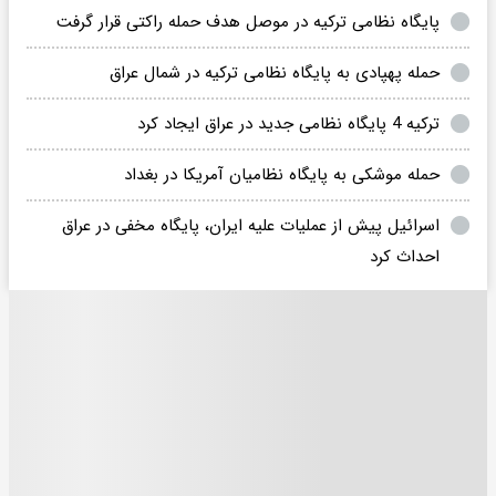
پایگاه نظامی ترکیه در موصل هدف حمله راکتی قرار گرفت
حمله پهپادی به پایگاه نظامی ترکیه در شمال عراق
ترکیه 4 پایگاه نظامی جدید در عراق ایجاد کرد
حمله موشکی به پایگاه نظامیان آمریکا در بغداد
اسرائیل پیش از عملیات علیه ایران، پایگاه مخفی در عراق
احداث کرد