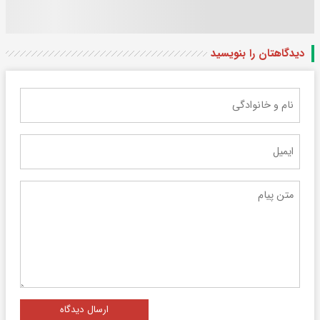
دیدگاهتان را بنویسید
ارسال دیدگاه