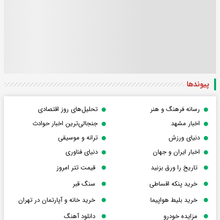
پیوندها
رسانه فرهنگ و هنر
تحلیل‌های روز اقتصادی
اخبار مشهد
جنجالی‌ترین اخبار حوادث
دنیای ورزش
ترانه و موسیقی
اخبار ایران و جهان
دنیای فناوری
تاریخ را ورق بزنید
قیمت تتر امروز
خرید پنکه اقساطی
سنگ قبر
خرید بلیط هواپیما
خرید خانه و آپارتمان در تهران
مزایده خودرو
دانلود آهنگ