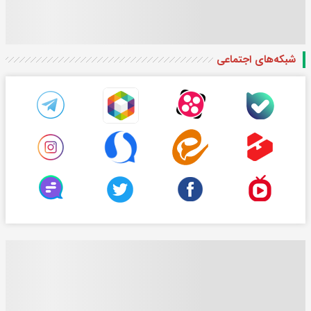
شبکه‌های اجتماعی