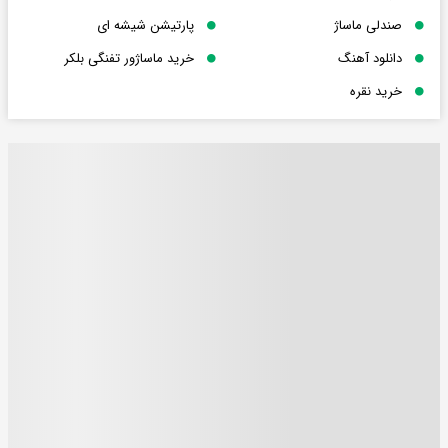
صندلی ماساژ
پارتیشن شیشه ای
دانلود آهنگ
خرید ماساژور تفنگی بلکر
خرید نقره