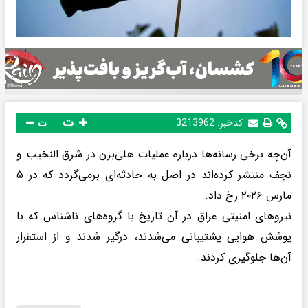
ت
کدخبر:
3213962
ت
آن‌چه برخی رسانه‌ها درباره عملیات هلی‌برن در شرق النخیب و
نجف منتشر کرده‌اند در اصل به حادثه‌ای برمی‌گردد که در ۵
مارس ۲۰۲۶ رخ داد.
نیروهای امنیتی عراق در آن تاریخ با گروه‌های ناشناس که با
پوشش هوایی پشتیبانی می‌شدند، درگیر شدند و از استقرار
آن‌ها جلوگیری کردند.