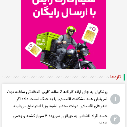
تازه‌ها
پزشکیان به جای ارائه کارنامه 2 ساله، کلیپ انتخاباتی ساخته بود/
۱
نمی‌توان همه مشکلات اقتصادی را به جنگ نسبت داد/ اگر
شعار‌های اقتصادی دولت محقق نشود وزرا استیضاح می‌شوند
حمله افراد ناشناس به دیرالزور سوریه/ ۳ سرباز کشته و زخمی
۲
شدند