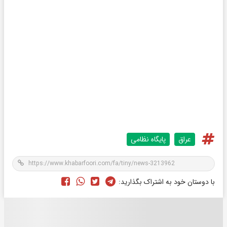
عراق
پایگاه نظامی
با دوستان خود به اشتراک بگذارید: