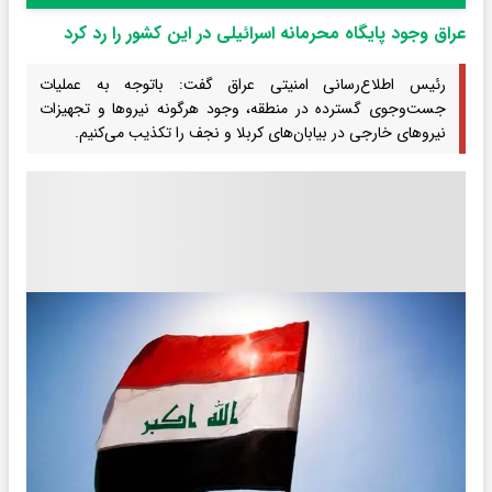
عراق وجود پایگاه محرمانه اسرائیلی در این کشور را رد کرد
رئیس اطلاع‌رسانی امنیتی عراق گفت: باتوجه به عملیات
جست‌وجوی گسترده در منطقه، وجود هرگونه نیروها و تجهیزات
نیروهای خارجی در بیابان‌های کربلا و نجف را تکذیب می‌کنیم.