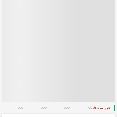
اخبار مرتبط