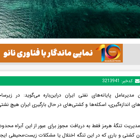
کدخبر:
3213941
مدیرعامل پایانه‌های نفتی ایران دراین‌باره می‌گوید: در زیرسا
ای اندازه‌گیری، اسکله‌ها و کشتی‌های در حال بارگیری ایران هیچ نشتی
مدیریت تنگهٔ هرمز فقط به دریافت مجوز برای عبور از این آبراه محدود
 کشتی و باری که در این تنگه اختلال یا مشکلات زیست‌محیطی ایجاد 