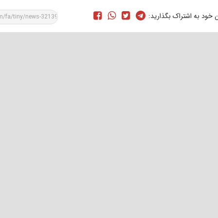
ن خود به اشتراک بگذارید: