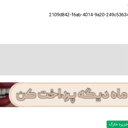
جزیره خارگ