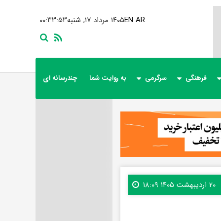
AR
EN
۱۴۰۵ مرداد ۱۷, شنبه
۰۰:۳۳:۵۵
فرهنگی
سرگرمی
به روایت شما
چندرسانه ای
۲۰ اردیبهشت ۱۴۰۵ ۱۸:۰۹