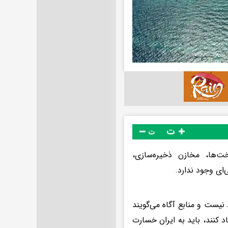
ت
ت
خت‌ها، مخازن ذخیره‌سازی،
‌ای وجود ندارد.
 نیست و منابع آگاه می‌گویند
کنند، باید به ایران خسارت