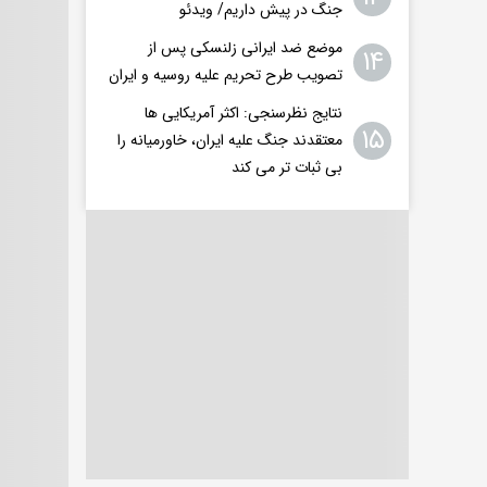
جنگ در پیش داریم/ ویدئو
موضع ضد ایرانی زلنسکی پس از
۱۴
تصویب طرح تحریم علیه روسیه و ایران
نتایج نظرسنجی: اکثر آمریکایی ها
۱۵
معتقدند جنگ علیه ایران، خاورمیانه را
بی ثبات تر می کند