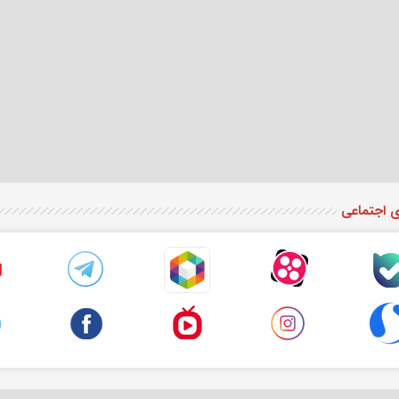
ی اجتماعی