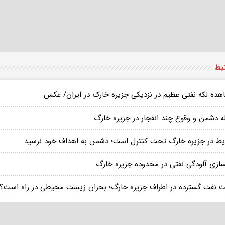
تبط
هده لکه نفتی عظیم در نزدیکی جزیره خارک در ایران/ عکس
ه دشمن و وقوع چند انفجار در جزیره خارگ
یط در جزیره خارگ تحت کنترل است؛ دشمن به اهداف خود نرسید
سازی آلودگی نفتی در محدوده جزیره خارگ
 نفت گسترده در اطراف جزیره خارگ؛ بحران زیست محیطی در راه است؟