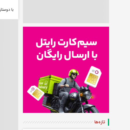
با دوستا
تازه‌ها