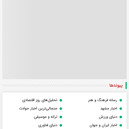
پیوندها
رسانه فرهنگ و هنر
تحلیل‌های روز اقتصادی
اخبار مشهد
جنجالی‌ترین اخبار حوادث
دنیای ورزش
ترانه و موسیقی
اخبار ایران و جهان
دنیای فناوری