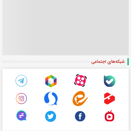
شبکه‌های اجتماعی