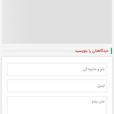
دیدگاهتان را بنویسید