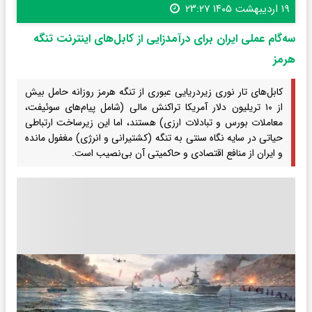
۱۹ اردیبهشت ۱۴۰۵ ۲۳:۲۷
سه‌گام عملی ایران برای درآمدزایی از کابل‌های اینترنت تنگه
هرمز
کابل‌های تار نوری زیردریایی عبوری از تنگه هرمز روزانه حامل بیش
از ۱۰ تریلیون دلار آمریکا تراکنش مالی (شامل پیام‌های سوئیفت،
معاملات بورس و تبادلات ارزی) هستند، اما این زیرساخت ارتباطی
حیاتی در سایه نگاه سنتی به تنگه (کشتیرانی و انرژی) مغفول مانده
و ایران از منافع اقتصادی و حاکمیتی آن بی‌نصیب است.