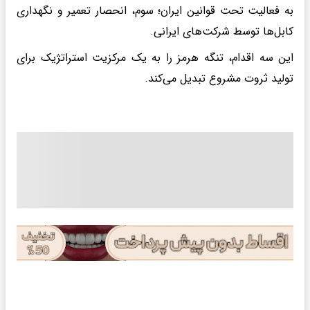
به فعالیت تحت قوانین ایران؛ سوم، انحصار تعمیر و نگهداری
کابل‌ها توسط شرکت‌های ایرانی.
این سه اقدام، تنگه هرمز را به یک مرکزیت استراتژیک برای
تولید ثروت مشروع تبدیل می‌کند.