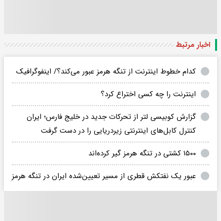
اخبار مرتبط
کدام خطوط اینترنت از تنگه هرمز عبور می‌کند؟/ اینفوگرافیک
اینترنت را چه کسی اختراع کرد؟
گزارش کوبیسی لتر از تحرکات جدید در خلیج فارس؛ ایران
کنترل کابل‌های اینترنتی زیردریایی را در دست گرفت
۱۵۰۰ کشتی در تنگه هرمز گیر کرده‌اند
عبور یک نفتکش قطری از مسیر تعیین‌شده ایران در تنگه هرمز