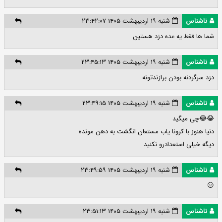
ناشناس
شنبه ۱۹ اردیبهشت ۱۴۰۵ ۲۳:۴۲:۰۷
شما ها فقط یه عده دزد هستین
ناشناس
شنبه ۱۹ اردیبهشت ۱۴۰۵ ۲۳:۴۵:۱۳
دزد سرگردنه بودن برازندتونه
ناشناس
شنبه ۱۹ اردیبهشت ۱۴۰۵ ۲۳:۴۹:۱۵
😂😂چی میگید
دنیا هنوز با کرونا یاب مستعان انگشت به دهن مونده
دیگه خیلی استعدادرو نکنید
ناشناس
شنبه ۱۹ اردیبهشت ۱۴۰۵ ۲۳:۴۹:۵۹
😑
ناشناس
شنبه ۱۹ اردیبهشت ۱۴۰۵ ۲۳:۵۱:۱۳