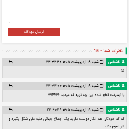
ارسال دیدگاه
نظرات شما - 15
ناشناس
شنبه ۱۹ اردیبهشت ۱۴۰۵ ۲۳:۳۲:۳۲
😊
ناشناس
شنبه ۱۹ اردیبهشت ۱۴۰۵ ۲۳:۳۳:۲۴
با اینترنت قطع شده این چه تزیه که میدید 🤣🤣🤣
ناشناس
شنبه ۱۹ اردیبهشت ۱۴۰۵ ۲۳:۴۰:۳۹
کم کم خودتان هم انگار دوست دارید یک اجماع جهانی علیه مان شکل بگیره و
کار تموم بشه