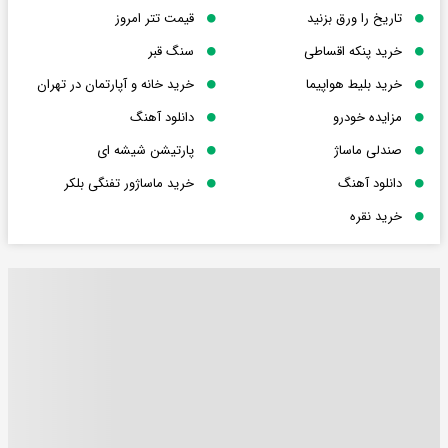
تاریخ را ورق بزنید
قیمت تتر امروز
خرید پنکه اقساطی
سنگ قبر
خرید بلیط هواپیما
خرید خانه و آپارتمان در تهران
مزایده خودرو
دانلود آهنگ
صندلی ماساژ
پارتیشن شیشه ای
دانلود آهنگ
خرید ماساژور تفنگی بلکر
خرید نقره