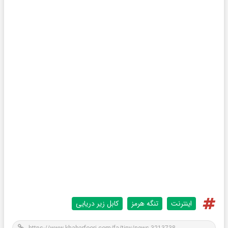
اینترنت
تنگه هرمز
کابل زیر دریایی