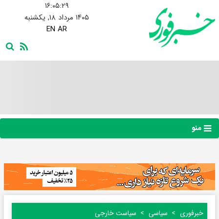
۱۶:۰۵:۳۰
۱۴۰۵ مرداد ۱۸, یکشنبه
EN
AR
منو
خبرفوری
سیاسی
سیاست خارجی