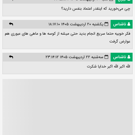
چی می‌خورید که اینقدر اعتماد بنفس دارید؟
ناشناس
یکشنبه ۲۰ اردیبهشت ۱۴۰۵ ۱۸:۱۷:۱۰
فکر خوبیه حتما سریع انجام بدید حتی میشه از کوسه ها و ماهی های عبوری هم
عوارض گرفت
ناشناس
سه‌شنبه ۲۲ اردیبهشت ۱۴۰۵ ۲۳:۱۴:۱۲
الله اکبر الله اکبر خدایا شکرت