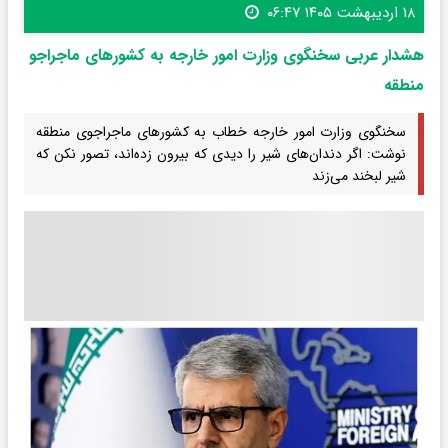
۱۸ اردیبهشت ۱۴۰۵ ۰۶:۴۷
هشدار عربی سخنگوی وزارت امور خارجه به کشورهای ماجراجو
منطقه
سخنگوی وزارت امور خارجه خطاب به کشورهای ماجراجوی منطقه
نوشت: اگر دندان‌های شیر را دیدی که بیرون زده‌اند، تصور نکن که
شیر لبخند می‌زند