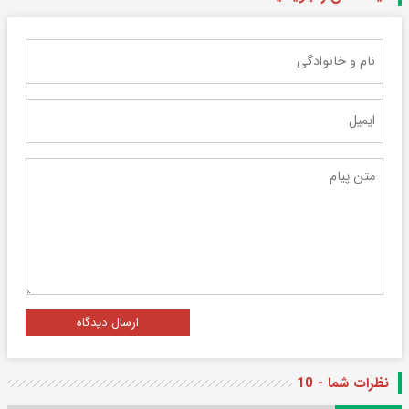
ارسال دیدگاه
نظرات شما - 10