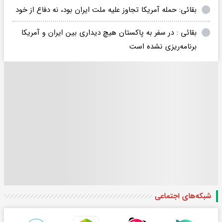
بقائی: حمله آمریکا تجاوز علیه ملت ایران بود، نه دفاع از خود
بقائی : در سفر به پاکستان هیچ دیداری بین ایران و آمریکا
برنامه‌ریزی نشده است
شبکه‌های اجتماعی