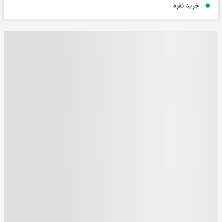
خرید نقره