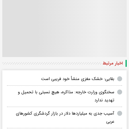
اخبار مرتبط
بقایی: خشک مغزی منشأ خود فریبی است
سخنگوی وزارت خارجه: مذاکره، هیچ نسبتی با تحمیل و
تهدید ندارد
آسیب جدی به میلیاردها دلار در بازار گردشگری کشورهای
عربی