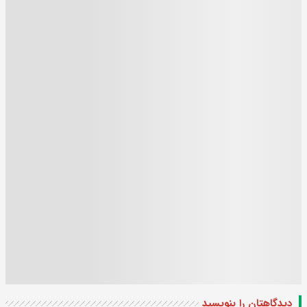
دیدگاهتان را بنویسید