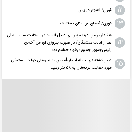
۱۲
فوری/ انفجار در یمن
۱۳
فوری/ آسمان عربستان بسته شد
هشدار ترامپ درباره پیروزی عبدل السید در انتخابات میاندوره ای
۱۴
سنا از ایالت میشیگان/ در صورت پیروزی او، من آخرین
رئیس‌جمهور جمهوری‌‍‌خواه خواهم بود
شمار کشته‌های حمله انصارالله یمن به نیروهای دولت مستعفی
۱۵
مورد حمایت عربستان به ۵۸ نفر رسید