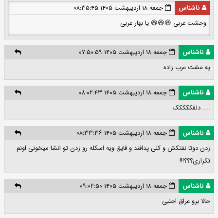
ناشناس
جمعه ۱۸ اردیبهشت ۱۴۰۵ ۰۸:۳۵:۴۵
وحشت عربی 😆😆😆 یا بهار عربی
ناشناس
جمعه ۱۸ اردیبهشت ۱۴۰۵ ۰۷:۵۰:۵۹
یه مشت عرب زاده
ناشناس
جمعه ۱۸ اردیبهشت ۱۴۰۵ ۰۸:۰۲:۴۳
.... دلقککککک
ناشناس
جمعه ۱۸ اردیبهشت ۱۴۰۵ ۰۸:۳۳:۳۶
زدن دوتا نفتکش و کلی پدافند و قایق ویه اسکله رو زدن تو انشا میخونی اونم
تکراری؟؟؟!!!
ناشناس
جمعه ۱۸ اردیبهشت ۱۴۰۵ ۰۹:۰۲:۵۰
حالا برو عراق اجنبی