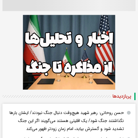
پربازدید‌ها
حسن روحانی: رهبر شهید هیچ‌وقت دنبال جنگ نبودند/ ایشان بارها
نگذاشتند جنگ شود/ یک اقلیتی هستند می‌گویند اگر این جنگ
تشدید شود و گسترش بیابد، امام زمان زودتر ظهور می‌کند