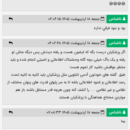
😅😅😅😅
ناشناس
جمعه ۱۸ اردیبهشت ۱۴۰۵ ۰۲:۰۶:۱۵
بود و نبود فرقي نداره
ناشناس
جمعه ۱۸ اردیبهشت ۱۴۰۵ ۰۴:۰۲:۴۸
اگر پزشکیان درست بگه که ایشون هست و رفته دیدنش پس دیگه جاش لو
رفته و یک باگ خیلی بچه گانه وحشتناک اطلاعاتی و امنیتی انجام شده و باید
منتظر عواقبش باشید کار تموم هست
طبق. گفته های خودتون آدمی تابلویی مثل پزشکیان باید ثانیه به ثانیه تحت
رصد اطلاعاتی و شنود اطلاعاتی باشه تا به سر پلهای قدرت های پنهان مختلف از
نظامی و غیر نظامی .... را کشف کنه چون هرچه قدر مستقل باشند باز هم
مواردی محتاج هماهنگی با پزشکیان هستند
ناشناس
جمعه ۱۸ اردیبهشت ۱۴۰۵ ۰۷:۰۸:۳۳
عه!