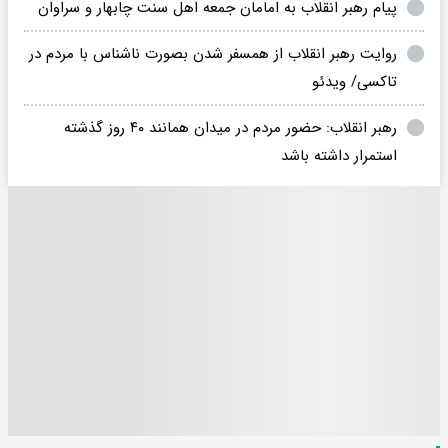
پیام رهبر انقلاب به امامان جمعه اهل سنت چابهار و سراوان
روایت رهبر انقلاب از همسفر شدن بصورت ناشناس با مردم در
تاکسی‌/ ویدئو
رهبر انقلاب: حضور مردم در میدان همانند ۴۰ روز گذشته
استمرار داشته باشد