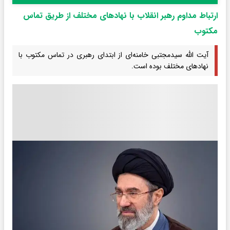
ارتباط مداوم رهبر انقلاب با نهادهای مختلف از طریق تماس
مکتوب
آیت الله سیدمجتبی خامنه‌ای از ابتدای رهبری در تماس مکتوب با
نهادهای مختلف بوده است.