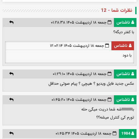
نظرات شما - 12
ناشناس
جمعه ۱۸ اردیبهشت ۱۴۰۵ ۰۱:۲۸:۳۸
با کفتر دیگه؟
ناشناس
جمعه ۱۸ اردیبهشت ۱۴۰۵ ۱۲:۰۲:۱۴
با دود
ناشناس
جمعه ۱۸ اردیبهشت ۱۴۰۵ ۰۱:۲۹:۱۰
عکس جدید فایل ویدیو ؟ هیچی ؟ پیام صوتی حداقل
ناشناس
جمعه ۱۸ اردیبهشت ۱۴۰۵ ۰۱:۴۵:۲۰
بااااااااااااشه شما دریت میگی حله
تورم کی کنترل میشه؟؟
1984
جمعه ۱۸ اردیبهشت ۱۴۰۵ ۰۱:۴۵:۳۴