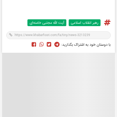
رهبر انقلاب اسلامی
آیت الله مجتبی خامنه‌ای
با دوستان خود به اشتراک بگذارید: