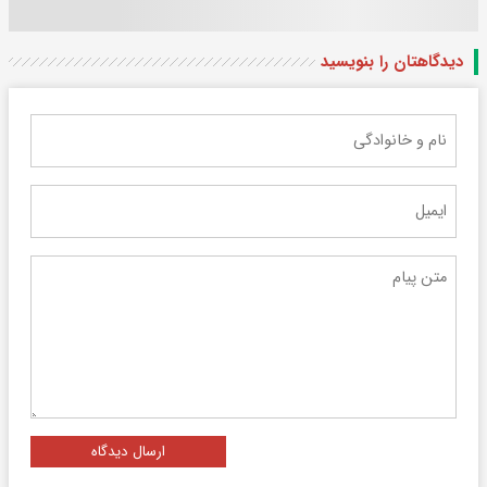
دیدگاهتان را بنویسید
ارسال دیدگاه