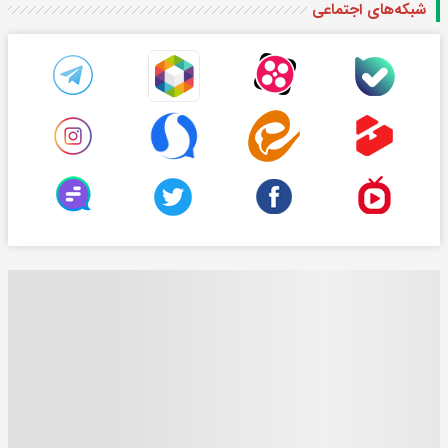
شبکه‌های اجتماعی