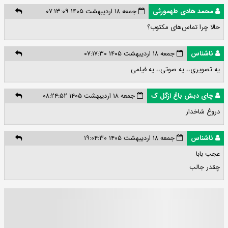
محمد هادی طهمورثی
جمعه ۱۸ اردیبهشت ۱۴۰۵ ۰۷:۱۳:۰۹
حالا چرا تماس‌های مکتوب؟
ناشناس
جمعه ۱۸ اردیبهشت ۱۴۰۵ ۰۷:۱۷:۳۰
یه تصویری،، یه صوتی،، یه فیلمی
چای دبش باغ ازگل ک
جمعه ۱۸ اردیبهشت ۱۴۰۵ ۰۸:۲۴:۵۲
دروغ شاخدار
ناشناس
جمعه ۱۸ اردیبهشت ۱۴۰۵ ۱۹:۰۴:۳۰
عجب بابا
چقدر جالب