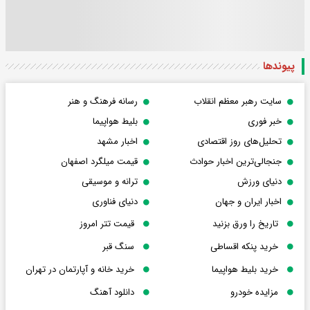
پیوندها
سایت رهبر معظم انقلاب
رسانه فرهنگ و هنر
خبر فوری
بلیط هواپیما
تحلیل‌های روز اقتصادی
اخبار مشهد
جنجالی‌ترین اخبار حوادث
قیمت میلگرد اصفهان
دنیای ورزش
ترانه و موسیقی
اخبار ایران و جهان
دنیای فناوری
تاریخ را ورق بزنید
قیمت تتر امروز
خرید پنکه اقساطی
سنگ قبر
خرید بلیط هواپیما
خرید خانه و آپارتمان در تهران
مزایده خودرو
دانلود آهنگ