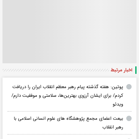
اخبار مرتبط
پوتین: هفته گذشته پیام رهبر معظم انقلاب ایران را دریافت
کردم/ برای ایشان آرزوی بهترین‌ها، سلامتی و موفقیت دارم/
ویدئو
بیعت اعضای مجمع پژوهشگاه های علوم انسانی اسلامی با
رهبر انقلاب