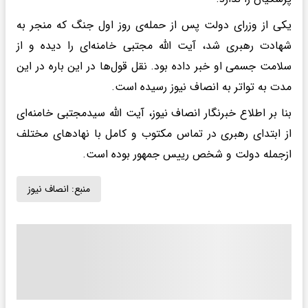
یکی از وزرای دولت پس از حمله‌ی روز اول جنگ که منجر به
شهادت رهبری شد، آیت الله مجتبی خامنه‌ای را دیده و از
سلامت جسمی او خبر داده بود. نقل قول‌ها در این باره در این
مدت به تواتر به انصاف نیوز رسیده است.
بنا بر اطلاع خبرنگار انصاف نیوز، آیت الله سیدمجتبی خامنه‌ای
از ابتدای رهبری در تماس مکتوب و کامل با نهادهای مختلف
ازجمله دولت و شخص رییس جمهور بوده است.
منبع:
انصاف نیوز