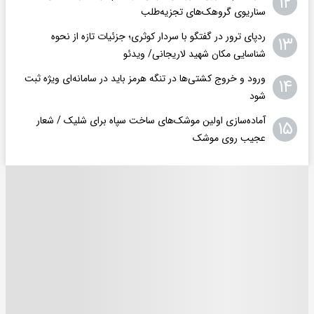
۱۲
سناریوی گروهک‌های تجزیه‌طلب
ردپای ترور در گفتگو با سردار کوثری؛ جزئیات تازه از نحوه
۱۳
شناسایی مکان شهید لاریجانی/ ویدئو
ورود و خروج کشتی‌ها در تنگه هرمز باید در سامانه‌ای ویژه ثبت
۱۴
شود
آماده‌سازی اولین موشک‌های ساخت سپاه برای شلیک / شعار
۱۵
عجیب روی موشک