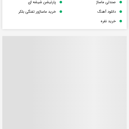
صندلی ماساژ
پارتیشن شیشه ای
دانلود آهنگ
خرید ماساژور تفنگی بلکر
خرید نقره