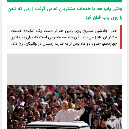
وقتی پاپ هم با خدمات مشتریان تماس گرفت | زنی که تلفن
را روی پاپ قطع کرد
حتی جانشین مسیح روی زمین هم از دست یک نماینده خدمات
مشتریان عاجز می‌ماند. این خلاصه ماجرایی است که برای پاپ لئوی
چهاردهم، حدود دو ماه پس از به قدرت رسیدن در واتیکان، رخ داد.