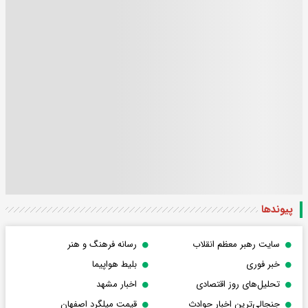
پیوندها
سایت رهبر معظم انقلاب
رسانه فرهنگ و هنر
خبر فوری
بلیط هواپیما
تحلیل‌های روز اقتصادی
اخبار مشهد
جنجالی‌ترین اخبار حوادث
قیمت میلگرد اصفهان