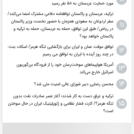
مورد حمایت عربستان به ۵۸ نفر رسید
ترکیه، عربستان و پاکستان توافقنامه دفاعی مشترک امضا می‌کنند/
سفر اردوغان به سعودی همزمان با حضور نخست وزیر پاکستان
۱۱
در ریاض/ طبق این توافق، حمله به عربستان، حمله به ترکیه و
پاکستان خواهد بود؟
توافق موقت عمان و ایران برای بازگشایی تنگه هرمز/ اسکات بنت:
۱۲
در چند روز آینده با ایران به توافق می رسیم
آمریکا هواپیماهای سوخت‌رسان خود را از فرودگاه بن‌گوریون
۱۳
اسرائیل خارج می‌کند
۱۴
محسن رضایی دبیر شورای عالی امنیت ملی شد؟
ترکیه و عراق دست به کار شدند؛ آغاز عصر صادرات نفت بدون
۱۵
تنگه هرمز؟/ کارت فشار نظامی و ژئوپلیتیک ایران در حال سوختن
است؟