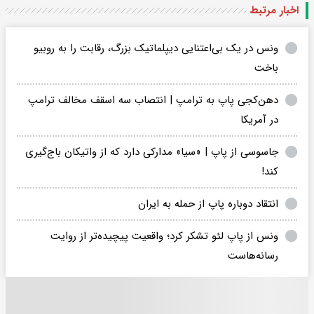
اخبار مرتبط
ونس در یک بی‌اعتنایی دیپلماتیک بزرگ، رقابت را به روبیو
باخت
دهن‌کجی پاپ به ترامپ | انتصاب سه اسقف مخالف ترامپ
در آمریکا
جاسوسی از پاپ | «سیا» مدارکی دارد که از واتیکان باج‌گیری
کند!
انتقاد دوباره پاپ از حمله به ایران
ونس از پاپ لئو تشکر کرد؛ واقعیت پیچیده‌تر از روایت
رسانه‌هاست