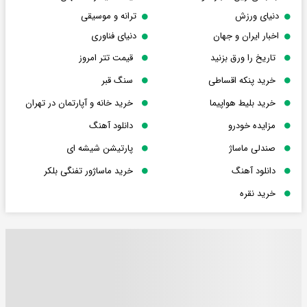
دنیای ورزش
ترانه و موسیقی
اخبار ایران و جهان
دنیای فناوری
تاریخ را ورق بزنید
قیمت تتر امروز
خرید پنکه اقساطی
سنگ قبر
خرید بلیط هواپیما
خرید خانه و آپارتمان در تهران
مزایده خودرو
دانلود آهنگ
صندلی ماساژ
پارتیشن شیشه ای
دانلود آهنگ
خرید ماساژور تفنگی بلکر
خرید نقره