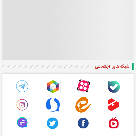
شبکه‌های اجتماعی