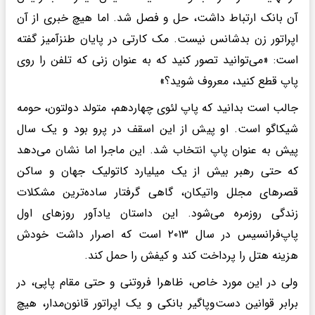
آن بانک ارتباط داشت، حل و فصل شد. اما هیچ خبری از آن
اپراتور زن بدشانس نیست. مک کارتی در پایان طنزآمیز گفته
است: «می‌توانید تصور کنید که به عنوان زنی که تلفن را روی
پاپ قطع کنید، معروف شوید؟»
جالب است بدانید که پاپ لئوی چهاردهم، متولد دولتون، حومه
شیکاگو است. او پیش از این اسقف در پرو بود و یک سال
پیش به عنوان پاپ انتخاب شد. این ماجرا اما نشان می‌دهد
که حتی رهبر بیش از یک میلیارد کاتولیک جهان و ساکن
قصرهای مجلل واتیکان، گاهی گرفتار ساده‌ترین مشکلات
زندگی روزمره می‌شود. این داستان یادآور روزهای اول
پاپ‌فرانسیس در سال ۲۰۱۳ است که اصرار داشت خودش
هزینه هتل را پرداخت کند و کیفش را حمل کند.
ولی در این مورد خاص، ظاهرا فروتنی و حتی مقام پاپی، در
برابر قوانین دست‌وپاگیر بانکی و یک اپراتور قانون‌مدار، هیچ