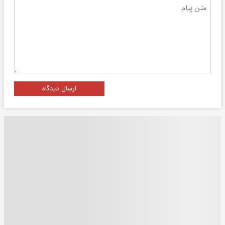
ارسال دیدگاه