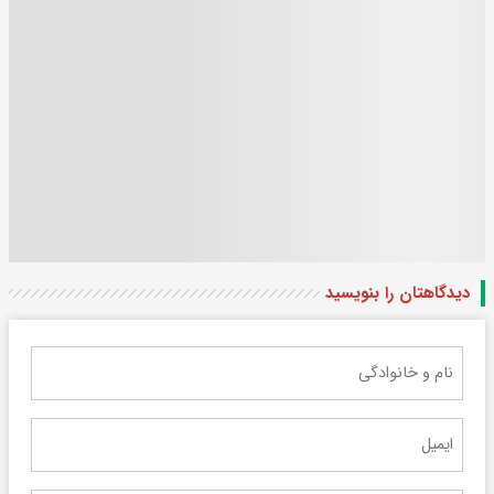
دیدگاهتان را بنویسید