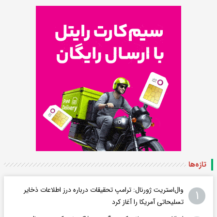
تازه‌ها
وال‌استریت ژورنال: ترامپ تحقیقات درباره درز اطلاعات ذخایر
۱
تسلیحاتی آمریکا را آغاز کرد