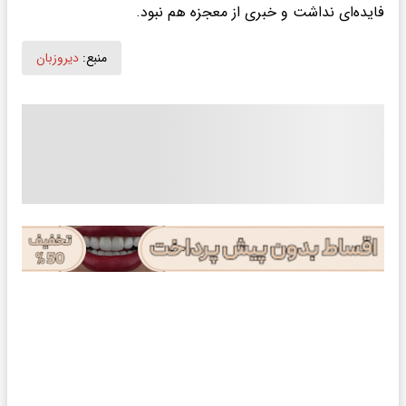
فایده‌ای نداشت و خبری از معجزه هم نبود.
منبع:
دیروزبان