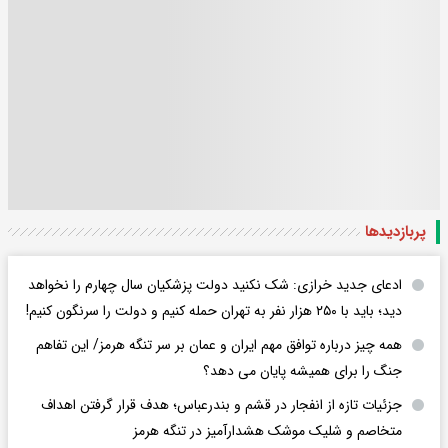
پربازدید‌ها
ادعای جدید خرازی: شک نکنید دولت پزشکیان سال چهارم را نخواهد
دید؛ باید با ۲۵۰ هزار نفر به تهران حمله کنیم و دولت را سرنگون کنیم!
همه چیز درباره توافق مهم ایران و عمان بر سر تنگه هرمز/ این تفاهم
جنگ را برای همیشه پایان می دهد؟
جزئیات تازه از انفجار در قشم و بندرعباس؛ هدف قرار گرفتن اهداف
متخاصم و شلیک موشک هشدارآمیز در تنگه هرمز