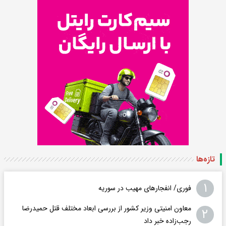
تازه‌ها
۱
فوری/ انفجارهای مهیب در سوریه
معاون امنیتی وزیر کشور از بررسی ابعاد مختلف قتل حمیدرضا
۲
رجب‌زاده خبر داد