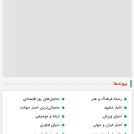
پیوندها
رسانه فرهنگ و هنر
تحلیل‌های روز اقتصادی
اخبار مشهد
جنجالی‌ترین اخبار حوادث
دنیای ورزش
ترانه و موسیقی
اخبار ایران و جهان
دنیای فناوری