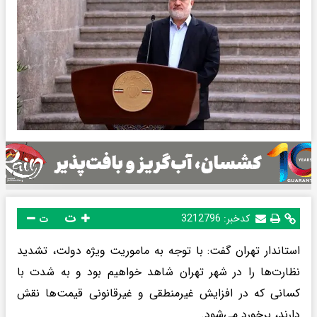
ت
کدخبر:
3212796
ت
استاندار تهران گفت: با توجه به ماموریت ویژه دولت، تشدید
نظارت‌ها را در شهر تهران شاهد خواهیم بود و به شدت با
کسانی که در افزایش غیرمنطقی و غیرقانونی قیمت‌ها نقش
دارند، برخورد می‌شود.