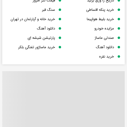
تاریخ را ورق بزنید
قیمت تتر امروز
خرید پنکه اقساطی
سنگ قبر
خرید بلیط هواپیما
خرید خانه و آپارتمان در تهران
مزایده خودرو
دانلود آهنگ
صندلی ماساژ
پارتیشن شیشه ای
دانلود آهنگ
خرید ماساژور تفنگی بلکر
خرید نقره