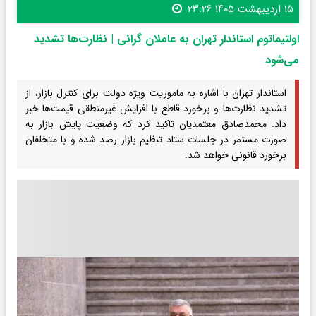
۱۵ اردیبهشت ۱۴۰۵ ۲۳:۲۶
اولتیماتوم استاندار تهران به عاملان گرانی‌ | نظارت‌ها تشدید
می‌شود
استاندار تهران با اشاره به ماموریت ویژه دولت برای کنترل بازار، از
تشدید نظارت‌ها و برخورد قاطع با افزایش غیرمنطقی قیمت‌ها خبر
داد. محمدصادق معتمدیان تاکید کرد که وضعیت پایش بازار به
صورت مستمر در جلسات ستاد تنظیم بازار رصد شده و با متخلفان
برخورد قانونی خواهد شد.