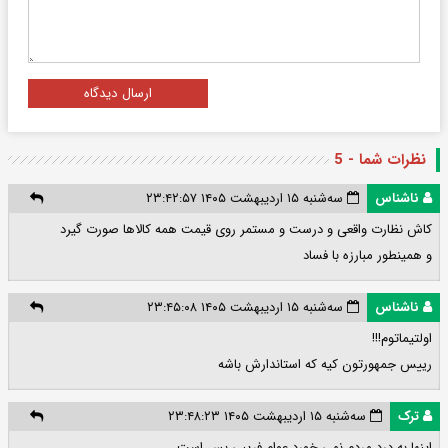
ارسال دیدگاه
نظرات شما - 5
ناشناس
سه‌شنبه ۱۵ اردیبهشت ۱۴۰۵ ۲۳:۴۲:۵۷
کاش نظارت واقعی و درست و مستمر روی قیمت همه کالاها صورت گیرد
و همینطور مبارزه با فساد
ناشناس
سه‌شنبه ۱۵ اردیبهشت ۱۴۰۵ ۲۳:۴۵:۰۸
اولتیماتوم!!!
رییس جمهورتون کیه که استاندارش باشه
ترک
سه‌شنبه ۱۵ اردیبهشت ۱۴۰۵ ۲۳:۴۸:۲۳
اینها به درد مردم نمی خورد عوام فریبی بس است