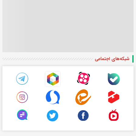
شبکه‌های اجتماعی