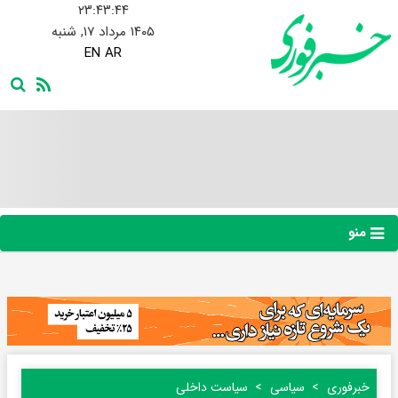
۲۳:۴۳:۴۵
۱۴۰۵ مرداد ۱۷, شنبه
EN
AR
منو
خبرفوری
سیاسی
سیاست داخلی