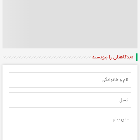
دیدگاهتان را بنویسید