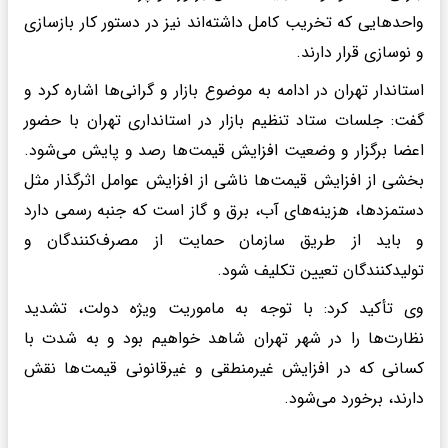
واحدهایی که تخریب کامل داشته‌اند نیز در دستور کار بازسازی
و نوسازی قرار دارند.
استاندار تهران در ادامه به موضوع بازار و گرانی‌ها اشاره کرد و
گفت: جلسات ستاد تنظیم بازار در استانداری تهران با حضور
اعضا برگزار و وضعیت افزایش قیمت‌ها رصد و پایش می‌شود.
بخشی از افزایش قیمت‌ها ناشی از افزایش عوامل اثرگذار مثل
دستمزدها، هزینه‌های آب، برق و گاز است که جنبه رسمی دارد
و باید از طریق سازمان حمایت از مصرف‌کنندگان و
تولیدکنندگان تعیین تکلیف شود.
وی تأکید کرد: با توجه به ماموریت ویژه دولت، تشدید
نظارت‌ها را در شهر تهران شاهد خواهیم بود و به شدت با
کسانی که در افزایش غیرمنطقی و غیرقانونی قیمت‌ها نقش
دارند، برخورد می‌شود.