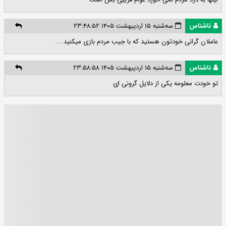
ناشناس
سه‌شنبه ۱۵ اردیبهشت ۱۴۰۵ ۲۳:۴۸:۵۲
عاملان گرانی خودتون هستید که با جیب مردم بازی میکنید....
ناشناس
سه‌شنبه ۱۵ اردیبهشت ۱۴۰۵ ۲۳:۵۸:۵۸
تو خودت معلومه یکی از دلایل گرونی ای