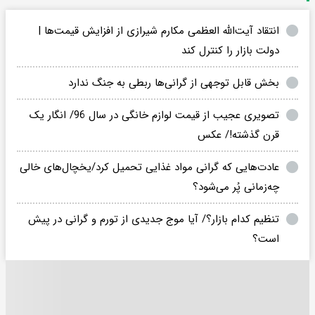
انتقاد آیت‌الله العظمی مکارم‌ شیرازی از افزایش قیمت‌ها |
دولت بازار را کنترل کند
بخش قابل توجهی از گرانی‌ها ربطی به جنگ ندارد
تصویری عجیب از قیمت لوازم خانگی در سال 96/ انگار یک
قرن گذشته!/ عکس
عادت‌هایی که گرانی مواد غذایی تحمیل کرد/یخچال‌های خالی
چه‌زمانی پُر می‌شود؟
تنظیم کدام بازار؟/ آیا موج جدیدی از تورم و گرانی در پیش
است؟