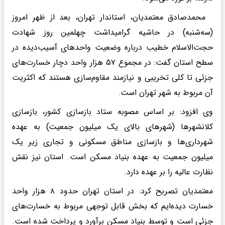
محمدصادق معتمدیان، استاندار تهران، بعد از ظهر امروز
(سه‌شنبه) در حاشیه گرامیداشت چهلمین روز شهادت
حجت‌الاسلام خطیب درباره وضعیت واحدهای آسیب‌دیده در
سطح استان گفت: در مجموع ۵۷ هزار واحد دچار خسارت‌های
جزئی تا کلی تخریبی و نیازمند مقاوم‌سازی هستند که اکثریت
آن مربوط به شهر تهران است.
وی افزود: بر اساس مصوبه ستاد بازسازی کشور، بازسازی
کلانشهرها (شهرهای بالای یک میلیون جمعیت) به عهده
شهرداری‌ها و بازسازی مناطق مسکونی و تجاری زیر یک
میلیون جمعیت به عهده بنیاد مسکن است. استان نیز نقش
نظارت عالیه را بر عهده دارد.
معتمدیان تصریح کرد: در استان تهران حدود ۸ هزار واحد
خسارت دیده‌ایم که بخش قابل توجهی مربوط به خسارت‌های
جزئی است و توسط بنیاد مسکن برآورد و پرداخت شده است.