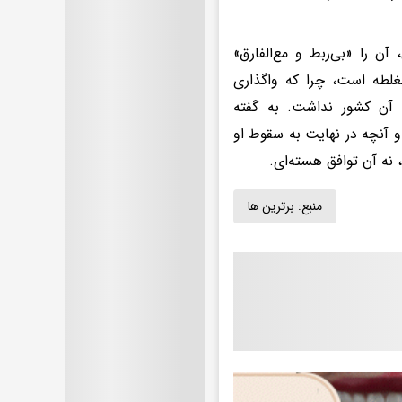
آن را «بی‌ربط و مع‌الفارق»
لطه است، چرا که واگذاری
آن کشور نداشت. به گفته
آنچه در نهایت به سقوط او
نه آن توافق هسته‌ای.
منبع:
برترین ها