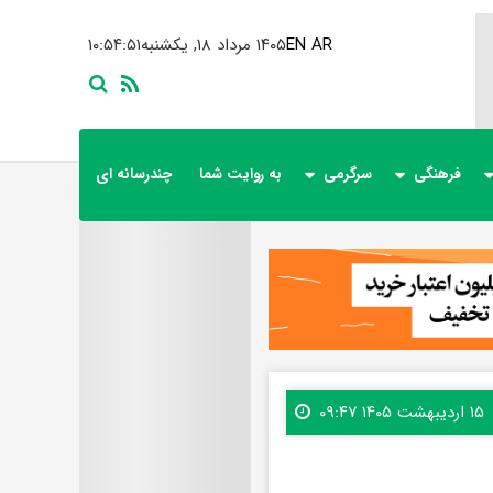
AR
EN
۱۴۰۵ مرداد ۱۸, یکشنبه
۱۰:۵۴:۵۲
فرهنگی
سرگرمی
به روایت شما
چندرسانه ای
۱۵ اردیبهشت ۱۴۰۵ ۰۹:۴۷