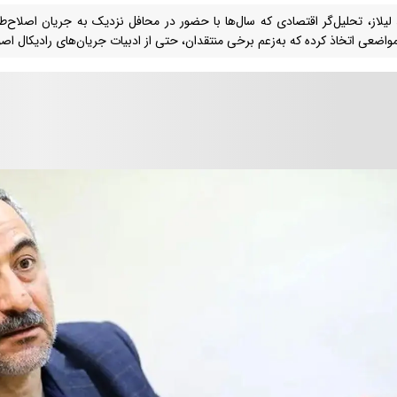
لیلاز، تحلیل‌گر اقتصادی که سال‌ها با حضور در محافل نزدیک به جریان اصلاح‌
واضعی اتخاذ کرده که به‌زعم برخی منتقدان، حتی از ادبیات جریان‌های رادیکال اصول