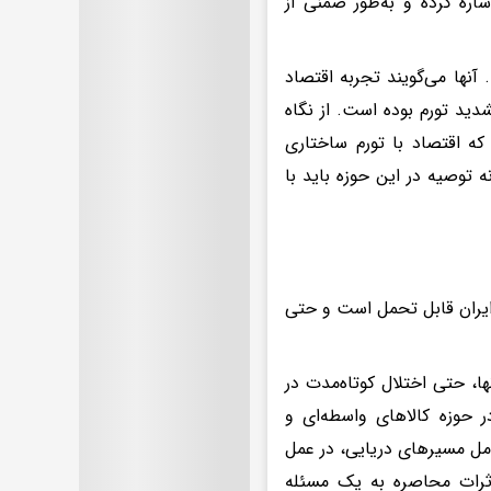
اره کرده و به‌طور ضمنی از
نها می‌گویند تجربه اقتصاد
دید تورم بوده است. از نگاه
که اقتصاد با تورم ساختاری
ه توصیه در این حوزه باید با
 ایران قابل تحمل است و حتی
ها، حتی اختلال کوتاه‌مدت در
ر حوزه کالاهای واسطه‌ای و
کامل مسیرهای دریایی، در عمل
ثرات محاصره به یک مسئله