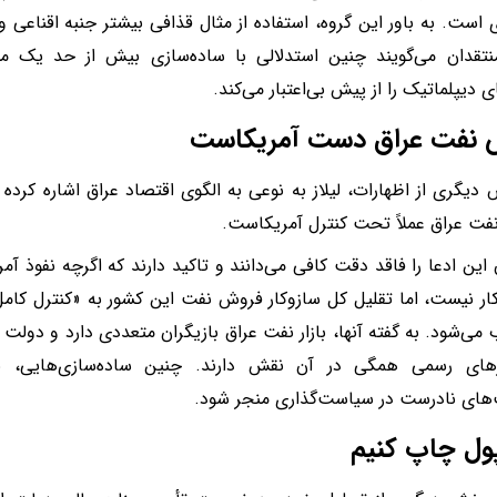
 است. به باور این گروه، استفاده از مثال قذافی بیشتر جنبه اقناعی و
نتقدان می‌گویند چنین استدلالی با ساده‌سازی بیش از حد یک م
ی دیپلماتیک را از پیش بی‌اعتبار می‌کند.
 نفت عراق دست آمریکاست
دیگری از اظهارات، لیلاز به نوعی به الگوی اقتصاد عراق اشاره کرده و
ت عراق عملاً تحت کنترل آمریکاست.
 این ادعا را فاقد دقت کافی می‌دانند و تاکید دارند که اگرچه نفوذ آم
کار نیست، اما تقلیل کل سازوکار فروش نفت این کشور به «کنترل کامل
ی‌شود. به گفته آنها، بازار نفت عراق بازیگران متعددی دارد و دولت ع
رهای رسمی همگی در آن نقش دارند. چنین ساده‌سازی‌هایی، به‌ز
های نادرست در سیاست‌گذاری منجر شود.
پول چاپ کنیم