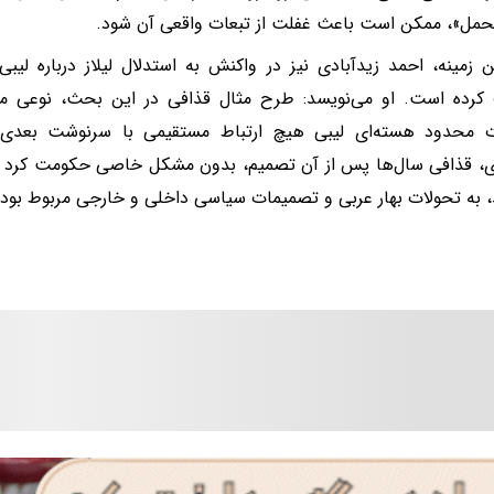
حمل»، ممکن است باعث غفلت از تبعات واقعی آن شود.
 زمینه، احمد زیدآبادی نیز در واکنش به استدلال لیلاز درباره لیبی، 
کرده است. او می‌نویسد: طرح مثال قذافی در این بحث، نوعی مغ
ت محدود هسته‌ای لیبی هیچ ارتباط مستقیمی با سرنوشت بعدی 
ی، قذافی سال‌ها پس از آن تصمیم، بدون مشکل خاصی حکومت کرد و 
، به تحولات بهار عربی و تصمیمات سیاسی داخلی و خارجی مربوط بود، 