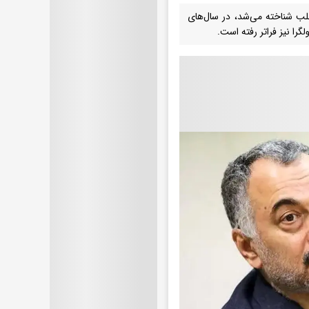
طلب شناخته می‌شد، در سال‌های
گرا نیز فراتر رفته است.