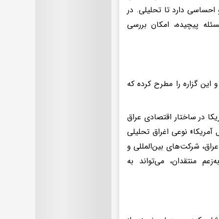
 احساسی دارد تا تحلیلی. در
سئله پیچیده، امکان بررسی
 این گزاره را مطرح کرده که
ریکا در ساختار اقتصادی عراق
 آمریکا» نوعی اغراق تحلیلی
راق، شرکت‌های بین‌المللی و
عم منتقدان، می‌تواند به