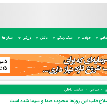
ماعی
حوادث
سبک زندگی
دانش
ورزشی
استان‌ها
ی
سیاسی
سیاست داخلی
لاح‌طلب این روزها محبوب صدا و سیما شده است