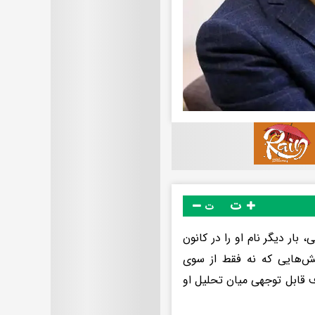
ت
ت
ار دیگر نام او را در کانون
ش‌هایی که نه فقط از سوی
 قابل توجهی میان تحلیل او