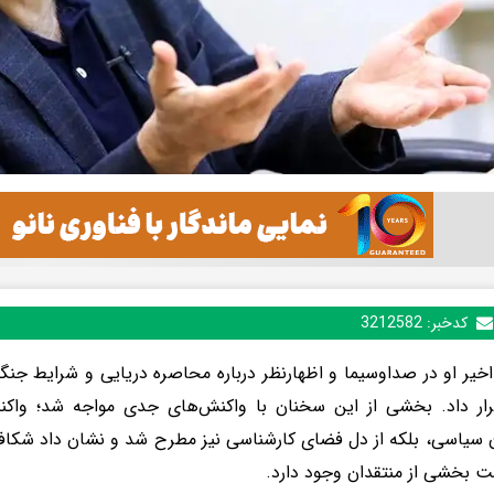
کدخبر:
3212582
یر او در صداوسیما و اظهارنظر درباره محاصره دریایی و شرایط جنگی، ب
رار داد. بخشی از این سخنان با واکنش‌های جدی مواجه شد؛ واکن
 سیاسی، بلکه از دل فضای کارشناسی نیز مطرح شد و نشان داد شکاف
ت بخشی از منتقدان وجود دارد.