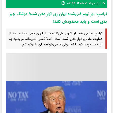
۱۵ اردیبهشت ۱۴۰۵ ۰۷:۴۴
ترامپ: اورانیوم غنی‌شده‌ ایران زیر آوار دفن شده! موشک چیز
بدی است و باید محدودش کنند!
ترامپ مدعی شد: اورانیوم غنی‌شده‌ که از ایران باقی مانده، بعد از
عملیات ما، زیر آوار دفن شده است. اصلاً کسی نمی‌داند می‌شود به
آن دست پیدا کرد یا نه… ولی ما می‌خواهیم آن را برگردانیم.