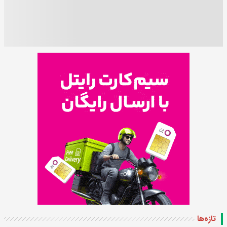
تازه‌ها