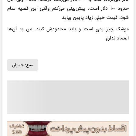
حدود ۱۰۰ دلار است. پیش‌بینی می‌کنم وقتی این قضیه تمام
شود، قیمت خیلی زیاد پایین بیاید.
موشک چیز بدی است و باید محدودش کنند. من به آن‌ها
اعتماد ندارم.
منبع:
جماران