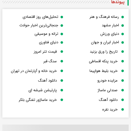
پیوندها
رسانه فرهنگ و هنر
تحلیل‌های روز اقتصادی
اخبار مشهد
جنجالی‌ترین اخبار حوادث
دنیای ورزش
ترانه و موسیقی
اخبار ایران و جهان
دنیای فناوری
تاریخ را ورق بزنید
قیمت تتر امروز
خرید پنکه اقساطی
سنگ قبر
خرید بلیط هواپیما
خرید خانه و آپارتمان در تهران
مزایده خودرو
دانلود آهنگ
صندلی ماساژ
پارتیشن شیشه ای
دانلود آهنگ
خرید ماساژور تفنگی بلکر
خرید نقره