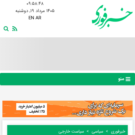
۰۹:۵۸:۴۸
۱۴۰۵ مرداد ۱۹, دوشنبه
EN
AR
منو
خبرفوری
سیاسی
سیاست خارجی