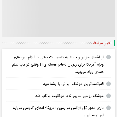
اخبار مرتبط
از اشغال جزایر و حمله به تاسیسات نفتی تا اعزام نیروهای
ویژه آمریکا برای ربودن ذخایر هسته‌ای! | وقتی ترامپ فیلم
هندی زیاد می‌بیند
قدرتمندترین موشک ایرانی را بشناسید
موشک روسی سایوز ۵ با موفقیت پرتاب شد
بازی مدیر کل آژانس در زمین آمریکا؛ ادعای گروسی درباره
اورانیوم ایران