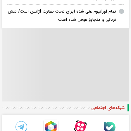
تمام اورانیوم غنی شده ایران تحت نظارت آژانس است/ نقش
قربانی و متجاوز عوض شده است
شبکه‌های اجتماعی