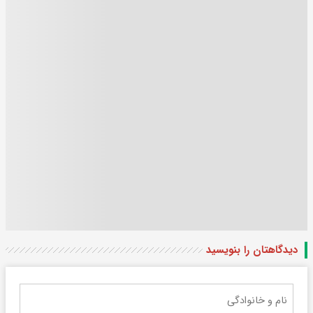
دیدگاهتان را بنویسید