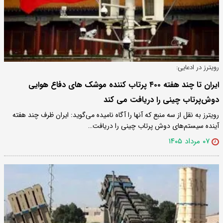
رویترز در ادعایی:
ایران تا چند هفته ۴۰۰ پرتاب کننده موشک های دفاع هوایی
دوش‌پرتاب چینی را دریافت می کند
رویترز به نقل از سه منبع که آنها را آگاه نامیده می‌گوید: ایران ظرف چند هفته
آینده سیستم‌های دوش پرتاب چینی را دریافت…
۰۷ مرداد ۱۴۰۵