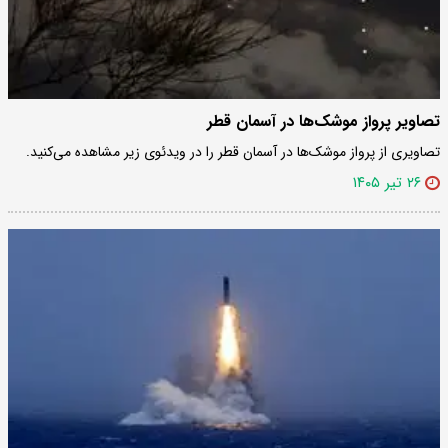
تصاویر پرواز موشک‌ها در آسمان قطر
تصاویری از پرواز موشک‌ها در آسمان قطر را در ویدئوی زیر مشاهده می‌کنید.
۲۶ تیر ۱۴۰۵