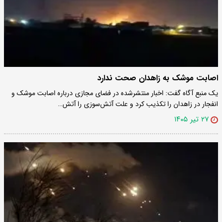
اصابت موشک به زاهدان صحت ندارد
یک منبع آگاه گفت: اخبار منتشرشده در فضای مجازی درباره اصابت موشک و
انفجار در زاهدان را تکذیب کرد و علت آتش‌سوزی را آتش…
۲۷ تیر ۱۴۰۵