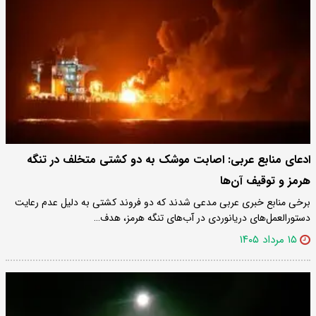
ادعای منابع عربی: اصابت موشک به دو کشتی متخلف در تنگه
هرمز و توقیف آن‌ها
برخی منابع خبری عربی مدعی شدند که دو فروند کشتی به دلیل عدم رعایت
دستورالعمل‌های دریانوردی در آب‌های تنگه هرمز، هدف…
۱۵ مرداد ۱۴۰۵