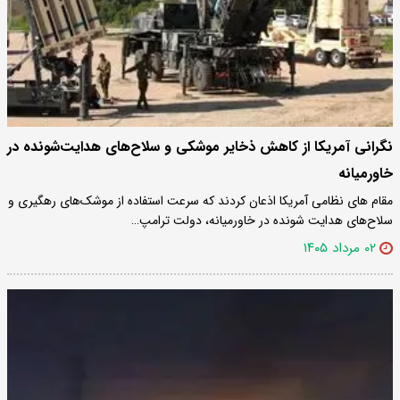
نگرانی آمریکا از کاهش ذخایر موشکی و سلاح‌های هدایت‌شونده در
خاورمیانه
مقام های نظامی آمریکا اذعان کردند که سرعت استفاده از موشک‌های رهگیری و
سلاح‌های هدایت‌ شونده در خاورمیانه، دولت ترامپ…
۰۲ مرداد ۱۴۰۵