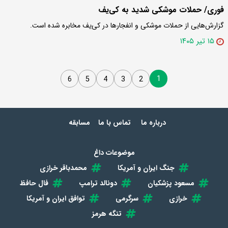
فوری/ حملات موشکی شدید به کی‌یف
گزارش‌هایی از حملات موشکی و انفجارها در کی‌یف مخابره شده است.
۱۵ تیر ۱۴۰۵
1
6
5
4
3
2
درباره ما
تماس با ما
مسابقه
موضوعات داغ
جنگ ایران و آمریکا
محمدباقر خرازی
مسعود پزشکیان
دونالد ترامپ
فال حافظ
خرازی
سرگرمی
توافق ایران و آمریکا
تنگه هرمز