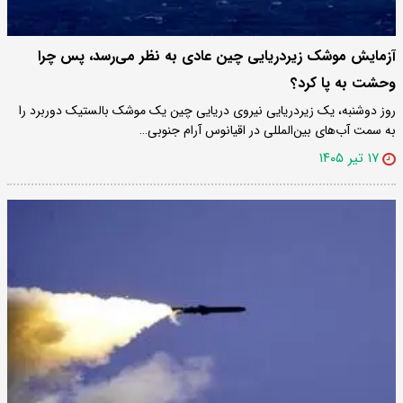
آزمایش موشک زیردریایی چین عادی به نظر می‌رسد، پس چرا
وحشت به پا کرد؟
روز دوشنبه، یک زیردریایی نیروی دریایی چین یک موشک بالستیک دوربرد را
به سمت آب‌های بین‌المللی در اقیانوس آرام جنوبی…
۱۷ تیر ۱۴۰۵