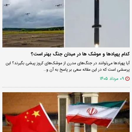
کدام پهپادها و موشک ها در میدان جنگ بهتر است؟
آیا پهپادها می‌توانند در جنگ‌های مدرن از موشک‌های کروز پیشی بگیرند؟ این
پرسشی است که در این مقاله سعی بر پاسخ به آن و…
۰۹ مرداد ۱۴۰۵