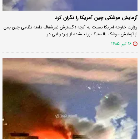
آزمایش موشکی چین آمریکا را نگران کرد
وزارت خارجه آمریکا نسبت به آنچه «گسترش غیرشفاف دامنه نظامی چین پس
از آزمایش موشک بالستیک پرتاب‌شده از زیردریایی در…
۱۶ تیر ۱۴۰۵