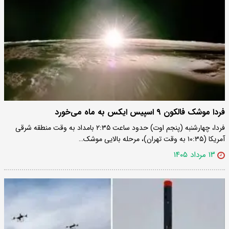
فردا موشک فالکون ۹ اسپیس ایکس به ماه می‌خورد
فردا، چهارشنبه (پنجم اوت) حدود ساعت ۲:۳۵ بامداد به وقت منطقه شرقی
آمریکا (۱۰:۳۵ به وقت تهران)، مرحله بالایی موشک…
۱۳ مرداد ۱۴۰۵