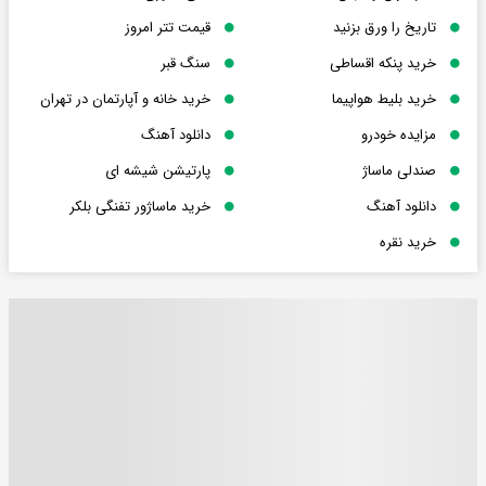
تاریخ را ورق بزنید
قیمت تتر امروز
خرید پنکه اقساطی
سنگ قبر
خرید بلیط هواپیما
خرید خانه و آپارتمان در تهران
مزایده خودرو
دانلود آهنگ
صندلی ماساژ
پارتیشن شیشه ای
دانلود آهنگ
خرید ماساژور تفنگی بلکر
خرید نقره