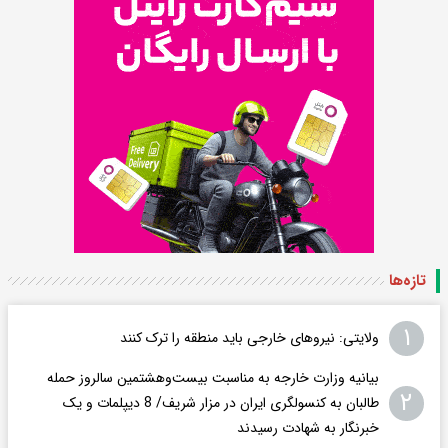
تازه‌ها
۱
ولایتی: نیروهای خارجی باید منطقه را ترک کنند
بیانیه وزارت خارجه به مناسبت بیست‌وهشتمین سالروز حمله
۲
طالبان به کنسولگری ایران در مزار شریف/ 8 دیپلمات و یک
خبرنگار به شهادت رسیدند