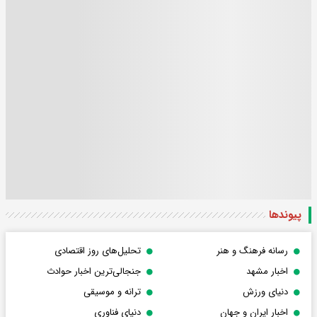
پیوندها
رسانه فرهنگ و هنر
تحلیل‌های روز اقتصادی
اخبار مشهد
جنجالی‌ترین اخبار حوادث
دنیای ورزش
ترانه و موسیقی
اخبار ایران و جهان
دنیای فناوری