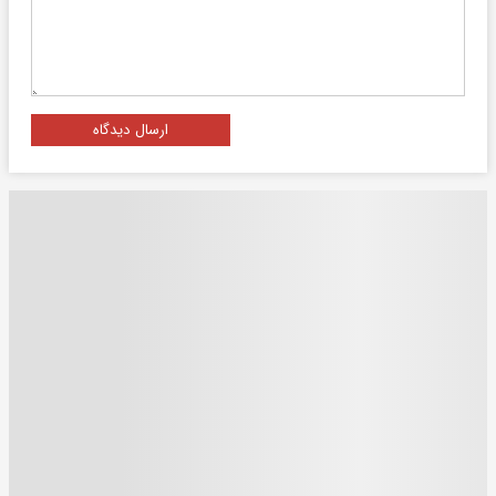
ارسال دیدگاه