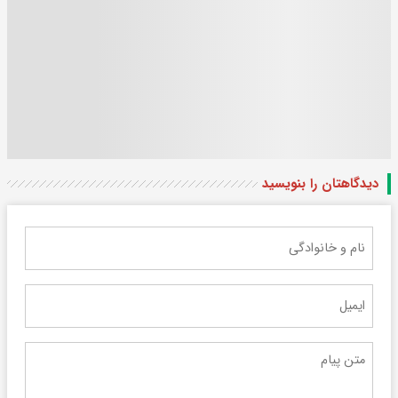
دیدگاهتان را بنویسید