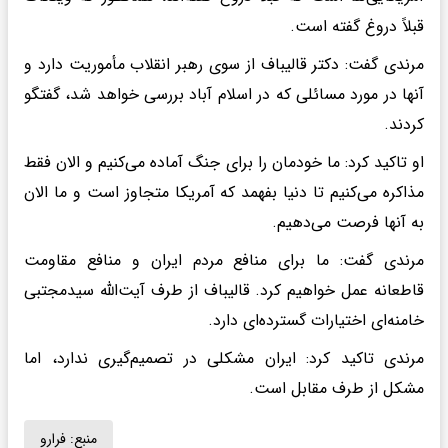
قبلاً دروغ گفته است.
مرندی گفت: دکتر قالیباف از سوی رهبر انقلاب مأموریت دارد و
آنها در مورد مسائلی که در اسلام آباد بررسی خواهد شد، گفتگو
کردند.
او تاکید کرد: ما خودمان را برای جنگ آماده می‌کنیم و الان فقط
مذاکره می‌کنیم تا دنیا بفهمد که آمریکا متجاوز است و ما الان
به آنها فرصت می‌دهیم.
مرندی گفت: ما برای منافع مردم ایران و منافع مقاومت
قاطعانه عمل خواهیم کرد. قالیباف از طرف آیت‌الله سیدمجتبی
خامنه‌ای اختیارات گسترده‌ای دارد.
مرندی تاکید کرد: ایران مشکلی در تصمیم‌گیری ندارد، اما
مشکل از طرف مقابل است.
منبع:
فرارو