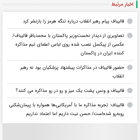
اخبار مرتبط
قالیباف پیام رهبر انقلاب درباره تنگه هرمز را بازنشر کرد
تصاویری از دیدار نخست‌وزیر پاکستان با محمدباقر قالیباف/
عکسی از پیکسل نصب شده روی لباس اعضای تیم مذاکره
کننده ایران در پاکستان
حضور قالیباف در مذاکرات پیشنهاد پزشکیان بود نه رهبر
انقلاب
قالیباف و ونس پشت یک میز و رو در رو مذاکره می کنند؟
قالیباف: تجربه مذاکره ما با آمریکایی‌ها همواره با پیمان‌شکنی
رو‌به‌رو شده‌است/ حسن نیت داریم اما اعتماد نداریم