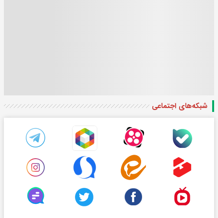
شبکه‌های اجتماعی