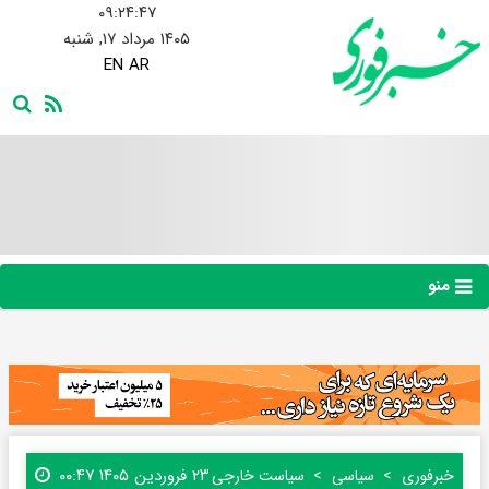
۰۹:۲۴:۴۸
۱۴۰۵ مرداد ۱۷, شنبه
EN
AR
منو
۲۳ فروردین ۱۴۰۵ ۰۰:۴۷
خبرفوری
سیاسی
سیاست خارجی