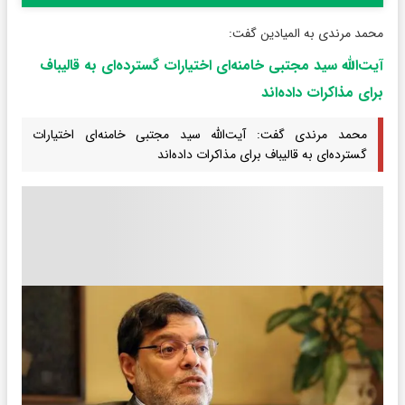
محمد مرندی به المیادین گفت:
آیت‌الله سید مجتبی خامنه‌ای اختیارات گسترده‌ای به قالیباف
برای مذاکرات داده‌اند
محمد مرندی گفت: آیت‌الله سید مجتبی خامنه‌ای اختیارات
گسترده‌ای به قالیباف برای مذاکرات داده‌اند