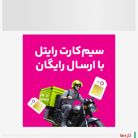
تازه‌ها