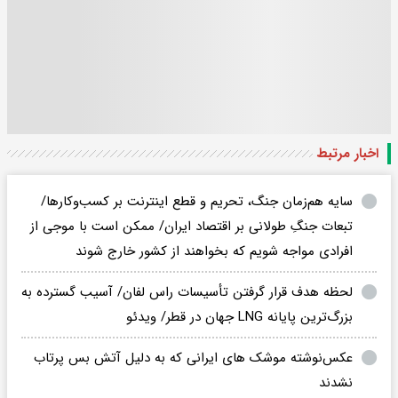
اخبار مرتبط
سایه هم‌زمان جنگ، تحریم‌ و قطع اینترنت بر کسب‌وکارها/
تبعات جنگِ طولانی بر اقتصاد ایران/ ممکن است با موجی از
افرادی مواجه شویم که بخواهند از کشور خارج شوند
لحظه هدف قرار گرفتن تأسیسات راس لفان/ آسیب گسترده به
بزرگ‌ترین پایانه LNG جهان در قطر/ ویدئو
عکس‌نوشته موشک های ایرانی که به دلیل آتش بس پرتاب
نشدند