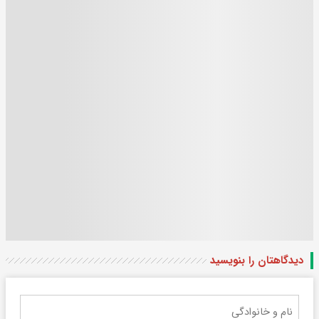
دیدگاهتان را بنویسید