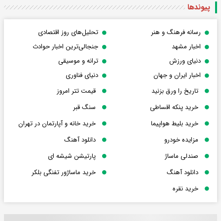
پیوندها
رسانه فرهنگ و هنر
تحلیل‌های روز اقتصادی
اخبار مشهد
جنجالی‌ترین اخبار حوادث
دنیای ورزش
ترانه و موسیقی
اخبار ایران و جهان
دنیای فناوری
تاریخ را ورق بزنید
قیمت تتر امروز
خرید پنکه اقساطی
سنگ قبر
خرید بلیط هواپیما
خرید خانه و آپارتمان در تهران
مزایده خودرو
دانلود آهنگ
صندلی ماساژ
پارتیشن شیشه ای
دانلود آهنگ
خرید ماساژور تفنگی بلکر
خرید نقره