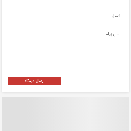
ارسال دیدگاه