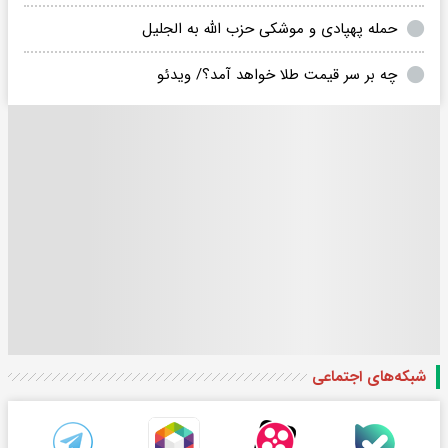
حمله پهپادی و موشکی حزب الله به الجلیل
چه بر سر قیمت طلا خواهد آمد؟/ ویدئو
شبکه‌های اجتماعی