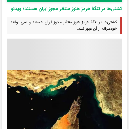
کشتی‌ها در تنگهٔ هرمز هنوز منتظر مجوز ایران هستند/ ویدئو
کشتی‌ها در تنگهٔ هرمز هنوز منتظر مجوز ایران هستند و نمی توانند
خودسرانه از آن عبور کنند.