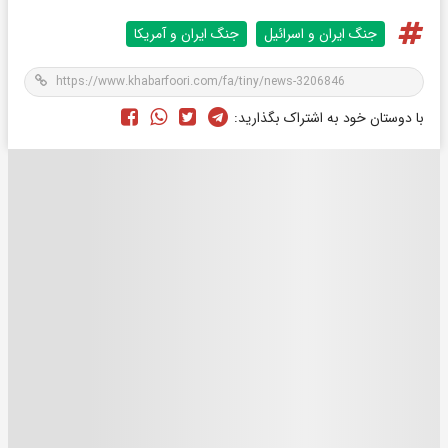
جنگ ایران و اسرائیل
جنگ ایران و آمریکا
با دوستان خود به اشتراک بگذارید: