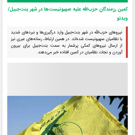
کمین رزمندگان حزب‌الله علیه صهیونیست‌ها در شهر بنت‌جبیل/
ویدئو
نیروهای حزب‌الله در شهر بنت‌جبیل وارد درگیری‌ها و نبردهای شدید
با نظامیان صهیونیست شده‌اند. در همین ارتباط، رسانه‌های عبری نیز
از ارسال نیروهای کمکی پرشمار به سمت بنت‌جبیل برای بیرون
آوردن و نجات نظامیان در کمین افتاده خبر می‌دهند.