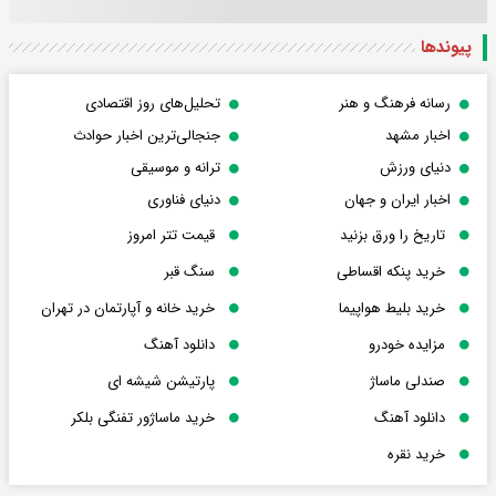
پیوندها
رسانه فرهنگ و هنر
تحلیل‌های روز اقتصادی
اخبار مشهد
جنجالی‌ترین اخبار حوادث
دنیای ورزش
ترانه و موسیقی
اخبار ایران و جهان
دنیای فناوری
تاریخ را ورق بزنید
قیمت تتر امروز
خرید پنکه اقساطی
سنگ قبر
خرید بلیط هواپیما
خرید خانه و آپارتمان در تهران
مزایده خودرو
دانلود آهنگ
صندلی ماساژ
پارتیشن شیشه ای
دانلود آهنگ
خرید ماساژور تفنگی بلکر
خرید نقره