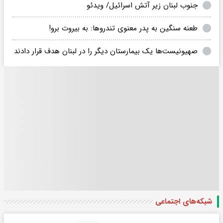
جنوب لبنان زیر آتش اسرائیل/ ویدئو
طعنه سنگین به پدر معنوی تندروها: به بیروت برو!
صهیونیست‌ها یک بیمارستان دیگر را در لبنان هدف قرار دادند
شبکه‌های اجتماعی