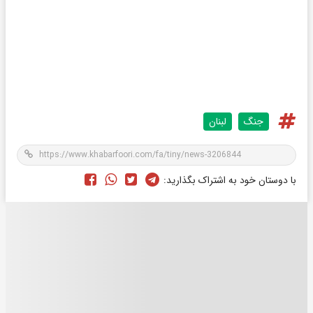
جنگ
لبنان
با دوستان خود به اشتراک بگذارید: