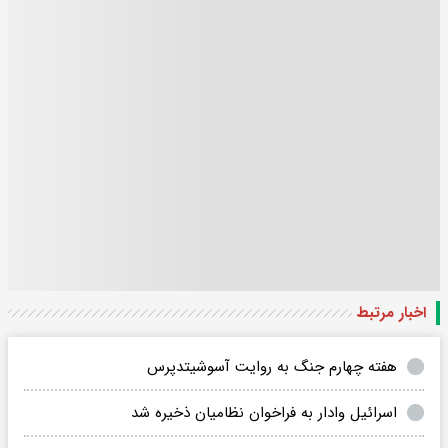
اخبار مرتبط
هفته چهارم جنگ به روایت آسوشیتدپرس
اسرائیل وادار به فراخوان نظامیان ذخیره شد