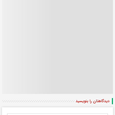
دیدگاهتان را بنویسید