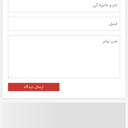
ارسال دیدگاه