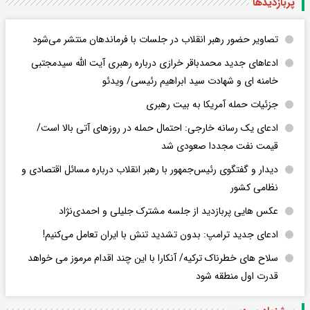
پربازدید‌ها
تصاویر حضور رهبر انقلاب در جلسات با فرماندهان منتشر می‌شود
ادعاهای جدید محمدباقر خرازی درباره رهبری آیت الله سیدمجتبی
خامنه ای و شهادت سید ابراهیم رئیسی/ ویدئو
جزئیات حمله آمریکا به بیت رهبری
ادعای یک رسانه خارجی: احتمال حمله در روزهای آتی بالا است/
قیمت نفت مجددا صعودی شد
دیدار و گفتگوی رئیس‌جمهور با رهبر انقلاب درباره مسائل اقتصادی و
نظامی کشور
عکس هایی پربازدید از جلسه مشترک جلیلی و احمدی‌نژاد
ادعای جدید ترامپ: بدون تشدید تنش با ایران تعامل می‌کنیم!
سلاح های خطرناک ترکیه/ آنکارا با این چند اقدام مرموز می خواهد
قدرت اول منطقه شود