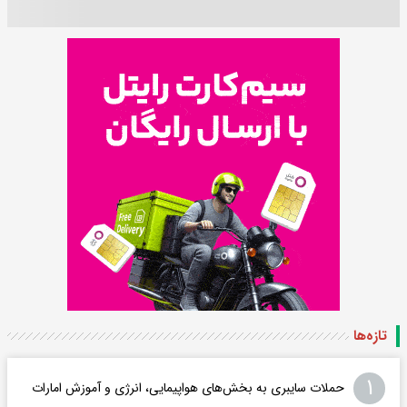
تازه‌ها
۱
حملات سایبری به بخش‌های هواپیمایی، انرژی و آموزش امارات