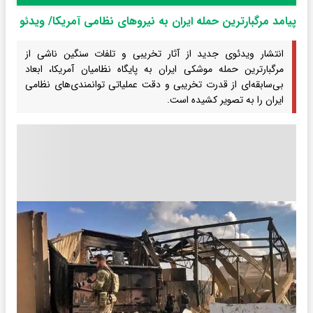
پیامد مرگبارترین حمله ایران به نیروهای نظامی آمریکا/ ویدئو
انتشار ویدئوی جدید از آثار تخریبی و تلفات سنگین ناشی از
مرگبارترین حمله موشکی ایران به پایگاه نظامیان آمریکا، ابعاد
بی‌سابقه‌ای از قدرت تخریبی و دقت عملیاتی توانمندی‌های نظامی
ایران را به تصویر کشیده است.