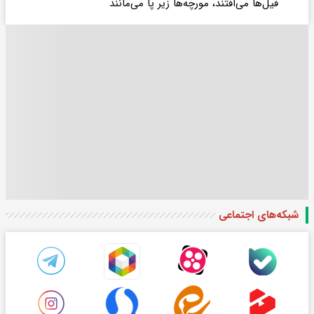
فیل‌ها می‌افتند، مورچه‌ها زیر پا می‌مانند
شبکه‌های اجتماعی