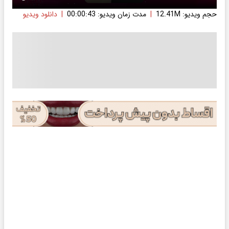
حجم ویدیو: 12.41M
|
مدت زمان ویدیو: 00:00:43
|
دانلود ویدیو