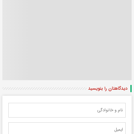
دیدگاهتان را بنویسید