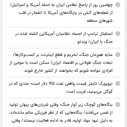
چهلمین روز از پاسخ نظامی ایران به حمله آمریکا و اسرائیل/
از شعله‌های آتش در پایگاه‌های آمریکا تا انفجار در قلب
شهرهای منطقه
استقبال ترامپ از اجساد نظامیان آمریکایی کشته شده در
جنگ با ایران/ ویدئو
سایه هم‌زمان جنگ، تحریم‌ و قطع اینترنت بر کسب‌وکارها/
تبعات جنگِ طولانی بر اقتصاد ایران/ ممکن است با موجی از
افرادی مواجه شویم که بخواهند از کشور خارج شوند
نیویورک تایمز: قیمت واقعی نفت ۱۴۵ دلار است؛ عددی که در
گوگل می‌بینید، فریب است
بنگاه‌های کوچک زیر آوار جنگ؛ وقتی شریان‌های پنهان تولید
از نفس می‌افتند/ بنگاه‌هایی که از نظر فیزیکی سالم مانده‌اند،
به دلیل نبود مواد اولیه، قادر به ادامه فعالیت نیستند/ وقتی