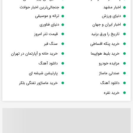
اخبار مشهد
جنجالی‌ترین اخبار حوادث
دنیای ورزش
ترانه و موسیقی
اخبار ایران و جهان
دنیای فناوری
تاریخ را ورق بزنید
قیمت تتر امروز
خرید پنکه اقساطی
سنگ قبر
خرید بلیط هواپیما
خرید خانه و آپارتمان در تهران
مزایده خودرو
دانلود آهنگ
صندلی ماساژ
پارتیشن شیشه ای
دانلود آهنگ
خرید ماساژور تفنگی بلکر
خرید نقره