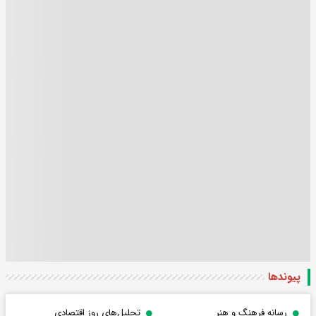
پیوندها
رسانه فرهنگ و هنر
تحلیل‌های روز اقتصادی