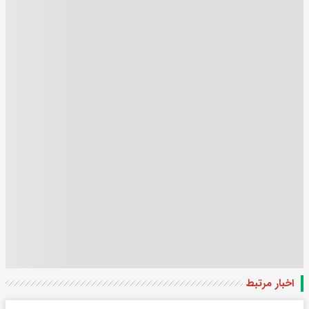
اخبار مرتبط