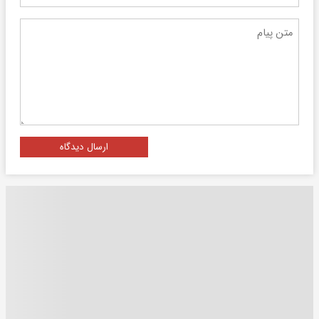
ارسال دیدگاه