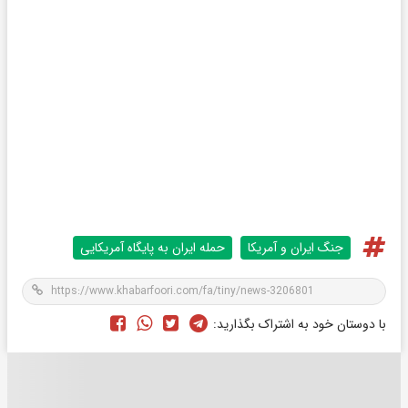
جنگ ایران و آمریکا
حمله ایران به پایگاه آمریکایی
با دوستان خود به اشتراک بگذارید: