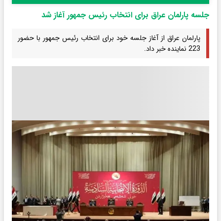
جلسه پارلمان عراق برای انتخاب رئیس جمهور آغاز شد
پارلمان عراق از آغاز جلسه خود برای انتخاب رئیس جمهور با حضور
223 نماینده خبر داد.