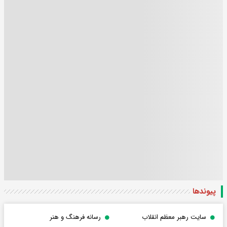
پیوندها
سایت رهبر معظم انقلاب
رسانه فرهنگ و هنر