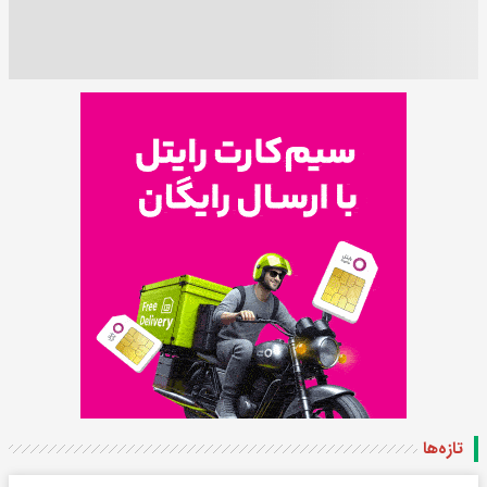
تازه‌ها