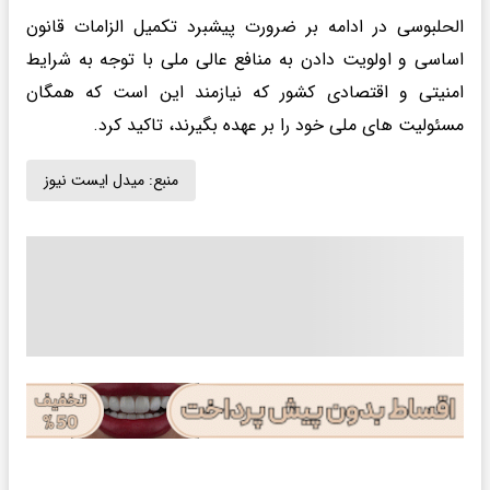
الحلبوسی در ادامه بر ضرورت پیشبرد تکمیل الزامات قانون
اساسی و اولویت دادن به منافع عالی ملی با توجه به شرایط
امنیتی و اقتصادی کشور که نیازمند این است که همگان
مسئولیت های ملی خود را بر عهده بگیرند، تاکید کرد.
منبع:
میدل ایست نیوز