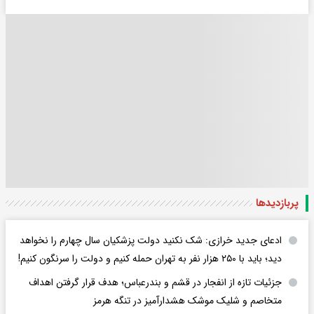
پربازدید‌ها
ادعای جدید خرازی: شک نکنید دولت پزشکیان سال چهارم را نخواهد
دید؛ باید با ۲۵۰ هزار نفر به تهران حمله کنیم و دولت را سرنگون کنیم!
جزئیات تازه از انفجار در قشم و بندرعباس؛ هدف قرار گرفتن اهداف
متخاصم و شلیک موشک هشدارآمیز در تنگه هرمز