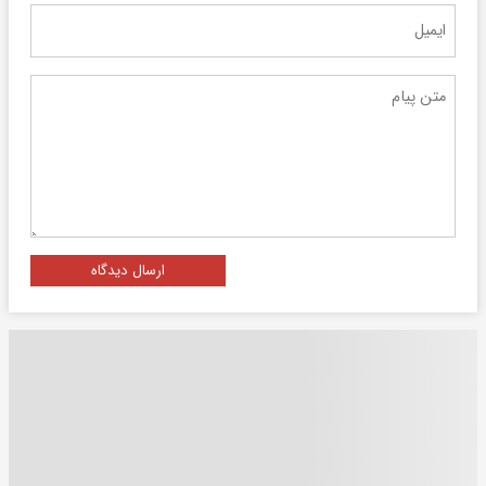
ارسال دیدگاه