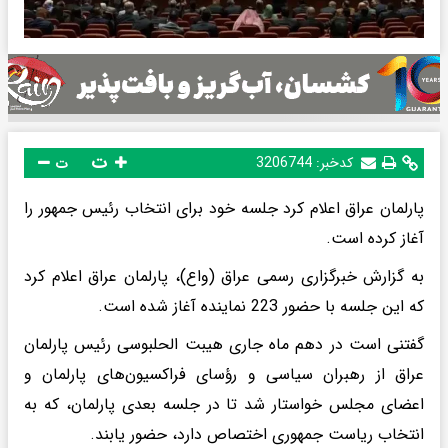
ت
کدخبر:
3206744
ت
پارلمان عراق اعلام کرد جلسه خود برای انتخاب رئیس جمهور را
آغاز کرده است.
به گزارش خبرگزاری رسمی عراق (واع)، پارلمان عراق اعلام کرد
که این جلسه با حضور 223 نماینده آغاز شده است.
گفتنی است در دهم ماه جاری هیبت الحلبوسی رئیس پارلمان
عراق از رهبران سیاسی و رؤسای فراکسیون‌های پارلمان و
اعضای مجلس خواستار شد تا در جلسه بعدی پارلمان، که به
انتخاب ریاست جمهوری اختصاص دارد، حضور یابند.