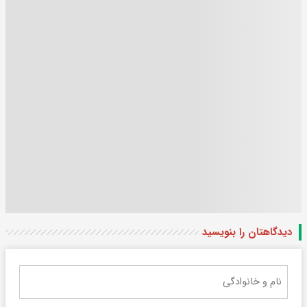
دیدگاهتان را بنویسید