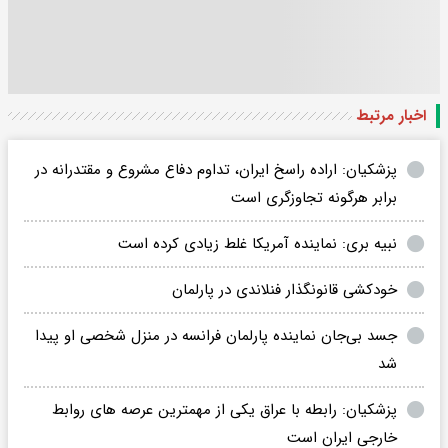
اخبار مرتبط
پزشکیان: اراده راسخ ایران، تداوم دفاع مشروع و مقتدرانه در
برابر هرگونه تجاوزگری است
نبیه بری: نماینده آمریکا غلط زیادی کرده است
خودکشی قانونگذار فنلاندی در پارلمان
جسد بی‌جان نماینده پارلمان فرانسه در منزل شخصی‌ او پیدا
شد
پزشکیان: رابطه با عراق یکی از مهمترین عرصه های روابط
خارجی ایران است