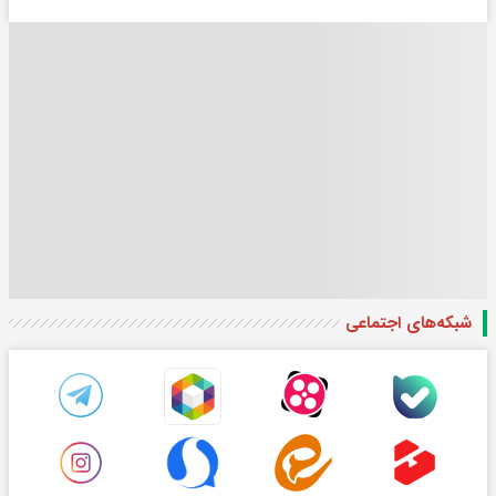
شبکه‌های اجتماعی