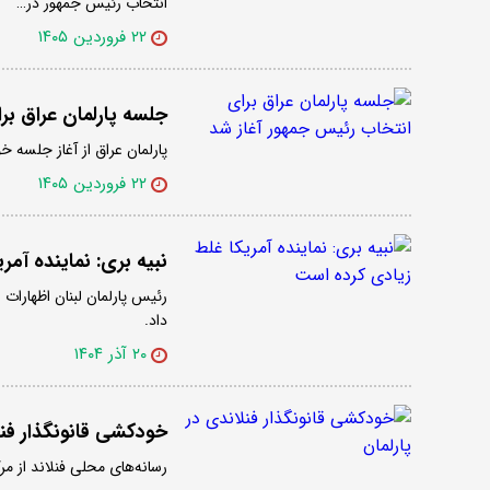
انتخاب رئیس جمهور در…
۲۲ فروردین ۱۴۰۵
جلسه پارلمان عراق بر
پارلمان عراق از آغاز جلسه خود برای 
۲۲ فروردین ۱۴۰۵
نبیه بری: نماینده آم
رئیس پارلمان لبنان اظهارات 
داد.
۲۰ آذر ۱۴۰۴
خودکشی قانونگذار فنل
رسانه‌های محلی فنلاند از مر