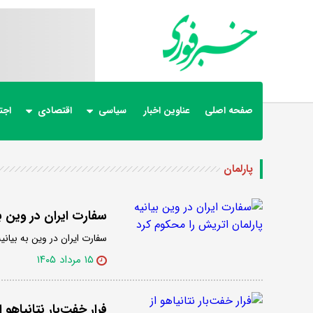
صفحه اصلی
عناوین اخبار
سیاسی
اقتصادی
اجت
پارلمان
سفارت ایران در وین ب
سفارت ایران در وین به بیان
۱۵ مرداد ۱۴۰۵
فرار خفت‌بار نتانیاهو