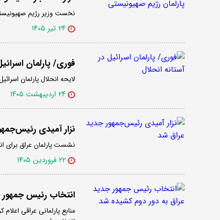
نخست وزیر رژیم صهیونیستی 
۲۴ تیر ۱۴۰۵
فوری/ پارلمان اسرائیل
لایحه انحلال پارلمان اسرائیل 
۲۴ اردیبهشت ۱۴۰۵
نزار آمیدی رئیس‌جمه
نشست پارلمان عراق برای انت
۲۲ فروردین ۱۴۰۵
انتخاب رئیس جمهور ج
منابع پارلمانی عراقی اعلا