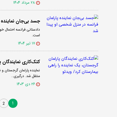
۲۸ مرداد ۱۴۰۴
جسد بی‌جان نماینده پ
دادستانی فرانسه احتمال خو
است.
۱۷ تیر ۱۴۰۴
کتک‌کاری نمایندگان پ
نماینده پارلمان گرجستان و ن
منتقل شد. درگیری…
۲۶ دی ۱۴۰۳
1
2