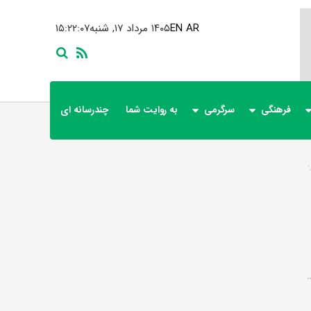
AR
EN
۱۴۰۵ مرداد ۱۷, شنبه
۱۵:۲۲:۰۷
فرهنگی
سرگرمی
به روایت شما
چندرسانه ای