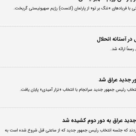
با فریادهای «ننگ بر تو» از پارلمان (کنست) رژیم صهیونیستی گریخت.
 در آستانه انحلال
رسماً ارائه شد.
ور جدید عراق شد
خاب رئیس جمهور جدید سرانجام با انتخاب «نزار آمیدی» پایان یافت.
دید عراق به دور دوم کشیده شد
م کردند که جلسه انتخاب رئیس جمهور جدید که از ساعتی قبل شروع شده است به