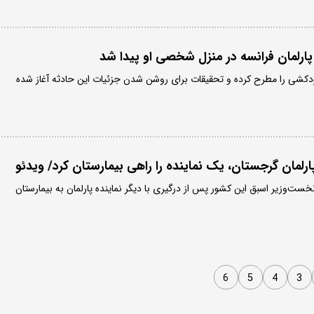
ارلمان فرانسه در منزل شخصی‌ او پیدا شد
دکشی را مطرح کرده و تحقیقات برای روشن شدن جزئیات این حادثه آغاز شده
ارلمان گرجستان، یک نماینده را راهی بیمارستان کرد/ ویدئو
خست‌وزیر اسبق این کشور پس از درگیری با دیگر نماینده پارلمان به بیمارستان
6
5
4
3