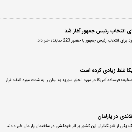
ای انتخاب رئیس جمهور آغاز شد
انتخاب رئیس جمهور با حضور 223 نماینده خبر داد.
ریکا غلط زیادی کرده است
سخیف فرستاده آمریکا در مورد الحاق سوریه به لبنان را به شدت مورد انتقاد قرار
اندی در پارلمان
گ یکی از قانونگذاران این کشور بر اثر خودکشی در ساختمان پارلمان خبر دادند.