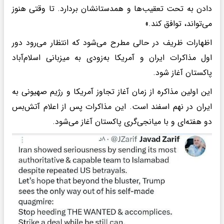
دادن به تحت تعقیب‌ها و همدستانشان بردارد. تا وقتی هنوز
می‌تواند، توافق کند.»
اظهارات ظریف در حالی مطرح می‌شود که انتظار می‌رود دور
اول مذاکرات ایران و آمریکا به‌زودی به میزبانی اسلام‌آباد
پاکستان آغاز شود.
این اولین مذاکره از زمان آغاز تجاوز آمریکا و رژیم صهیونی به
ایران در نهم اسفند است. این مذاکرات پس از اعلام آتش‌بس
دو هفته‌ای و با میانجی‌گری پاکستان آغاز می‌شود.