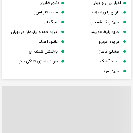
اخبار ایران و جهان
دنیای فناوری
تاریخ را ورق بزنید
قیمت تتر امروز
خرید پنکه اقساطی
سنگ قبر
خرید بلیط هواپیما
خرید خانه و آپارتمان در تهران
مزایده خودرو
دانلود آهنگ
صندلی ماساژ
پارتیشن شیشه ای
دانلود آهنگ
خرید ماساژور تفنگی بلکر
خرید نقره