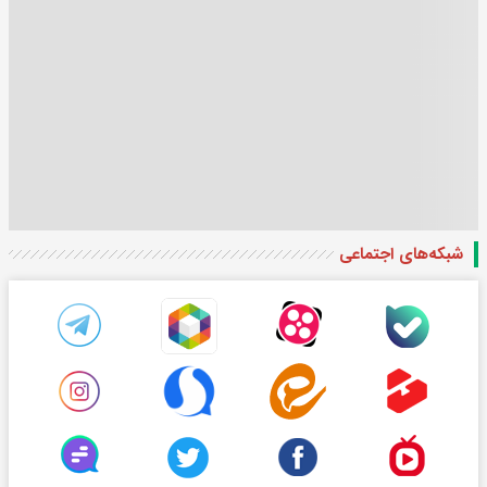
شبکه‌های اجتماعی