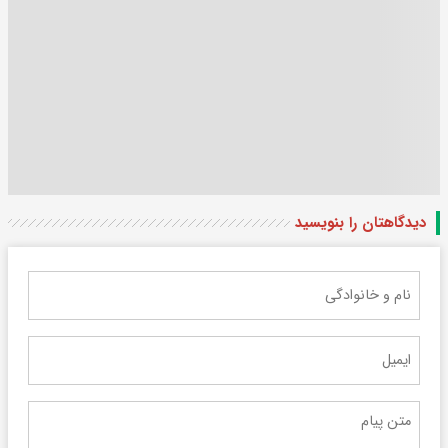
دیدگاهتان را بنویسید