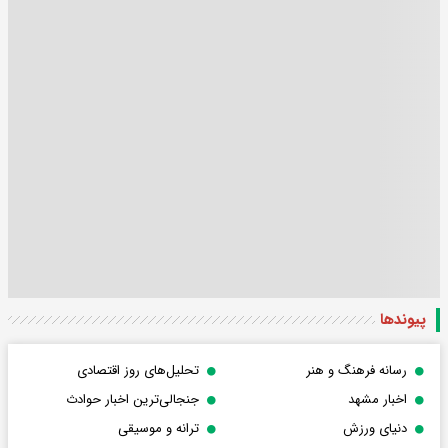
پیوندها
رسانه فرهنگ و هنر
تحلیل‌های روز اقتصادی
اخبار مشهد
جنجالی‌ترین اخبار حوادث
دنیای ورزش
ترانه و موسیقی