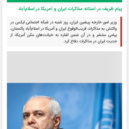
پیام ظریف در آستانه مذاکرات ایران و آمریکا در اسلام‌آباد
وزیر امور خارجه پیشین ایران، روز شنبه در شبکه اجتماعی ایکس در
واکنش به مذاکرات قریب‌الوقوع ایران و آمریکا در اسلام‌آباد پاکستان،
پیامی منتشر و در آن ضمن اشاره به خیانت‌های مکرر آمریکا، از
جدیت ایران در مذاکرات دفاع کرد.