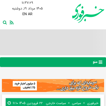
۱۱:۳۷:۳۰
۱۴۰۵ مرداد ۱۹, دوشنبه
EN
AR
منو
۲۲ فروردین ۱۴۰۵ ۱۱:۱۰
خبرفوری
سیاسی
سیاست خارجی