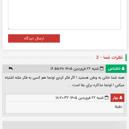
ارسال دیدگاه
نظرات شما - 2
ناشناس
شنبه ۲۲ فروردین ۱۴۰۵ ۱۶:۵۵:۴۸
همه شما خائن به وطن هستید ! اگر فکر کردی اونجا هم کسی به فکر ملته اشتباه
میکنی ! اونجا مذاکره برای بقا است ...
بهار
شنبه ۲۲ فروردین ۱۴۰۵ ۱۸:۲۰:۳۲
دقیقا