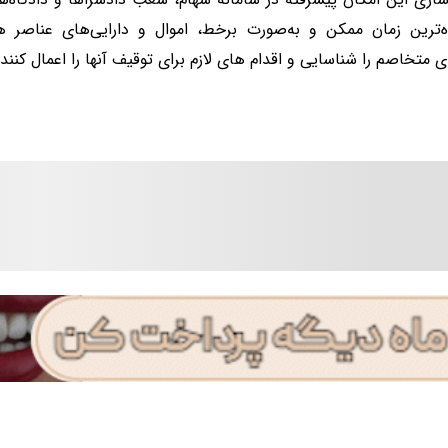
ه‌ترین زمان ممکن و به‌صورت برخط، اموال و دارایی‌های عناصر ه
 متخاصم را شناسایی و اقدام های لازم برای توقیف آنها را اعمال کنند.