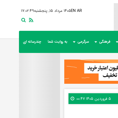
AR
EN
۱۴۰۵ مرداد ۱۵, پنجشنبه
۱۷:۰۲:۵۱
فرهنگی
سرگرمی
به روایت شما
چندرسانه ای
۵ فروردین ۱۴۰۵ ۰۰:۴۷