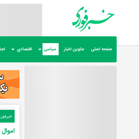
صفحه اصلی
عناوین اخبار
سیاسی
اقتصادی
اجت
خبرفور
اموال 