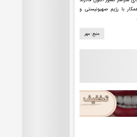
مکار با رژیم صهیونیستی و
منبع:
مهر