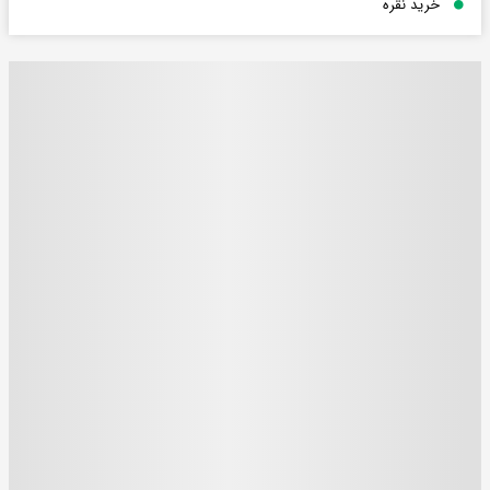
خرید نقره