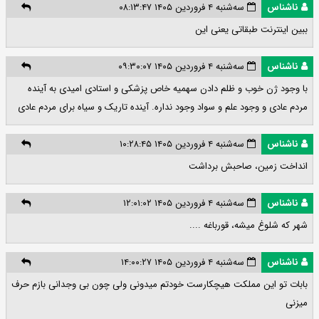
ناشناس
سه‌شنبه ۴ فروردین ۱۴۰۵ ۰۸:۱۳:۴۷
ببین اینترنت طبقاتی یعنی این
ناشناس
سه‌شنبه ۴ فروردین ۱۴۰۵ ۰۹:۳۰:۰۷
با وجود ژن خوب و ظلم دادن سهمیه خاص پزشکی و استادی امیدی به آینده
مردم عادی و وجود علم و سواد وجود نداره. آینده تاریک و سیاه برای مردم عادی
ناشناس
سه‌شنبه ۴ فروردین ۱۴۰۵ ۱۰:۲۸:۴۵
انداخت زمین، صاحبش برداشت
ناشناس
سه‌شنبه ۴ فروردین ۱۴۰۵ ۱۲:۰۱:۰۲
شهر که شلوغ میشه، قورباغه ....
ناشناس
سه‌شنبه ۴ فروردین ۱۴۰۵ ۱۴:۰۰:۲۷
بابات تو این مملکت هیچکارست خودتم میدونی ولی چون بی وجدانی بازم حرف
میزنی