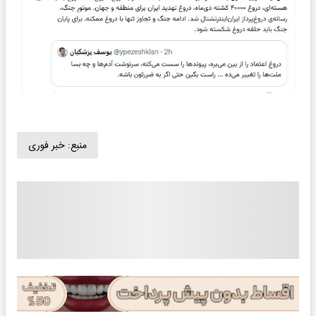
منبع:
خبر فوری