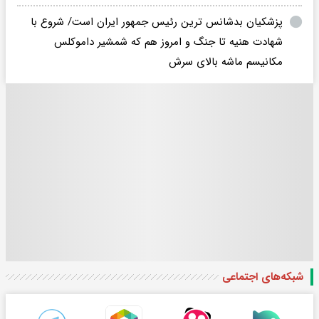
پزشکیان بدشانس ترین رئیس جمهور ایران است/ شروع با
شهادت هنیه تا جنگ و امروز هم که شمشیر داموکلس
مکانیسم ماشه بالای سرش
شبکه‌های اجتماعی