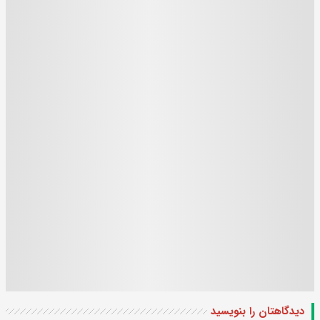
دیدگاهتان را بنویسید