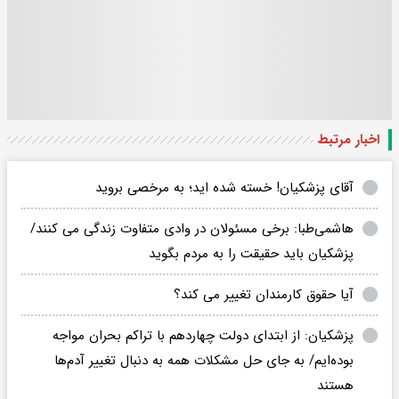
اخبار مرتبط
آقای پزشکیان! خسته شده اید؛ به مرخصی بروید
هاشمی‌طبا: برخی مسئولان در وادی متفاوت زندگی می کنند/
پزشکیان باید حقیقت را به مردم بگوید
آیا حقوق کارمندان تغییر می کند؟
پزشکیان: از ابتدای دولت چهاردهم با تراکم بحران مواجه
بوده‌ایم/ به جای حل مشکلات همه به دنبال تغییر آدم‌ها
هستند