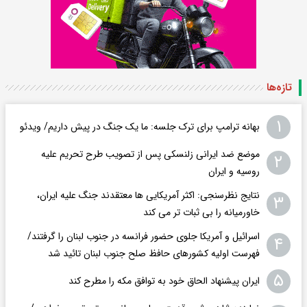
تازه‌ها
۱
بهانه ترامپ برای ترک جلسه: ما یک جنگ در پیش داریم/ ویدئو
موضع ضد ایرانی زلنسکی پس از تصویب طرح تحریم علیه
۲
روسیه و ایران
نتایج نظرسنجی: اکثر آمریکایی ها معتقدند جنگ علیه ایران،
۳
خاورمیانه را بی ثبات تر می کند
اسرائیل و آمریکا جلوی حضور فرانسه در جنوب لبنان را گرفتند/
۴
فهرست اولیه کشورهای حافظ صلح جنوب لبنان تائید شد
۵
ایران پیشنهاد الحاق خود به توافق مکه را مطرح کند