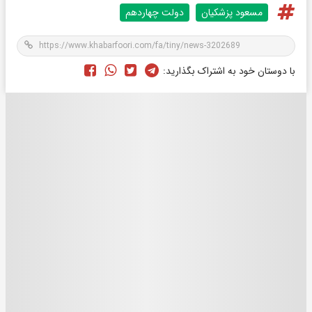
مسعود پزشکیان
دولت چهاردهم
با دوستان خود به اشتراک بگذارید: