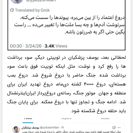
لحظاتی بعد، یوسف پزشکیان در توییتی دیگر، سوء برداشت
ها را رفع کرد و نوشت: مثل اینکه توییت فوق باعث سوء
برداشت شده. جنگ حاضر با دروغ شروع شد. دروغ بمب
هسته‌ای، دروغ ۴۰۰۰۰ کشته دی‌ماه، دروغ تهدید ایران برای
منطقه و جهان. موتورِ جنگ، رسانه‌‌ی دروغ‌پرداز ایران‌اینترنشنال
شد. ادامه جنگ و تجاوز تنها با دروغ ممکنه. برای پایان جنگ
باید حلقه دروغ شکسته شود.