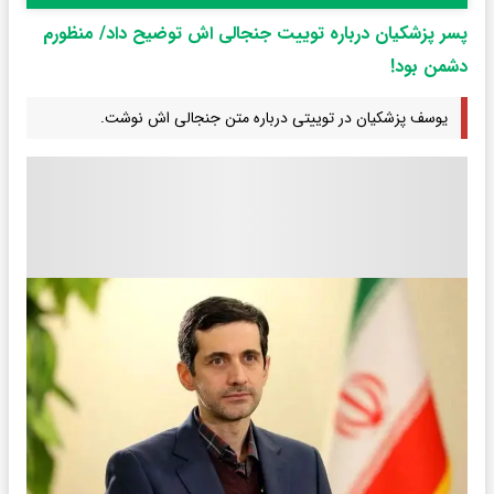
پسر پزشکیان درباره توییت جنجالی اش توضیح داد/ منظورم
دشمن بود!
یوسف پزشکیان در توییتی درباره متن جنجالی اش نوشت.