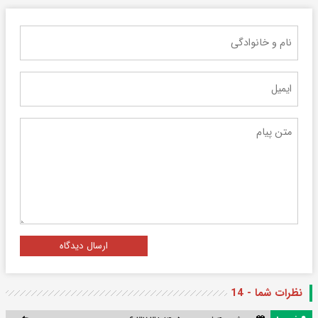
ارسال دیدگاه
نظرات شما - 14