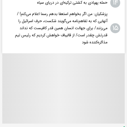
۱۴
حمله پهپادی به کشتی ترکیه‌ای در دریای سیاه
پزشکیان: من اگر بخواهم استعفا بدهم رسما اعلام می‌کنم! /
آنهایی که به تفاهم‌نامه می‌گویند شکست، حرف اسرائیل را
۱۵
می‌زنند/ برای جهالت انسان همین قدر کافیست که نداند
قدرتش چقدر است/ از قالیباف خواهش کردیم که رئیس تیم
مذاکره‌کننده شود