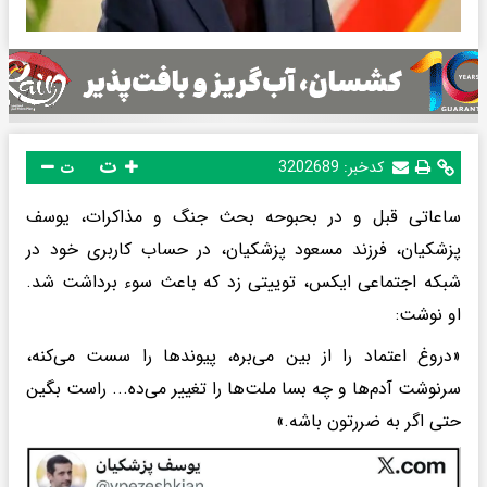
ت
کدخبر:
3202689
ت
ساعاتی قبل و در بحبوحه بحث جنگ و مذاکرات، یوسف
پزشکیان، فرزند مسعود پزشکیان، در حساب کاربری خود در
شبکه اجتماعی ایکس، توییتی زد که باعث سوء برداشت شد.
او نوشت:
«‌دروغ اعتماد را از بین می‌بره، پیوندها را سست می‌کنه،
سرنوشت آدم‌ها و چه بسا ملت‌ها را تغییر می‌ده... راست بگین
حتی اگر به ضررتون باشه.»