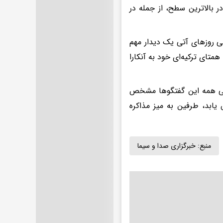
 بالاترین سطح، از جمله در
طی روزهای آتی یک دیدار مهم
همتای ترکیه‌ای خود به آنکارا
تمرکز اصلی همه این گفتگوها مشخص
 یابد، طرفین به میز مذاکره
منبع:
خبرگزاری صدا و سیما