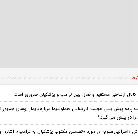
تبط
کانال ارتباطی مستقیم و فعال بین ترامپ و پزشکیان ضروری است
 پرده پیش بینی عجیب کارشناس صداوسیما درباره دیدار روسای جمهور ایرا
 را در پیش می گیرد؟