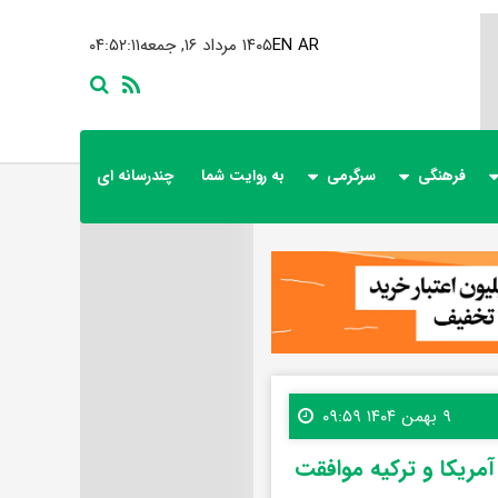
AR
EN
۱۴۰۵ مرداد ۱۶, جمعه
۰۴:۵۲:۱۲
فرهنگی
سرگرمی
به روایت شما
چندرسانه ای
۹ بهمن ۱۴۰۴ ۰۹:۵۹
 آمریکا و ترکیه موافقت