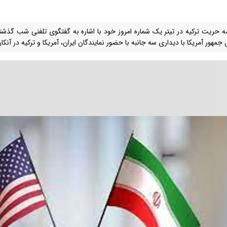
مه حریت ترکیه در تیتر یک شماره امروز خود با اشاره به گفتگوی تلفنی شب گذشت
مهور آمریکا با دیداری سه جانبه با حضور نمایندگان ایران، آمریکا و ترکیه در آنکا