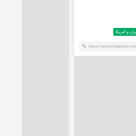
ران و آمریکا