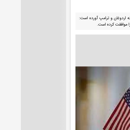
ه اردوغان و ترامپ آورده است:
را موافقت کرده است.