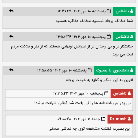
ناشناس
پنجشنبه ۱۰ مهر ۱۴۰۴ ۱۴:۳۱:۴۷
شما مخالف برجام نیستید مخالف مذاکره هستید
ناشناس
پنجشنبه ۱۰ مهر ۱۴۰۴ ۱۴:۵۸:۳۴
جنایتکار تر و بی وجدان تر از اسرائیل اونهایی هستند که از فقر و فلاکت مردم
لذت می برند
دانشجوی با بصیرت
پنجشنبه ۱۰ مهر ۱۴۰۴ ۱۴:۵۸:۵۵
آفرین به این ابتکار و کنایه به خیانت برجام.
ناشناس
پنجشنبه ۱۰ مهر ۱۴۰۴ ۱۷:۳۵:۴۳
بی پدر اون قطعنامه ها را کی باعث شد ؟وقتی شرافت نباشد!
Dr mosh
جمعه ۱۱ مهر ۱۴۰۴ ۰۹:۰۰:۲۸
این بصیرت گفتنت مشخصه توی چه قماشی هستی