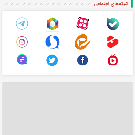
شبکه‌های اجتماعی