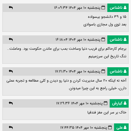
ناشناس
پنجشنبه ۱۰ مهر ۱۴۰۴ ۱۶:۰۹:۳۴
۱۵ و ۳۹ دانشجو بیسواده
بعد توی ول مجازی باسوادی
ناشناس
پنجشنبه ۱۰ مهر ۱۴۰۴ ۱۶:۱۸:۰۴
برجام کارحاکم برای فریب دنیا وساخت بمب برای ماندن حکومت بود. وماملت..
ننگ تاریخ این سرزمینیم
ناشناس
پنجشنبه ۱۰ مهر ۱۴۰۴ ۱۷:۲۱:۳۰
آخه نه اینکه ۲۰ سال مدیریت کردن و دنیا رو دیدن و کلی مطالعه و تجربه عملی
دارن، خیلی راجع به این چیزا میدونن.
کیارش
پنجشنبه ۱۰ مهر ۱۴۰۴ ۱۷:۲۹:۳۶
خاک بر سر این مغز فندقیا
علی
پنجشنبه ۱۰ مهر ۱۴۰۴ ۱۷:۴۴:۳۵