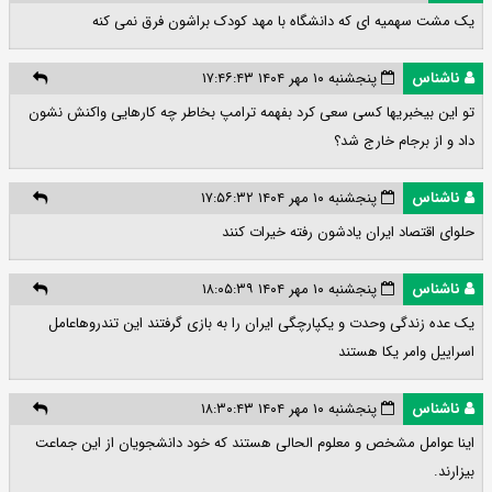
یک مشت سهمیه ای که دانشگاه با مهد کودک براشون فرق نمی کنه
ناشناس
پنجشنبه ۱۰ مهر ۱۴۰۴ ۱۷:۴۶:۴۳
تو این بیخبریها کسی سعی کرد بفهمه ترامپ بخاطر چه کارهایی واکنش نشون
داد و از برجام خارج شد؟
ناشناس
پنجشنبه ۱۰ مهر ۱۴۰۴ ۱۷:۵۶:۳۲
حلوای اقتصاد ایران یادشون رفته خیرات کنند
ناشناس
پنجشنبه ۱۰ مهر ۱۴۰۴ ۱۸:۰۵:۳۹
یک عده زندگی وحدت و یکپارچگی ایران را به بازی گرفتند این تندروهاعامل
اسراییل وامر یکا هستند
ناشناس
پنجشنبه ۱۰ مهر ۱۴۰۴ ۱۸:۳۰:۴۳
اینا عوامل مشخص و معلوم الحالی هستند که خود دانشجویان از این جماعت
بیزارند.