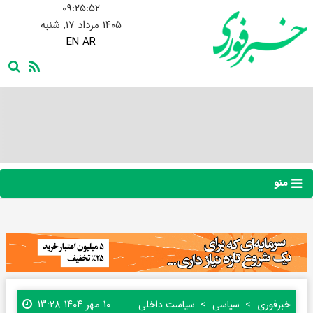
۰۹:۲۵:۵۴
۱۴۰۵ مرداد ۱۷, شنبه
EN
AR
منو
۱۰ مهر ۱۴۰۴ ۱۳:۲۸
خبرفوری
سیاسی
سیاست داخلی