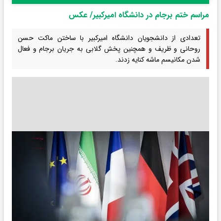
مراسم ختم برجام در دانشگاه امیرکبیر/ عکس
تعدادی از دانشجویان دانشگاه امیرکبیر با ساختن ماکت حسن
روحانی و ظریف و همچنین پخش گلابی به جریان برجام و فعال
شدن مکانیسم ماشه کنایه زدند.