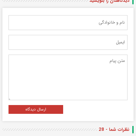
دیدگاهتان را بنویسید
ارسال دیدگاه
نظرات شما - 28