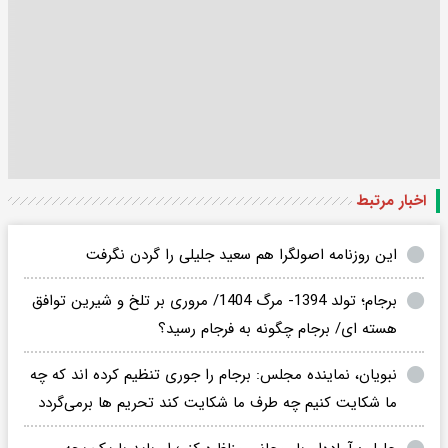
اخبار مرتبط
این روزنامه اصولگرا هم سعید جلیلی را گردن نگرفت
برجام؛ تولد 1394- مرگ 1404/ مروری بر تلخ و شیرین توافق
هسته ای/ برجام چگونه به فرجام رسید؟
نبویان، نماینده مجلس: برجام را جوری تنظیم کرده اند که چه
ما شکایت کنیم چه طرف ما شکایت کند تحریم ها برمی‌گردد