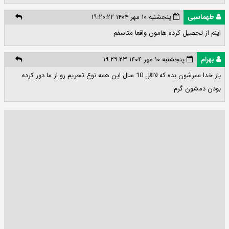
طهماسبی
پنجشنبه ۱۰ مهر ۱۴۰۴ ۱۹:۲۰:۲۲
اینم از تحصیل کرده هامون ‌واقعا متاسفم
بهرام
پنجشنبه ۱۰ مهر ۱۴۰۴ ۱۹:۲۹:۲۳
باز خدا عمرشون بده که لااقل 10 سال این همه نوع تحریم رو از ما دور کرده
بودن دمشون گرم