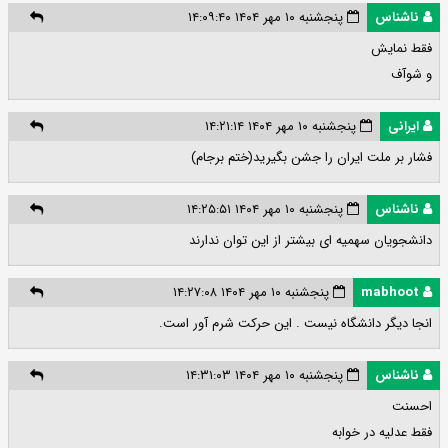
ناشناس
پنجشنبه ۱۰ مهر ۱۴۰۴ ۱۴:۰۹:۴۰
فقط نمایش
و شوآف
ایرانی
پنجشنبه ۱۰ مهر ۱۴۰۴ ۱۴:۲۱:۱۴
فشار بر ملت ایران را جشن بگیرید(ختم برجام)
ناشناس
پنجشنبه ۱۰ مهر ۱۴۰۴ ۱۴:۲۵:۵۱
دانشجویان سهمیه ای بیشتر از این توان ندارند
mabhoot
پنجشنبه ۱۰ مهر ۱۴۰۴ ۱۴:۲۷:۰۸
انجا دیگر دانشگاه نیست . این حرکت شرم آور است.
ناشناس
پنجشنبه ۱۰ مهر ۱۴۰۴ ۱۴:۳۱:۰۳
احسنت
فقط عدلیه در خوابه