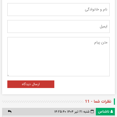
ارسال دیدگاه
نظرات شما - 11
ناشناس
شنبه ۲۱ تیر ۱۴۰۴ ۱۴:۲۵:۴۰