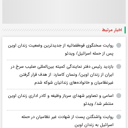
اخبار مرتبط
روایت سخنگوی قوه‌قضائیه از جدیدترین وضعیت زندان اوین
پس از حمله اسرائیل/ ویدئو
بازدید رئیس دفتر نمایندگی کمیته بین‌المللی صلیب سرخ در
ایران از زندان‌ اوین/ ونسان کاسارد: از هدف قرار گرفتن
غیرنظامیان و خانواده‌های زندانیان شوکه شدم
اسامی و تصاویر شهدای سرباز وظیفه و کادر اداری زندان اوین
منتشر شد/ ویدئو
روایت واشنگتن پست از شهادت غیر نظامیان در حمله
اسرائیل به زندان اوین