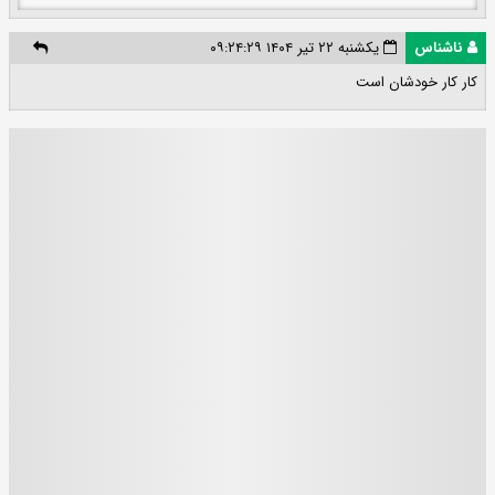
ناشناس
یکشنبه ۲۲ تیر ۱۴۰۴ ۰۹:۲۴:۲۹
کار کار خودشان است