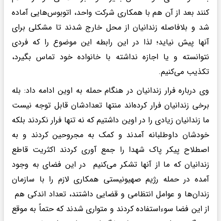
کنند بعد از آن هم با همکاری شرکت واحد، اتوبوس‌هایی آماده
شد و بلافاصله زندانیان از محل خارج شدند تا مشکلی برای
آنها پیش نیاید؛ لذا در این رابطه این موضوع را که فردی
نتوانسته و یا اجازه نداشته با خانواده خود تماس بگیرد،
تکذیب می‌کنیم.
وی درباره فرار زندانیان در هنگام حمله به اوین ادامه داد: بله
برخی زندانیان فرار کرده‌اند منتها تعدادشان قابل توجه نیست
ما زندانیان زیادی را در اوین داشتیم که نه تنها فرار نکردند بلکه
خودشان داوطلبانه آمدند و کمک به مجروحین کردند و به
اصطلاح پیکر پاک شهدا را جمع آوری کردند اکثریت قاطع
زندانیان که ما از آنها تشکر می‌کنیم در این فضای به وجود
آمده در حمله رژیم صهیونیستی همکاری لازم را با سازمان
زندان‌ها و عوامل انتظامی و قضایی داشتند، تعداد اندکی هم
از این فضا سوءاستفاده کردند و متواری شدند که حتماً به موقع