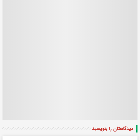
دیدگاهتان را بنویسید