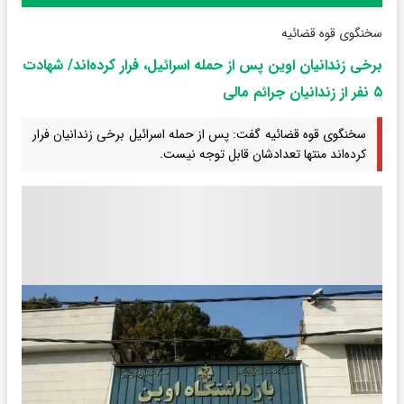
سخنگوی قوه قضائیه
برخی زندانیان اوین پس از حمله اسرائیل، فرار کرده‌اند/ شهادت
۵ نفر از زندانیان جرائم مالی
سخنگوی قوه قضائیه گفت: پس از حمله اسرائیل برخی زندانیان فرار
کرده‌اند منتها تعدادشان قابل توجه نیست.