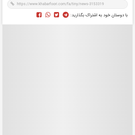
با دوستان خود به اشتراک بگذارید: