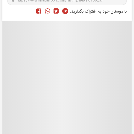
با دوستان خود به اشتراک بگذارید: