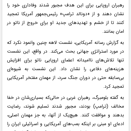
رهبران اروپایی برای این هدف مجبور شدند وفاداری خود را
نشان دهند و از «دونالد ترامپ» رئیس‌جمهور آمریکا تمجید
کنند تا از خشم و تهدیدهای جدید او برای خروج از ناتو در
امان بمانند.
به گزارش رسانه آمریکایی، نشست لاهه چنین وانمود نکرد که
در مورد استراتژی جهانی بحث می‌کند. در واقع، این نشست
تنها تلاش‌های ناامیدانه اعضای اروپایی ناتو برای افزایش
هزینه‌های دفاعی را نشان داد. این نشست به شیوه‌ای
بی‌سابقه حتی در دوران جنگ سرد، از مهمان مفتخر آمریکایی
تمجید کرد.
به گفته بلومبرگ، رهبران غربی در حالی‌که بسیاری‌شان در خفا
مخالف (ترامپ) بودند، مجبور شدند تسلیم شوند، رضایت
بدهند و موافقت کنند. هیچ‌یک از آنها، به جز مهمان اصلی،
ادعای او مبنی بر اینکه بمب‌های آمریکایی و اسرائیلی ایران را