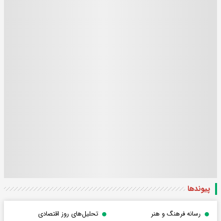
پیوندها
رسانه فرهنگ و هنر
تحلیل‌های روز اقتصادی