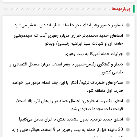
پربازدید‌ها
تصاویر حضور رهبر انقلاب در جلسات با فرماندهان منتشر می‌شود
ادعاهای جدید محمدباقر خرازی درباره رهبری آیت الله سیدمجتبی
خامنه ای و شهادت سید ابراهیم رئیسی/ ویدئو
جزئیات حمله آمریکا به بیت رهبری
دیدار و گفتگوی رئیس‌جمهور با رهبر انقلاب درباره مسائل اقتصادی و
نظامی کشور
سلاح های خطرناک ترکیه/ آنکارا با این چند اقدام مرموز می خواهد
قدرت اول منطقه شود
ادعای یک رسانه خارجی: احتمال حمله در روزهای آتی بالا است/
قیمت نفت مجددا صعودی شد
ادعای جدید ترامپ: بدون تشدید تنش با ایران تعامل می‌کنیم!
30 دقیقه قبل از حمله به بیت رهبری در 9 اسفند، هواگردهایی وارد