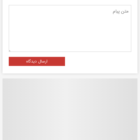
ارسال دیدگاه