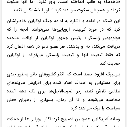
«دهه‌ها» به عقب انداخته است، باور نکرد. اما آنها سکوت
کردند و همچنان سکوت خواهند کرد تا اور ا خشمگین نکنند.
این شبکه در ادامه با اشاره به ادامه جنگ اوکراین خاطرنشان
کرد که در مورد کی‌یف، اروپایی‌ها نمی‌توانند آنچه را که
«ولودیمیر زلنسکی» رئیس جمهور اوکراین از ایالات متحده
دریافت می‌کند، به او بدهند. هر عضو ناتو در لاهه اذعان کرد
که فقط تبعیت آنها و تبعیت زلنسکی می‌تواند از اوکراین
حمایت کند.
بلومبرگ افزود: بعید است که اکثر کشورهای ناتو به‌طور جدی
برای دستیابی به اهداف اعلام شده برای افزایش هزینه‌های
نظامی تلاش کنند، زیرا ضرب‌الاجل‌ها برای یک دهه آینده
محاسبه می‌شوند و تا آن زمان، بسیاری از رهبران فعلی
سیاست را ترک خواهند کرد.
رسانه آمریکایی همچنین تصریح کرد: اکثر اروپایی‌ها از حملات