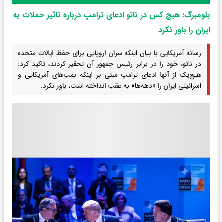
بلومبرگ: هیچ کس در ناتو ادعای ترامپ درباره تاثیر حملات به
ایران را باور نکرد
رسانه آمریکایی با بیان اینکه سران اروپایی برای حفظ ایالات متحده
در ناتو، خود را در برابر رئیس جمهور آن تحقیر کردند، تاکید کرد:
هیچ‌یک از آنها ادعای ترامپ مبنی بر اینکه بمب‌های آمریکایی و
اسرائیلی ایران را «دهه‌ها» به عقب انداخته است، باور نکرد.