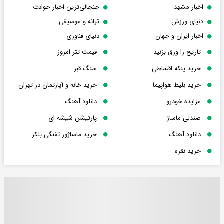
اخبار مشهد
جنجالی‌ترین اخبار حوادث
دنیای ورزش
ترانه و موسیقی
اخبار ایران و جهان
دنیای فناوری
تاریخ را ورق بزنید
قیمت تتر امروز
خرید پنکه اقساطی
سنگ قبر
خرید بلیط هواپیما
خرید خانه و آپارتمان در تهران
مزایده خودرو
دانلود آهنگ
صندلی ماساژ
پارتیشن شیشه ای
دانلود آهنگ
خرید ماساژور تفنگی بلکر
خرید نقره