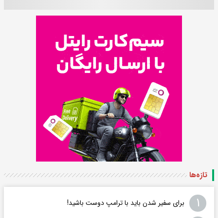
تازه‌ها
۱
برای سفیر شدن باید با ترامپ دوست باشید!