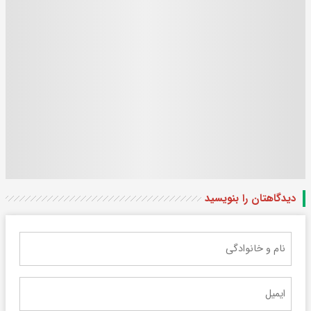
دیدگاهتان را بنویسید