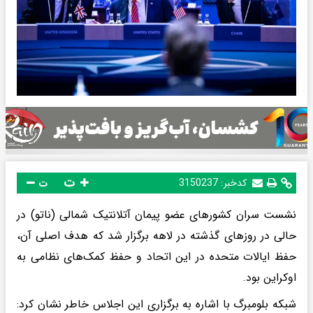
ت
کدخبر:
3150237
ت
نشست سران کشورهای عضو پیمان آتلانتیک شمالی (ناتو) در
حالی در روزهای گذشته در لاهه برگزار شد که هدف اصلی آن،
حفظ ایالات متحده در این اتحاد و حفظ کمک‌های نظامی به
اوکراین بود.
شبکه بلومبرگ با اشاره به برگزاری این اجلاس خاطر نشان کرد: