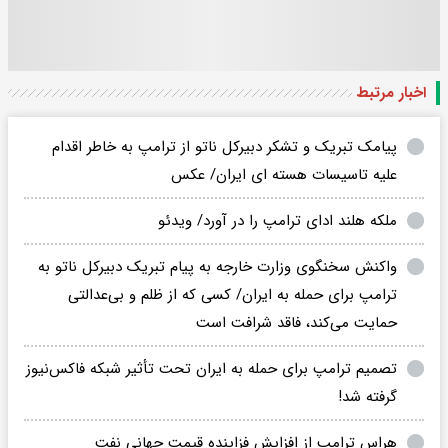
اخبار مرتبط
پیامک تبریک و تشکر دبیرکل ناتو از ترامپ به خاطر اقدام
علیه تاسیسات هسته ای ایران/ عکس
ملکه هلند ادای ترامپ را در آورد/ ویدئو
واکنش سخنگوی وزارت خارجه به پیام تبریک دبیرکل ناتو به
ترامپ برای حمله به ایران/ کسی که از ظلم و بی‌عدالتی
حمایت می‌کند، فاقد شرافت است
تصمیم ترامپ برای حمله به ایران تحت تأثیر شبکه فاکس‌نیوز
گرفته شد!
هراس ترامپ از افزایش فزاینده قیمت جهانی نفت