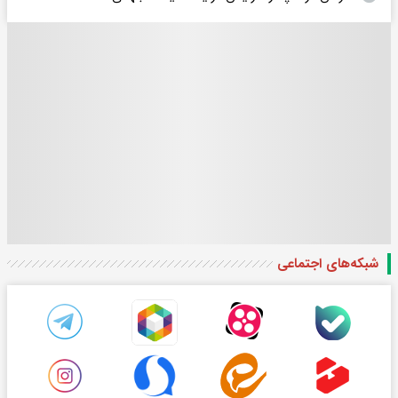
شبکه‌های اجتماعی