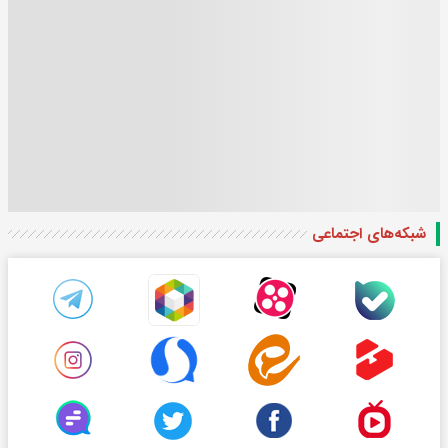
شبکه‌های اجتماعی