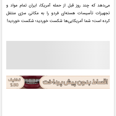
می‌دهد که چند روز قبل از حمله آمریکا، ایران تمام مواد و
تجهیزات تأسیسات هسته‌ای فردو را به مکانی سرّی منتقل
کرده است؛ شما آمریکایی‌ها شکست خوردید؛ شکست خوردید!