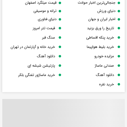
جنجالی‌ترین اخبار حوادث
قیمت میلگرد اصفهان
دنیای ورزش
ترانه و موسیقی
اخبار ایران و جهان
دنیای فناوری
تاریخ را ورق بزنید
قیمت تتر امروز
خرید پنکه اقساطی
سنگ قبر
خرید بلیط هواپیما
خرید خانه و آپارتمان در تهران
مزایده خودرو
دانلود آهنگ
صندلی ماساژ
پارتیشن شیشه ای
دانلود آهنگ
خرید ماساژور تفنگی بلکر
خرید نقره