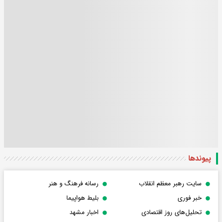
پیوندها
سایت رهبر معظم انقلاب
رسانه فرهنگ و هنر
خبر فوری
بلیط هواپیما
تحلیل‌های روز اقتصادی
اخبار مشهد