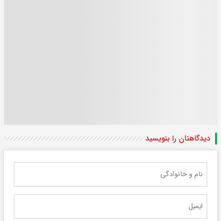
دیدگاهتان را بنویسید