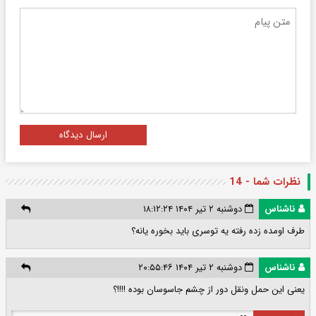
ارسال دیدگاه
نظرات شما - 14
ناشناس
دوشنبه ۲ تیر ۱۴۰۴ ۱۸:۱۲:۲۴
طرف اومده زده رفته یه توسری باید بخوره یانه؟
ناشناس
دوشنبه ۲ تیر ۱۴۰۴ ۲۰:۵۵:۴۶
یعنی این حمل ونقل دور از چشم جاسوسان بوده !!!!؟