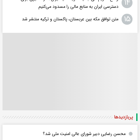
۱۴
دسترسی ایران به منابع مالی را مسدود می‌کنیم
۱۵
متن توافق مکه بین عربستان، پاکستان و ترکیه منتشر شد
پربازدید‌ها
محسن رضایی دبیر شورای عالی امنیت ملی شد؟