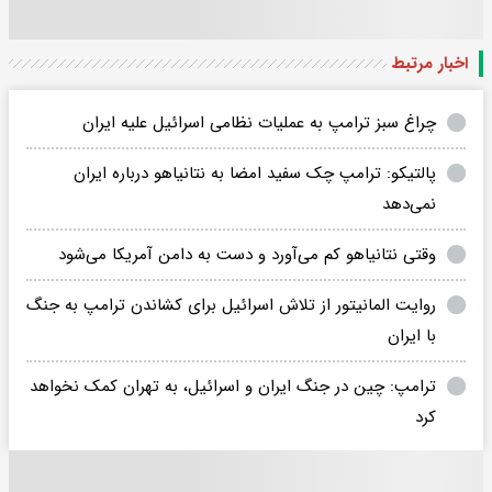
اخبار مرتبط
چراغ سبز ترامپ به عملیات نظامی اسرائیل علیه ایران
پالتیکو: ترامپ چک سفید امضا به نتانیاهو درباره ایران
نمی‌دهد
وقتی نتانیاهو کم می‌آورد و دست به دامن آمریکا می‌شود
روایت المانیتور از تلاش اسرائیل برای کشاندن ترامپ به جنگ
با ایران
ترامپ: چین در جنگ ایران و اسرائیل، به تهران کمک نخواهد
کرد