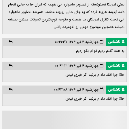
یعنی امریکا نمیتونسته از تصاویر ماهواره ایی بفهمه که ایران جا به جایی انجام
داده اینهمه هزینه کرده که یه جای خالی روبزنه مطمئنا همیشه تصاویر ماهواره
ایی تحت کنترل امریکای ها هست و متوجه کوچکترین تحرکات میشن نمیشه
نمیشه همچین موضوع مهمی رو نفهمیده باشن
ناشناس
چهارشنبه ۴ تیر ۱۴۰۴ ۰۰:۴۱:۳۷
به همه گفتم زدیم تو ام بگو زدیم
ناشناس
چهارشنبه ۴ تیر ۱۴۰۴ ۰۰:۴۲:۱۲
حالا چرا انقد داد م یزنید اگر خبری نیس
ناشناس
چهارشنبه ۴ تیر ۱۴۰۴ ۰۰:۴۳:۰۸
حالا چرا انقد داد م یزنید اگر خبری نیس