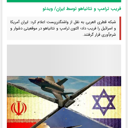
فریب ترامپ و نتانیاهو توسط ایران/ ویدئو
شبکه قطری العربی به نقل از واشنگتن‌پست اعلام کرد: ایران آمریکا
و اسرائیل را فریب داد؛ اکنون ترامپ و نتانیاهو در موقعیتی دشوار و
شرم‌آوری قرار گرفتند.