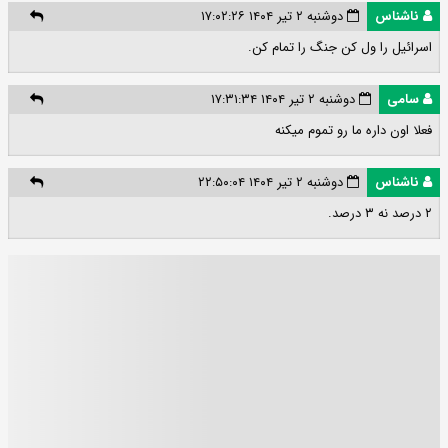
ناشناس
دوشنبه ۲ تیر ۱۴۰۴ ۱۷:۰۲:۲۶
اسرائیل را ول کن جنگ را تمام کن.
سامی
دوشنبه ۲ تیر ۱۴۰۴ ۱۷:۳۱:۳۴
فعلا اون داره ما رو تموم میکنه
ناشناس
دوشنبه ۲ تیر ۱۴۰۴ ۲۲:۵۰:۰۴
۲ درصد نه ۳ درصد.