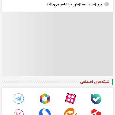
پروازها تا بعدازظهر فردا لغو می‌مانند
شبکه‌های اجتماعی