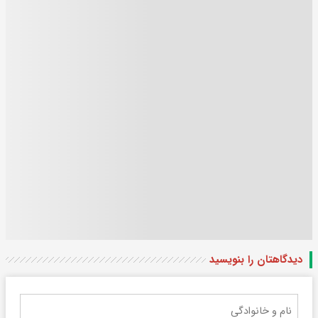
دیدگاهتان را بنویسید