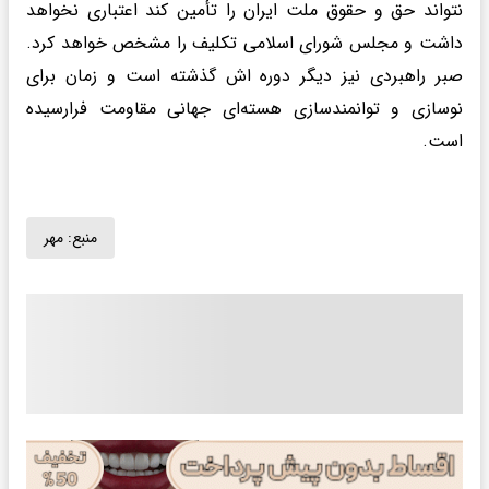
نتواند حق و حقوق ملت ایران را تأمین کند اعتباری نخواهد
داشت و مجلس شورای اسلامی تکلیف را مشخص خواهد کرد.
صبر راهبردی نیز دیگر دوره اش گذشته است و زمان برای
نوسازی و توانمندسازی هسته‌ای جهانی مقاومت فرارسیده
است.
منبع:
مهر