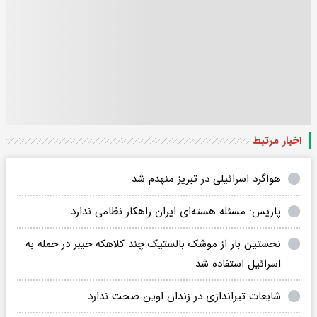
اخبار مرتبط
هواگرد اسرائیلی در تبریز منهدم شد
پاریس: مسئله هسته‌ای ایران راهکار نظامی ندارد
نخستین بار از موشک بالستیک چند کلاهکه خیبر در حمله به
اسرائیل استفاده شد
شایعات تیراندازی در زندان اوین صحت ندارد