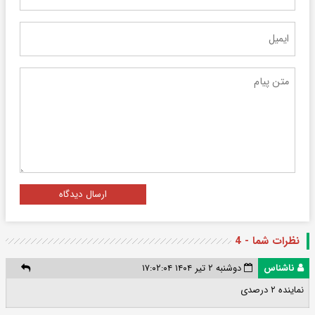
ارسال دیدگاه
نظرات شما - 4
ناشناس
دوشنبه ۲ تیر ۱۴۰۴ ۱۷:۰۲:۰۴
نماینده ۲ درصدی