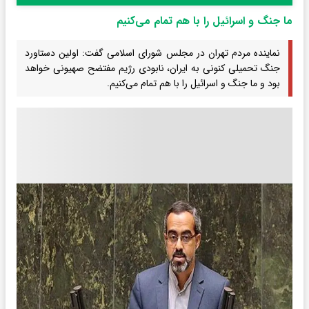
ما جنگ و اسرائیل را با هم تمام می‌کنیم
نماینده مردم تهران در مجلس شورای اسلامی گفت: اولین دستاورد
جنگ تحمیلی کنونی به ایران، نابودی رژیم مفتضح صهیونی خواهد
بود و ما جنگ و اسرائیل را با هم تمام می‌کنیم.