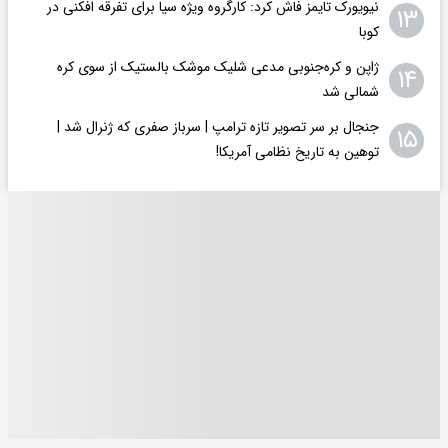
نیویورک تایمز فاش کرد: کارگروه ویژه سیا برای تفرقه افکنی در
۱۳
کوبا
ژاپن و کره‌جنوبی مدعی شلیک موشک بالستیک از سوی کره
۱۴
شمالی شد
جنجال بر سر تصویر تازه ترامپ | سرباز صفری که ژنرال شد |
۱۵
توهین به تاریخ نظامی آمریکا!