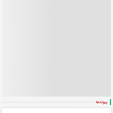
پیوندها