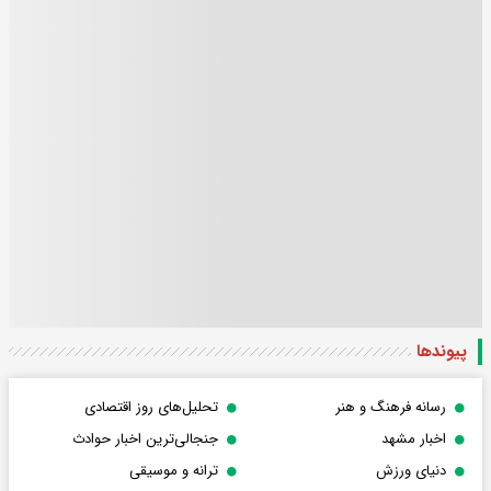
پیوندها
رسانه فرهنگ و هنر
تحلیل‌های روز اقتصادی
اخبار مشهد
جنجالی‌ترین اخبار حوادث
دنیای ورزش
ترانه و موسیقی