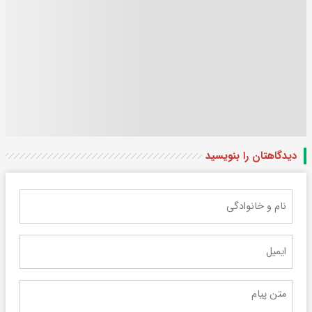
دیدگاهتان را بنویسید