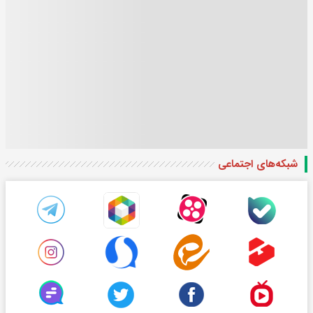
شبکه‌های اجتماعی