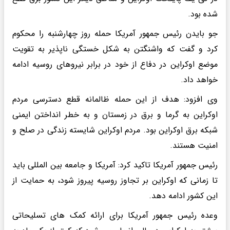
شده بود.
جو بایدن رئیس جمهور آمریکا حمله روز چهارشنبه را محکوم
کرد و گفت که واشنگتن به شکل خستگی ناپذیر به تقویت
موضع اوکراین در دفاع از خود در برابر نیروهای روسیه ادامه
خواهد داد.
وی افزود: هدف از این حمله ظالمانه قطع دسترسی مردم
اوکراین به گرما و برق در زمستان و به خطر انداختن ایمنی
شبکه برق اوکراین بود. مردم اوکراین شایسته زندگی در صلح و
امنیت هستند.
رئیس جمهور آمریکا تاکید کرد: آمریکا و جامعه بین المللی باید
تا زمانی که اوکراین بر تجاوز روسیه پیروز شود، به حمایت از
این کشور ادامه دهد.
وعده رئیس جمهور آمریکا برای ارائه کمک های تسلیحاتی