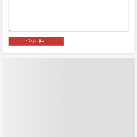
ارسال دیدگاه