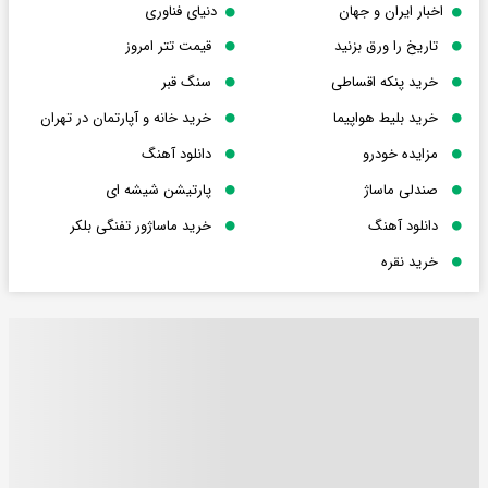
اخبار ایران و جهان
دنیای فناوری
تاریخ را ورق بزنید
قیمت تتر امروز
خرید پنکه اقساطی
سنگ قبر
خرید بلیط هواپیما
خرید خانه و آپارتمان در تهران
مزایده خودرو
دانلود آهنگ
صندلی ماساژ
پارتیشن شیشه ای
دانلود آهنگ
خرید ماساژور تفنگی بلکر
خرید نقره