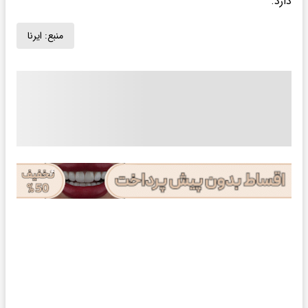
دارد.
منبع:
ایرنا