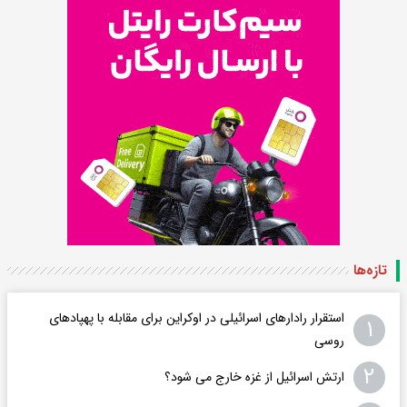
تازه‌ها
استقرار رادارهای اسرائیلی در اوکراین برای مقابله با پهپادهای
۱
روسی
۲
ارتش اسرائیل از غزه خارج می شود؟