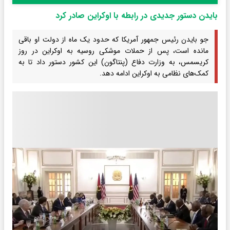
بایدن دستور جدیدی در رابطه با اوکراین صادر کرد
جو بایدن رئیس‌ جمهور آمریکا که حدود یک ماه از دولت او باقی
مانده است، پس از حملات موشکی روسیه به اوکراین در روز
کریسمس، به وزارت دفاع (پنتاگون) این کشور دستور داد تا به
کمک‌های نظامی به اوکراین ادامه دهد.