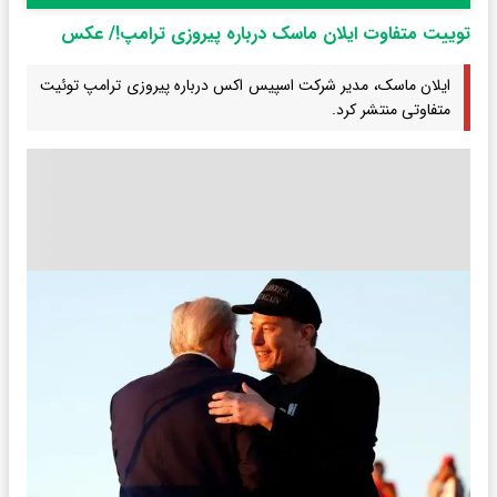
توییت متفاوت ایلان ماسک درباره پیروزی ترامپ!/ عکس
ایلان ماسک، مدیر شرکت اسپیس اکس درباره پیروزی ترامپ توئیت
متفاوتی منتشر کرد.