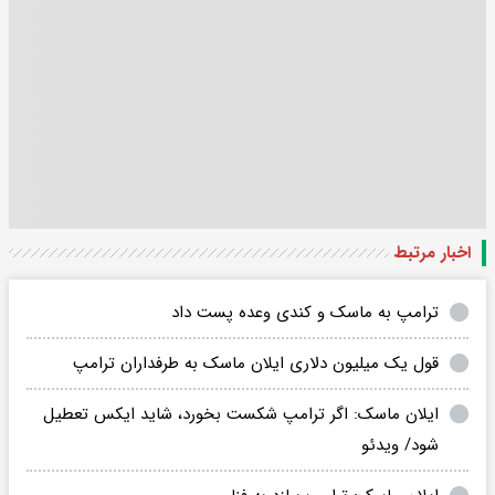
اخبار مرتبط
ترامپ به ماسک و کندی وعده پست داد
قول یک میلیون دلاری ایلان ماسک به طرفداران ترامپ
ایلان ماسک: اگر ترامپ شکست بخورد، شاید ایکس تعطیل
شود/ ویدئو