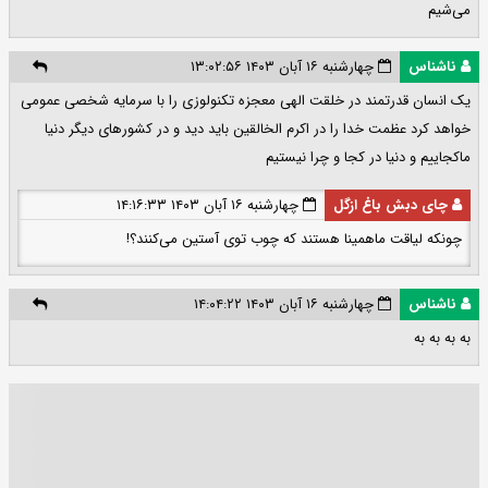
می‌شیم
ناشناس
چهارشنبه ۱۶ آبان ۱۴۰۳ ۱۳:۰۲:۵۶
یک انسان قدرتمند در خلقت الهی معجزه تکنولوزی را با سرمایه شخصی عمومی
خواهد کرد عظمت خدا را در اکرم الخالقین باید دید و در کشورهای دیگر دنیا
ماکجاییم و دنیا در کجا و چرا نیستیم
چای دبش باغ ازگل
چهارشنبه ۱۶ آبان ۱۴۰۳ ۱۴:۱۶:۳۳
چونکه لیاقت ماهمینا هستند که چوب توی آستین می‌کنند؟!
ناشناس
چهارشنبه ۱۶ آبان ۱۴۰۳ ۱۴:۰۴:۲۲
به به به به