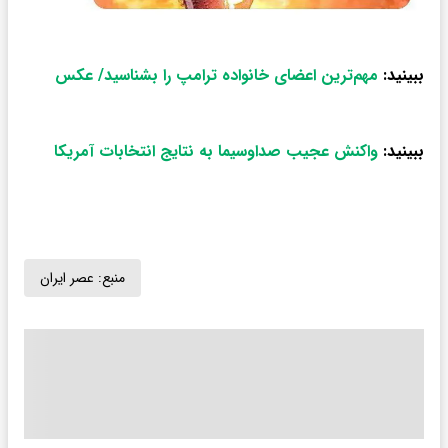
ببینید:
مهم‌ترین اعضای خانواده ترامپ را بشناسید/ عکس
ببینید:
واکنش عجیب صداوسیما به نتایج انتخابات آمریکا
منبع:
عصر ایران