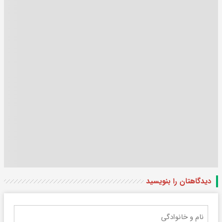
دیدگاهتان را بنویسید