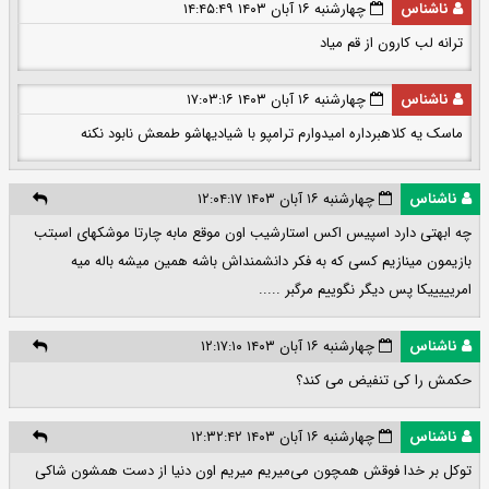
ناشناس
چهارشنبه ۱۶ آبان ۱۴۰۳ ۱۴:۴۵:۴۹
ترانه لب کارون از قم میاد
ناشناس
چهارشنبه ۱۶ آبان ۱۴۰۳ ۱۷:۰۳:۱۶
ماسک یه کلاهبرداره امیدوارم ترامپو با شیادیهاشو طمعش نابود نکنه
ناشناس
چهارشنبه ۱۶ آبان ۱۴۰۳ ۱۲:۰۴:۱۷
چه ابهتی دارد اسپیس اکس استارشیب اون موقع مابه چارتا موشکهای اسبتب
بازیمون مینازیم کسی که به فکر دانشمنداش باشه همین میشه باله میه
امریییییکا پس دیگر نگوییم مرگبر .....
ناشناس
چهارشنبه ۱۶ آبان ۱۴۰۳ ۱۲:۱۷:۱۰
حکمش را کی تنفیض می کند؟
ناشناس
چهارشنبه ۱۶ آبان ۱۴۰۳ ۱۲:۳۲:۴۲
توکل بر خدا فوقش همچون می‌میریم میریم اون دنیا از دست همشون شاکی