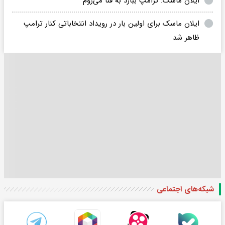
ایلان ماسک: ترامپ ببازد به فنا می‌روم
ایلان ماسک برای اولین بار در رویداد انتخاباتی کنار ترامپ
ظاهر شد
شبکه‌های اجتماعی