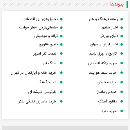
پیوندها
رسانه فرهنگ و هنر
تحلیل‌های روز اقتصادی
اخبار مشهد
جنجالی‌ترین اخبار حوادث
دنیای ورزش
ترانه و موسیقی
اخبار ایران و جهان
دنیای فناوری
تاریخ را ورق بزنید
قیمت تتر امروز
خرید پنکه اقساطی
سنگ قبر
خرید بلیط هواپیما
خرید خانه و آپارتمان در تهران
مزایده خودرو
دانلود آهنگ
صندلی ماساژ
پارتیشن شیشه ای
دانلود آهنگ
خرید ماساژور تفنگی بلکر
خرید نقره