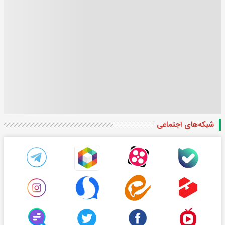
شبکه‌های اجتماعی