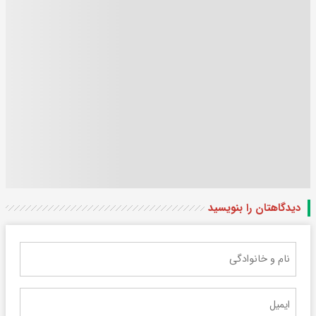
دیدگاهتان را بنویسید