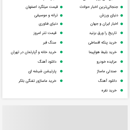
جنجالی‌ترین اخبار حوادث
قیمت میلگرد اصفهان
دنیای ورزش
ترانه و موسیقی
اخبار ایران و جهان
دنیای فناوری
تاریخ را ورق بزنید
قیمت تتر امروز
خرید پنکه اقساطی
سنگ قبر
خرید بلیط هواپیما
خرید خانه و آپارتمان در تهران
مزایده خودرو
دانلود آهنگ
صندلی ماساژ
پارتیشن شیشه ای
دانلود آهنگ
خرید ماساژور تفنگی بلکر
خرید نقره