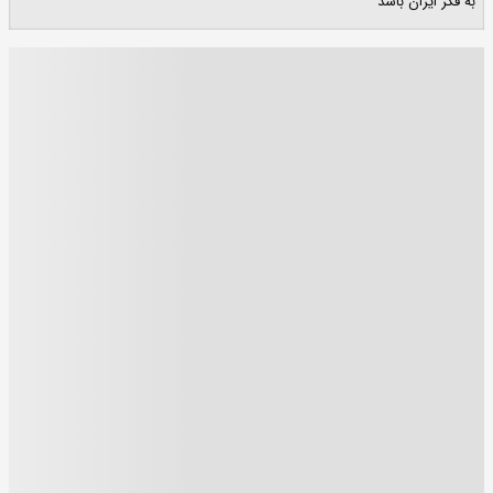
به فکر ایران باشد