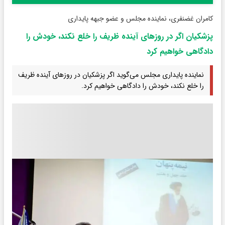
کامران غضنفری، نماینده مجلس و عضو جبهه پایداری
پزشکیان اگر در روز‌های آینده ظریف را خلع نکند، خودش را
دادگاهی خواهیم کرد
نماینده پایداری مجلس می‌گوید اگر پزشکیان در روز‌های آینده ظریف
را خلع نکند، خودش را دادگاهی خواهیم کرد.