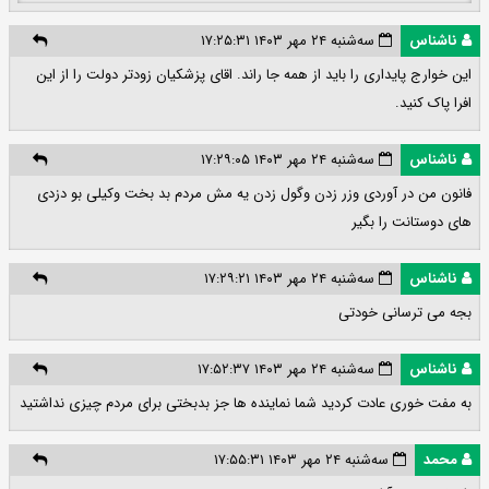
ناشناس
سه‌شنبه ۲۴ مهر ۱۴۰۳ ۱۷:۲۵:۳۱
این خوارج پایداری را باید از همه جا راند. اقای پزشکیان زودتر دولت را از این
افرا پاک کنید.
ناشناس
سه‌شنبه ۲۴ مهر ۱۴۰۳ ۱۷:۲۹:۰۵
فانون من در آوردی وزر زدن وگول زدن یه مش مردم بد بخت وکیلی بو دزدی
های دوستانت را بگیر
ناشناس
سه‌شنبه ۲۴ مهر ۱۴۰۳ ۱۷:۲۹:۲۱
بجه می ترسانی خودتی
ناشناس
سه‌شنبه ۲۴ مهر ۱۴۰۳ ۱۷:۵۲:۳۷
به مفت خوری عادت کردید شما نماینده ها جز بدبختی برای مردم چیزی نداشتید
محمد
سه‌شنبه ۲۴ مهر ۱۴۰۳ ۱۷:۵۵:۳۱