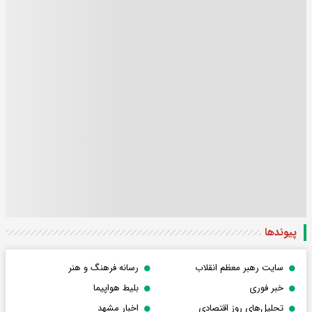
پیوندها
سایت رهبر معظم انقلاب
رسانه فرهنگ و هنر
خبر فوری
بلیط هواپیما
تحلیل‌های روز اقتصادی
اخبار مشهد