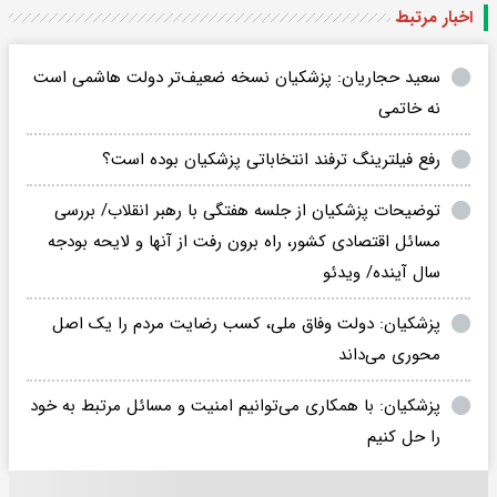
اخبار مرتبط
سعید حجاریان: پزشکیان نسخه ضعیف‌تر دولت هاشمی است
نه خاتمی
رفع فیلترینگ ترفند انتخاباتی پزشکیان بوده است؟
توضیحات پزشکیان از جلسه هفتگی با رهبر انقلاب/ بررسی
مسائل اقتصادی کشور، راه برون رفت از آنها و لایحه بودجه
سال آینده/ ویدئو
پزشکیان: دولت وفاق ملی، کسب رضایت مردم را یک اصل
محوری می‌داند
پزشکیان: با همکاری می‌توانیم امنیت و مسائل مرتبط به خود
را حل کنیم