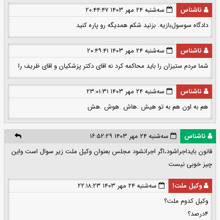
ناشناس
سه‌شنبه ۲۴ مهر ۱۴۰۳ ۲۰:۴۴:۴۷
دادگاه سوسول‌بازیه. بزنید شکم همدیگه رو پاره کنید
ناشناس
سه‌شنبه ۲۴ مهر ۱۴۰۳ ۲۰:۴۹:۴۱
شما مردم ستیزان را باید محاکمه کرد نه اقای دکتر پزشکیان و اقای ظریف را
ناشناس
سه‌شنبه ۲۴ مهر ۱۴۰۳ ۲۳:۰۱:۳۱
هم به اون هم به تو هیش .هاش .هوش .هش
ناشناس
سه‌شنبه ۲۴ مهر ۱۴۰۳ ۱۶:۵۲:۲۹
قانون بایداجراشود،اگر اجرانشود مجلس بعنوان وکیل ملت زیر سوال است واین
چیز خوبی نیست
وکیل ملت!
سه‌شنبه ۲۴ مهر ۱۴۰۳ ۲۲:۱۸:۲۳
وکیل کدوم ملت؟
۴درصد؟