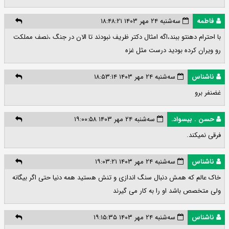
فاطمه
سه‌شنبه ۲۴ مهر ۱۴۰۳ ۱۸:۴۸:۲۱
با احترام دهنتو ببند،اگه امثال دکتر ظریف نبودند تا الان در جنگ ،نصف مملکت
رو ویران کرده بودید درست مثل غزه
ناشناس
سه‌شنبه ۲۴ مهر ۱۴۰۳ ۱۸:۵۳:۱۴
غضنفر برو
حسن . بیسواد.
سه‌شنبه ۲۴ مهر ۱۴۰۳ ۱۹:۰۰:۵۸
فرقی نمیکند.
ناشناس
سه‌شنبه ۲۴ مهر ۱۴۰۳ ۱۹:۰۳:۲۱
خاک عالم که همش دنبال سنگ اندازی و تنش هستید همه دنیا حتی اگر بیگانه
ولی متخصص باشد او را به کار می گیرند
ناشناس
سه‌شنبه ۲۴ مهر ۱۴۰۳ ۱۹:۱۵:۳۵