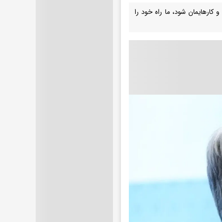
کارهایمان شود، ما راه خود را