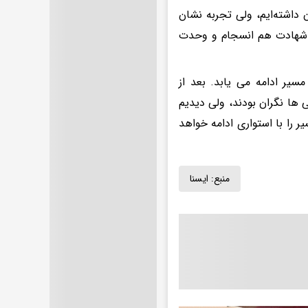
 داشته‌ایم، ولی تجربه نشان
 شهادت هم انسجام و وحدت
سیر ادامه می یابد. بعد از
ها نگران بودند، ولی دیدیم
ر را با استواری ادامه خواهد
منبع:
ايسنا