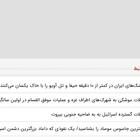
تبط
ایران در کمتر از ۱۰ دقیقه حیفا و تل آویو را با خاک یکسان می‌کنند
ات موشکی به شهرک‌های اطراف غزه و عملیات موفق القسام در اولین سالگر
ات گسترده اسرائیل به به ضاحیه جنوبی بیروت
گترین جاسوس موساد را بشناسید/ یک نفوذی که داماد بزرگترین دشمن اسر