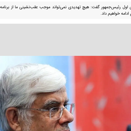
 اول رئیس‌جمهور گفت: هیچ تهدیدی نمی‌تواند موجب عقب‌نشینی ما از برنامه و 
ادامه خواهیم داد.