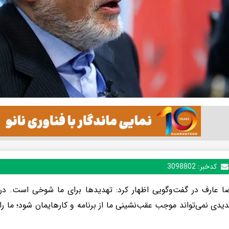
کدخبر:
3098802
یدی نمی‌تواند موجب عقب‌نشینی ما از برنامه و کارهایمان شود؛ ما را