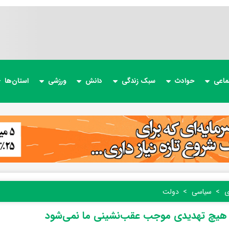
ماعی
حوادث
سبک زندگی
دانش
ورزشی
استان‌ها
ی
سیاسی
دولت
 هیچ تهدیدی موجب عقب‌نشینی ما نمی‌شود