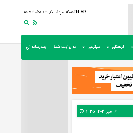
AR
EN
۱۴۰۵ مرداد ۱۷, شنبه
۱۵:۵۲:۰۶
فرهنگی
سرگرمی
به روایت شما
چندرسانه ای
۱۶ مهر ۱۴۰۳ ۱۱:۳۵