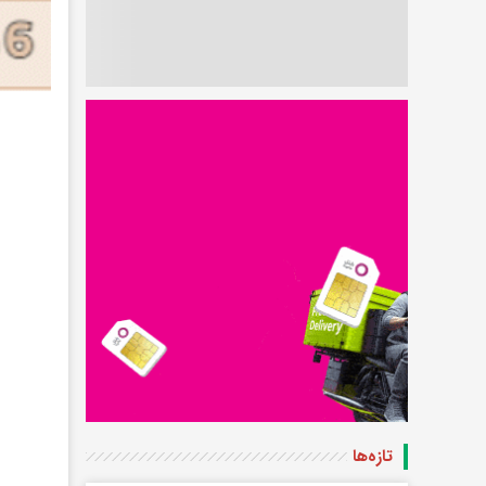
تازه‌ها