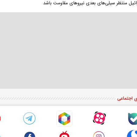
ائیل منتظر سیلی‌های بعدی نیروهای مقاومت باشد
ی اجتماعی