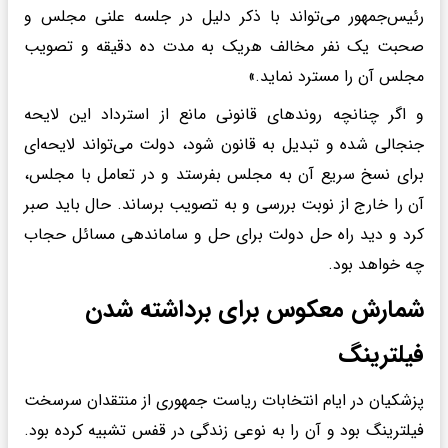
رئیس‌جمهور می‌تواند با ذکر دلیل در جلسه علنی مجلس و
صحبت یک نفر مخالف هریک به مدت ده دقیقه و تصویب
مجلس آن را مسترد نماید.»
و اگر چنانچه روندهای قانونی مانع از استرداد این لایحه
جنجالی شده و تبدیل به قانون شود، دولت می‌تواند لایحه‌ای
برای نسخ سریع آن به مجلس بفرستد و در تعامل با مجلس،
آن را خارج از نوبت بررسی و به تصویب برساند. حال باید صبر
کرد و دید راه حل دولت برای حل و ساماندهی مسائل حجاب
چه خواهد بود.
شمارش معکوس برای برداشته شدن
فیلترینگ
پزشکیان در ایام انتخابات ریاست جمهوری از منتقدان سرسخت
فیلترینگ بود و آن را به نوعی زندگی در قفس تشبیه کرده بود.