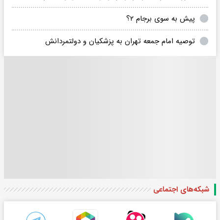
پیش به سوی برجام ۲؟
توصیه امام جمعه تهران به پزشکیان و دولتمردانش
شبکه‌های اجتماعی