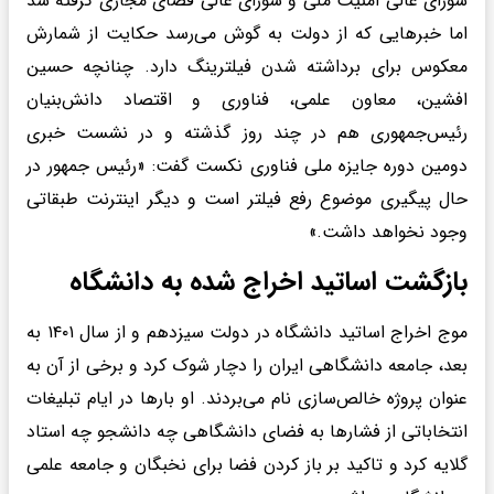
شورای عالی امنیت ملی و شورای عالی فضای مجازی گرفته شد
اما خبرهایی که از دولت به گوش می‌رسد حکایت از شمارش
معکوس برای برداشته شدن فیلترینگ دارد. چنانچه حسین
افشین، معاون علمی، فناوری و اقتصاد دانش‌بنیان
رئیس‌جمهوری هم در چند روز گذشته و در نشست خبری
دومین دوره جایزه ملی فناوری نکست گفت: «رئیس جمهور در
حال پیگیری موضوع رفع فیلتر است و دیگر اینترنت طبقاتی
وجود نخواهد داشت.»
بازگشت اساتید اخراج شده به دانشگاه
موج اخراج اساتید دانشگاه در دولت سیزدهم و از سال ۱۴۰۱ به
بعد، جامعه دانشگاهی ایران را دچار شوک کرد و برخی از آن به
عنوان پروژه خالص‌سازی نام می‌بردند. او بارها در ایام تبلیغات
انتخاباتی از فشارها به فضای دانشگاهی چه دانشجو چه استاد
گلایه کرد و تاکید بر باز کردن فضا برای نخبگان و جامعه علمی