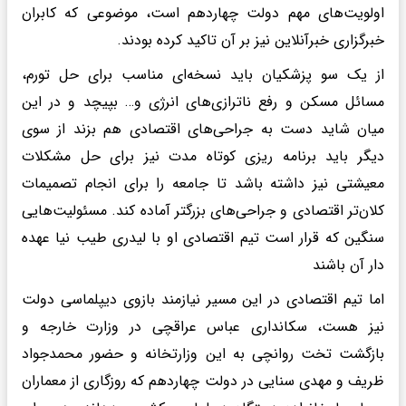
اولویت‌های مهم دولت چهاردهم است، موضوعی که کابران
خبرگزاری خبرآنلاین نیز بر آن تاکید کرده بودند.
از یک سو پزشکیان باید نسخه‌ای مناسب برای حل تورم،
مسائل مسکن و رفع ناترازی‌های انرژی و… بپیچد و در این
میان شاید دست به جراحی‌های اقتصادی هم بزند از سوی
دیگر باید برنامه ریزی کوتاه مدت نیز برای حل مشکلات
معیشتی نیز داشته باشد تا جامعه را برای انجام تصمیمات
کلان‌تر اقتصادی و جراحی‌های بزرگتر آماده کند. مسئولیت‌هایی
سنگین که قرار است تیم اقتصادی او با لیدری طیب نیا عهده
دار آن باشند
اما تیم اقتصادی در این مسیر نیازمند بازوی دیپلماسی دولت
نیز هست، سکانداری عباس عراقچی در وزارت خارجه و
بازگشت تخت روانچی به این وزارتخانه و حضور محمدجواد
ظریف و مهدی سنایی در دولت چهاردهم که روزگاری از معماران