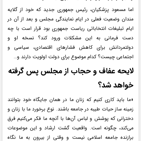
اما مسعود پزشکیان، رئیس جمهوری جدید که خود از گلایه
مندان وضعیت فعلی در ایام نمایندگی مجلس و بعد از آن در
ایام تبلیغات انتخاباتی ریاست جمهوری بود قرار است با چه
دست فرمانی به این مشکلات ورود کند؟ نسخه او و
دولتمردانش برای کاهش فشارهای اقتصادی، سیاسی و
اجتماعی چیست؟ کدام موضوع برای دولت اولویت دارند و…
لایحه عفاف و حجاب از مجلس پس گرفته
خواهد شد؟
«ما باید کاری کنیم که زنان ما در همان جایگاه خود بتوانند
زمینه ساز حیات طیبه در جامعه باشند. نوع برخورد ما با زنان و
دخترانی که پوشش و لباس آن‌ها با آنچه ما فکر می‌کنیم فرق
می‌کند، چگونه است. واقعیت گشت ارشاد و این موضوعات
برازنده جامعه اسلامی نیست و وقتی از بیرون به ما نگاه