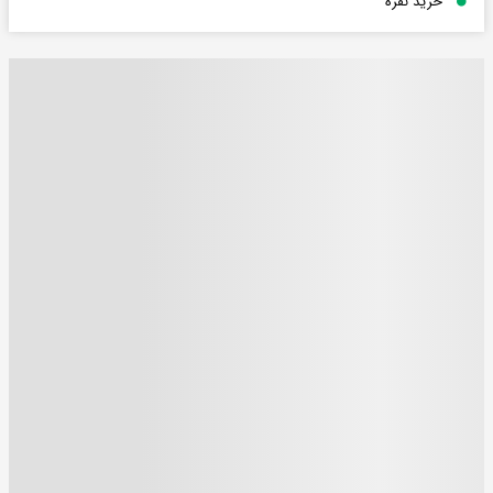
خرید نقره