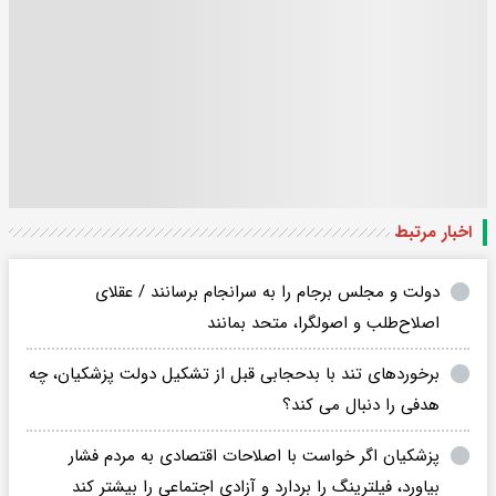
اخبار مرتبط
دولت و مجلس برجام را به سرانجام برسانند / عقلای
اصلاح‌طلب و اصولگرا، متحد بمانند
برخوردهای تند با بدحجابی قبل از تشکیل دولت پزشکیان، چه
هدفی را دنبال می کند؟
پزشکیان اگر خواست با اصلاحات اقتصادی به مردم فشار
بیاورد، فیلترینگ را بردارد و آزادی اجتماعی را بیشتر کند