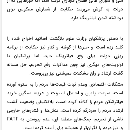
ملی و شورای عالی فضای مجازی گرفته شد، اما خبر‌هایی که از
دولت به گوش می‌رسد حکایت از شمارش معکوس برای
برداشته شدن فیلترینگ دارد.
با دستور پزشکیان وزارت علوم بازگشت اساتید اخراج شده را
کلید زده است و خبرها از گوشه و کنار نیز حکایت از برنامه
ریزی دولت برای رفع فیلترینگ دارد، اما پزشکیان با
اولویت‌های دیگری نیز چون مذاکرات رفع تحریم، حل مساله
گشت ارشاد و رفع مشکلات معیشتی نیز روبروست.
مشکلات اقتصادی وعدم ثبات قیمت‌ها مردم را به ستوه آورده
است، سرعت پایین و اختلال اینترنت و هزینه سنگین خرید
فیلترشکن مردم را کلافه کرده است، بلاتکلیفی وضعیت گشت
ارشاد مردم را سردرگم کرده است، تنش‌ها و فشارهای خارجی
ناشی از تحریم، جنگ‌های منطقه ای، عدم پیوستن به FATF
و…نیز مردم را نگران‌تر از همیشه برای آینده کرده است.