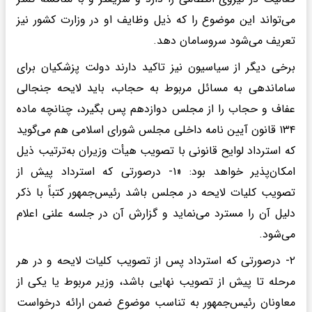
می‌تواند این موضوع را که ذیل وظایف او در وزارت کشور نیز
تعریف می‌شود سروسامان دهد.
برخی دیگر از سیاسیون نیز تاکید دارند دولت پزشکیان برای
ساماندهی به مسائل مربوط به حجاب، باید لایحه جنجالی
عفاف و حجاب را از مجلس دوازدهم پس بگیرد، چنانچه ماده
۱۳۴ قانون آیین نامه داخلی مجلس شورای اسلامی هم می‌گوید
که استرداد لوایح قانونی با تصویب هیأت وزیران به‌ترتیب ذیل
امکان‌پذیر خواهد بود: «۱- درصورتی که استرداد پیش از
تصویب کلیات لایحه در مجلس باشد رئیس‌جمهور کتباً با ذکر
دلیل آن را مسترد می‌نماید و گزارش آن در جلسه علنی اعلام
می‌شود.
۲- درصورتی که استرداد پس از تصویب کلیات لایحه و در هر
مرحله تا پیش از تصویب نهایی باشد، وزیر مربوط یا یکی از
معاونان رئیس‌جمهور به تناسب موضوع ضمن ارائه درخواست