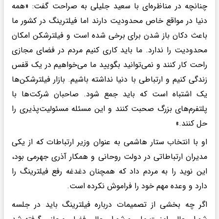
چنانچه در مناظره‌ای با سعید جلیلی به صراحت گفت: «همه
دنیا در مواقع خاص محدودیت دارند اما فیلترینگ در کشور ما
باعث دکان باز شدن برای برخی شده است و فیلترشکن امکان
محدودیت را ندارد. ما باید کاری کنیم مردم در فضای مجازی
راحت کار کنند و نمی‌توانید بگویید ما می‌خواهیم در یک قفس
زندگی کنیم و ارتباطی با دنیا نداشته باشیم. بازار فیلترشکن‌ها
یک اشتباه است که باید جمع شود. صاحبان شرکت‌ها با
پلتفرم‌های بزرگ صحبت کنند و این مسئله مسئولیت‌پذیری را
حل کنند.»
او با انتخاب ستار هاشمی به عنوان وزیر ارتباطات که از یکی
مدیران ارتباطاتی در دولت روحانی و همکار آذری جهرمی بود،
این نوید را به مردم داد که همچنان دغدغه رفع فیلترینگ را
دارد و وعده مهم خود را فراموش نکرده است.
اگر چه بخشی از تصمیمات درباره فیلترینگ باید در جلسه