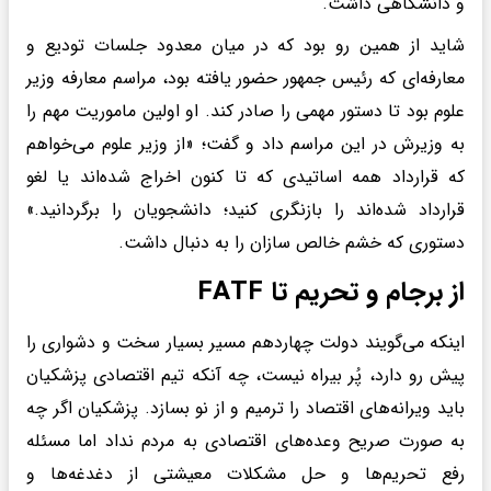
و دانشگاهی داشت.
شاید از همین رو بود که در میان معدود جلسات تودیع و
معارفه‌ای که رئیس جمهور حضور یافته بود، مراسم معارفه وزیر
علوم بود تا دستور مهمی را صادر کند. او اولین ماموریت مهم را
به وزیرش در این مراسم داد و گفت؛ «از وزیر علوم می‌خواهم
که قرارداد همه اساتیدی که تا کنون اخراج شده‌اند یا لغو
قرارداد شده‌اند را بازنگری کنید؛ دانشجویان را برگردانید.»
دستوری که خشم خالص سازان را به دنبال داشت.
از برجام و تحریم تا FATF
اینکه می‌گویند دولت چهاردهم مسیر بسیار سخت و دشواری را
پیش رو دارد، پُر بیراه نیست، چه آنکه تیم اقتصادی پزشکیان
باید ویرانه‌های اقتصاد را ترمیم و از نو بسازد. پزشکیان اگر چه
به صورت صریح وعده‌های اقتصادی به مردم نداد اما مسئله
رفع تحریم‌ها و حل مشکلات معیشتی از دغدغه‌ها و