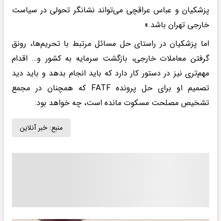
پزشکیان و عباس عراقچی می‌تواند نشانگر تحولی در سیاست
خارجی تهران باشد.»
اما پزشکیان در راستای حل مسائل مرتبط با تحریم‌ها، رونق
گرفتن معاملات خارجی، بازگشت سرمایه به کشور و… اقدام
مهم‌تری نیز در دستور کار دارد که باید انجام بدهد و باید دید
تصمیم او برای حل پرونده FATF که همچنان در مجمع
تشخیص مصلحت مسکوت مانده است، چه خواهد بود.
منبع:
خبر آنلاین