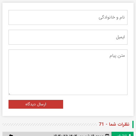
ارسال دیدگاه
نظرات شما - 71