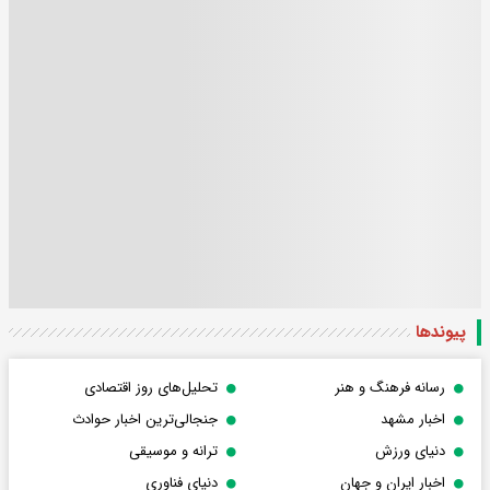
پیوندها
رسانه فرهنگ و هنر
تحلیل‌های روز اقتصادی
اخبار مشهد
جنجالی‌ترین اخبار حوادث
دنیای ورزش
ترانه و موسیقی
اخبار ایران و جهان
دنیای فناوری