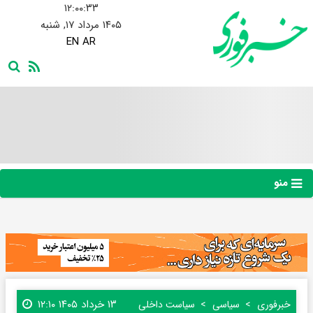
۱۲:۰۰:۳۴
۱۴۰۵ مرداد ۱۷, شنبه
EN
AR
منو
۱۳ خرداد ۱۴۰۵ ۱۲:۱۰
خبرفوری
سیاسی
سیاست داخلی