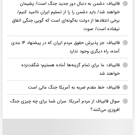
قالیباف: دشمن به دنبال دور جدید جنگ است/ پشیمان
خواهند شد/ باید دشمن را را از تسلیم ایران ناامید کنیم/
برخی انتقادها از دولت به‌گونه‌ای است که گویی جنگی اتفاق
نیفتاده است/ صوت
قالیباف: جز پذیرش حقوق مردم ایران که در پیشنهاد ۱۴ بندی
آمده، راه دیگری وجود ندارد
قالیباف: ما برای تمام گزینه‌ها آماده هستیم؛ شگفت‌زده
خواهند شد
قالیباف: خط مقدم ضربه به آمریکا جنگ مالی است
سوال قالیباف از مردم آمریکا: سران شما برای چه چیزی جنگ
افروزی می‌کنند؟