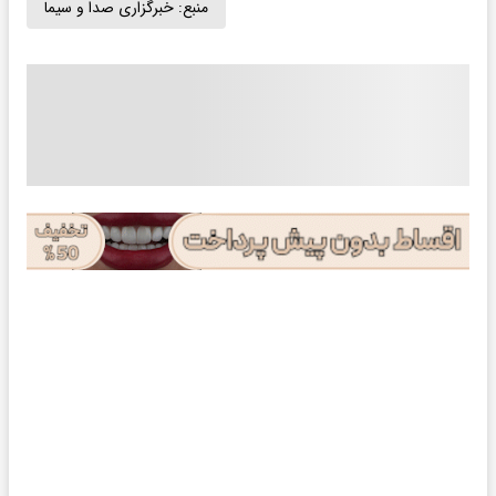
منبع:
خبرگزاری صدا و سیما