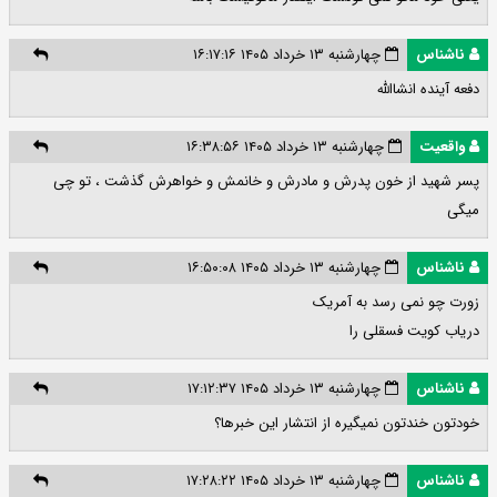
ناشناس
چهارشنبه ۱۳ خرداد ۱۴۰۵ ۱۶:۱۷:۱۶
دفعه آینده انشاالله
واقعیت
چهارشنبه ۱۳ خرداد ۱۴۰۵ ۱۶:۳۸:۵۶
پسر شهید از خون پدرش و مادرش و خانمش و خواهرش گذشت ، تو چی
میگی
ناشناس
چهارشنبه ۱۳ خرداد ۱۴۰۵ ۱۶:۵۰:۰۸
زورت چو نمی رسد به آمریک
دریاب کویت فسقلی را
ناشناس
چهارشنبه ۱۳ خرداد ۱۴۰۵ ۱۷:۱۲:۳۷
خودتون خندتون نمیگیره از انتشار این خبرها؟
ناشناس
چهارشنبه ۱۳ خرداد ۱۴۰۵ ۱۷:۲۸:۲۲