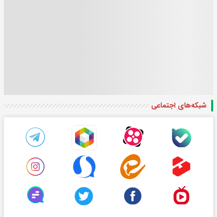
شبکه‌های اجتماعی