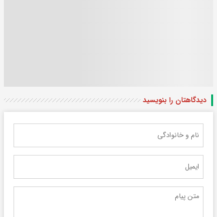
دیدگاهتان را بنویسید