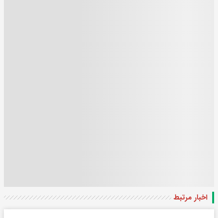
اخبار مرتبط