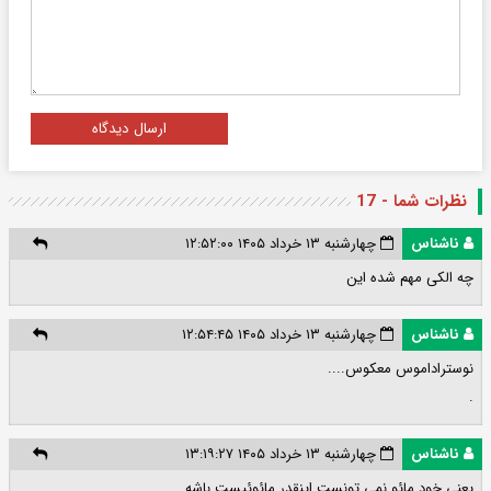
ارسال دیدگاه
نظرات شما - 17
ناشناس
چهارشنبه ۱۳ خرداد ۱۴۰۵ ۱۲:۵۲:۰۰
چه الکی مهم شده این
ناشناس
چهارشنبه ۱۳ خرداد ۱۴۰۵ ۱۲:۵۴:۴۵
نوستراداموس معکوس....
.
ناشناس
چهارشنبه ۱۳ خرداد ۱۴۰۵ ۱۳:۱۹:۲۷
یعنی خود مائو نمی تونست اینقدر مائوئیست باشه