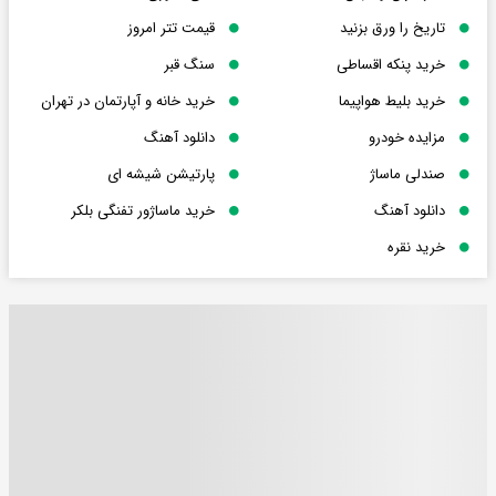
تاریخ را ورق بزنید
قیمت تتر امروز
خرید پنکه اقساطی
سنگ قبر
خرید بلیط هواپیما
خرید خانه و آپارتمان در تهران
مزایده خودرو
دانلود آهنگ
صندلی ماساژ
پارتیشن شیشه ای
دانلود آهنگ
خرید ماساژور تفنگی بلکر
خرید نقره