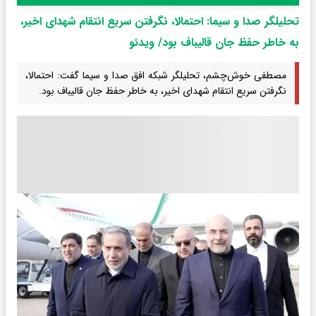
تحلیلگر صدا و سیما: احتمالا، نگرفتن سریع انتقام شهدای اخیر،
به‌ خاطر حفظ جان قالیباف بود/ ویدئو
مصطفی خوش‌چشم، تحلیلگر شبکه افق صدا و سیما گفت: احتمالا،
نگرفتن سریع انتقام شهدای اخیر، به‌ خاطر حفظ جان قالیباف بود.