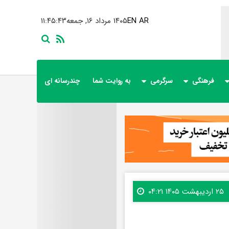
AR
EN
۱۴۰۵ مرداد ۱۶, جمعه
۱۱:۴۵:۴۴
فرهنگی
سرگرمی
به روایت شما
چندرسانه ای
۲۵ اردیبهشت ۱۴۰۵ ۰۴:۲۱