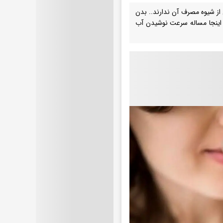
 از شیوه مصرف آن ندارند.. بدن
در اینجا مساله سرعت نوشیدن آب