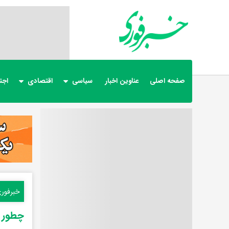
صفحه اصلی
عناوین اخبار
سیاسی
اقتصادی
اجت
خبرفور
چطور 