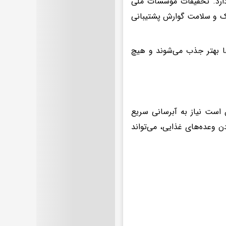
دارد. تحقیقات موسسات ملی
یک و سلامت گوارش پشتیبانی
ها بهتر جذب می‌شوند و هیچ
است نیاز به آبرسانی سریع
 وعده‌های غذایی، می‌تواند