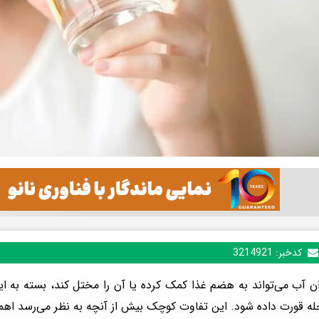
کدخبر:
3214921
ن آب می‌تواند به هضم غذا کمک کرده یا آن را مختل کند، بسته به این
جله قورت داده شود. این تفاوت کوچک بیش از آنچه به نظر می‌رسد اهم