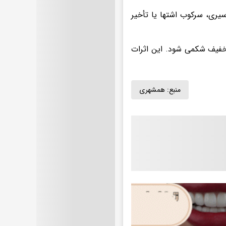
ی، سرکوب اشتها یا تأخیر
خفیف شکمی شود. این اثرات
منبع:
همشهری