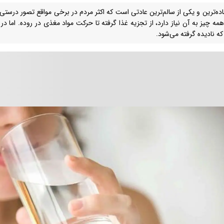
ده‌ترین و یکی از سالم‌ترین عادتی است که اکثر مردم در برخی مواقع تصور درستی
همه چیز به آن نیاز دارد، از تجزیه غذا گرفته تا حرکت مواد مغذی در روده. اما 
ه نادیده گرفته می‌شود.