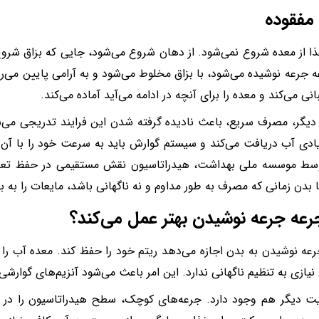
مفقوده
 از معده شروع نمی‌شود. از دهان شروع می‌شود، جایی که بزاق شروع 
 جرعه نوشیده می‌شود، با بزاق مخلوط می‌شود و به آرامی پایین می‌رو
انی می‌کند و معده را برای آنچه در ادامه می‌آید آماده می‌کند.
دیگر، مصرف سریع، باعث نادیده گرفته شدن این فرایند تدریجی می‌ش
دی آب دریافت می‌کند و سیستم گوارش باید به سرعت خود را با آن
سط موسسه ملی بهداشت، هیدراتاسیون نقش مستقیمی در حفظ تعا
ما بدن زمانی که مصرف به طور مداوم و نه ناگهانی باشد، مایعات را به
رعه جرعه نوشیدن بهتر عمل می‌کند؟
عه نوشیدن به بدن اجازه می‌دهد ریتم خود را حفظ کند. معده آب را د
 نیازی به تنظیم ناگهانی ندارد. این امر باعث می‌شود آنزیم‌های گوارشی 
 دیگر هم وجود دارد. جرعه‌های کوچک، سطح هیدراتاسیون را در طول