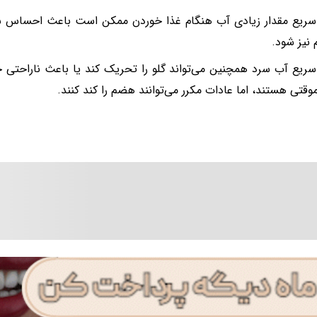
ریع مقدار زیادی آب هنگام غذا خوردن ممکن است باعث احساس سیر
نیز شود.
یع آب سرد همچنین می‌تواند گلو را تحریک کند یا باعث ناراحتی 
موقتی هستند، اما عادات مکرر می‌توانند هضم را کند کنند.