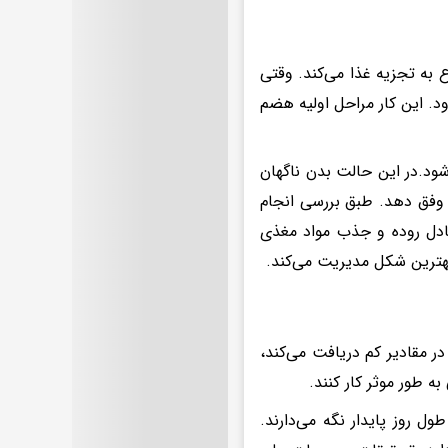
به تجزیه غذا می‌کند. وقتی
د. این کار مراحل اولیه هضم
ود.در این حالت بدن ناگهان
 وفق دهد. طبق بررسی انجام
دل روده و جذب مواد مغذی
 بهترین شکل مدیریت می‌کند.
ر مقادیر کم دریافت می‌کند،
به طور موثر کار کنند.
 روز پایدار نگه می‌دارند.