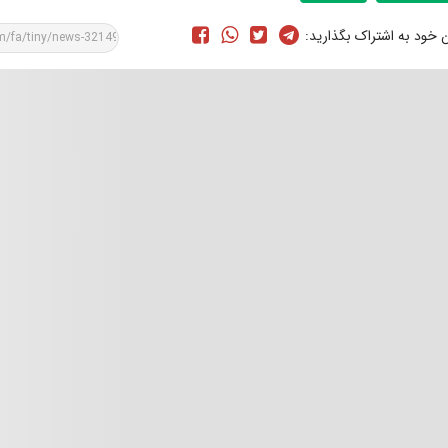
ن خود به اشتراک بگذارید: