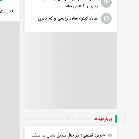
۱۴
پیری را کاهش دهد
با دوستا
۱۵
سالاد کینوا؛ سالاد رژیمی و کم کالری
پربازدید‌ها
«تجرد قطعی» در حال تبدیل شدن به سبک