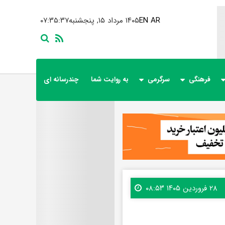
AR
EN
۱۴۰۵ مرداد ۱۵, پنجشنبه
۰۷:۳۵:۳۹
فرهنگی
سرگرمی
به روایت شما
چندرسانه ای
۲۸ فروردین ۱۴۰۵ ۰۸:۵۳