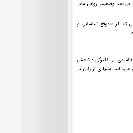
ن می‌دهد وضعیت روانی مادر
ی که اگر به‌موقع شناسایی و
.
ناامیدی، بی‌انگیزگی و کاهش
ی‌دانند، بسیاری از زنان در