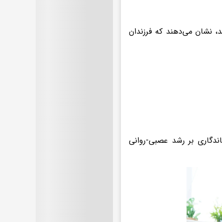
د، نشان می‌دهند که فرزندان
اندگاری بر رشد عصبی-روانی