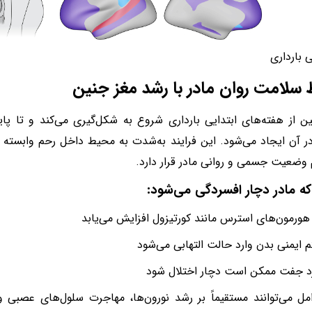
 بارداری
ط سلامت روان مادر با رشد مغز جنین
ن از هفته‌های ابتدایی بارداری شروع به شکل‌گیری می‌کند و تا پایا
 آن ایجاد می‌شود. این فرایند به‌شدت به محیط داخل رحم وابسته
وضعیت جسمی و روانی مادر قرار دارد.
که مادر دچار افسردگی می‌شود:
ورمون‌های استرس مانند کورتیزول افزایش می‌یابد
 ایمنی بدن وارد حالت التهابی می‌شود
د جفت ممکن است دچار اختلال شود
مل می‌توانند مستقیماً بر رشد نورون‌ها، مهاجرت سلول‌های عصبی