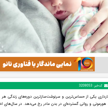
کدخبر:
3208053
ارداری یکی از حساس‌ترین و سرنوشت‌سازترین دوره‌های زندگی هر ز
ورمونی و روانی گسترده‌ای در بدن مادر رخ می‌دهد. در سال‌های اخی