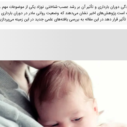
گی دوران بارداری و تأثیر آن بر رشد عصب-شناختی نوزاد یکی از موضوعات مهم و
است.پژوهش‌های اخیر نشان می‌دهند که وضعیت روانی مادر در دوران بارداری می
ثیر قرار دهد.در این مقاله به بررسی یافته‌های علمی جدید در این زمینه می‌پردازی