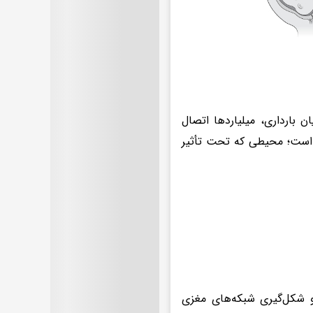
ن بارداری، میلیاردها اتصال
 است؛ محیطی که تحت تأثیر
 و شکل‌گیری شبکه‌های مغزی