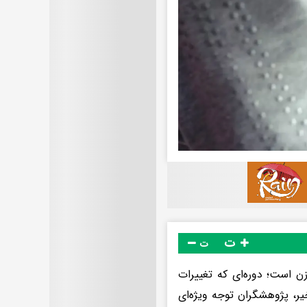
ت
ت
ن است؛ دوره‌ای که تغییرات
ر، پژوهشگران توجه ویژه‌ای