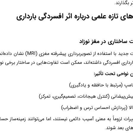
 بگذارند.
‌های تازه علمی درباره اثر افسردگی بارداری
ت ساختاری در مغز نوزاد
تحقیقات جدید با استفاده از تصویرب
ارداری افسردگی داشته‌اند، ممکن است تفاوت‌هایی در ساختار برخی نو
ن نواحی تحت تأثیر:
امپ (مرتبط با حافظه و یادگیری)
یش‌پیشانی (کنترل هیجانات، تصمیم‌گیری، تمرکز)
الا (پردازش احساس ترس و اضطراب)
یرات لزوماً به معنی آسیب دائمی نیستند، اما می‌توانند زمینه‌ساز 
های بعد شوند.