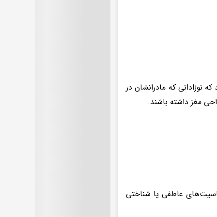
رداری پیشرفته مغزی (MRI) نشان داده‌اند که نوزادانی که مادرانشان در
احی مغز داشته باشند.
حساسیت‌های عاطفی یا شناختی