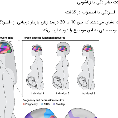
ت خانوادگی یا زناشویی
 افسردگی یا اضطراب در گذشته
مطالعات نشان می‌دهند که بین 10 تا 20 درصد زنان باردار 
وجه جدی به این موضوع را دوچندان می‌کند.