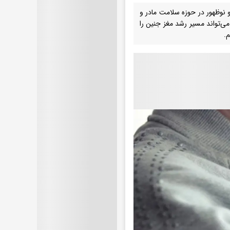
 نوظهور در حوزه سلامت مادر و
‌تواند مسیر رشد مغز جنین را
م.