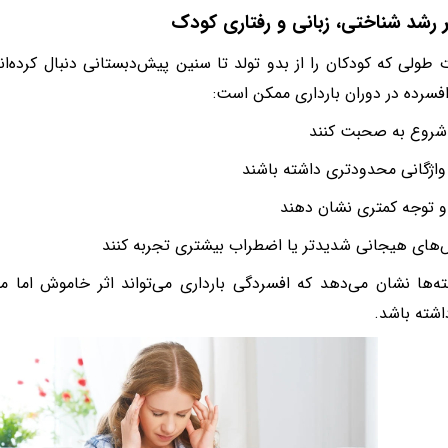
بر رشد شناختی، زبانی و رفتاری کودک
 طولی که کودکان را از بدو تولد تا سنین پیش‌دبستانی دنبال کرده‌ان
افسرده در دوران بارداری ممکن است:
 شروع به صحبت کنند
 واژگانی محدودتری داشته باشند
 و توجه کمتری نشان دهند
‌های هیجانی شدیدتر یا اضطراب بیشتری تجربه کنند
ته‌ها نشان می‌دهد که افسردگی بارداری می‌تواند اثر خاموش اما م
شته باشد.