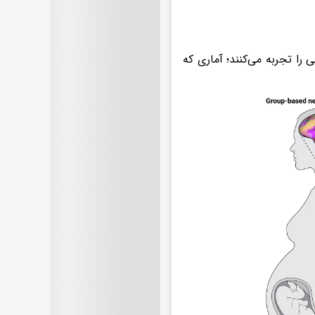
درجاتی از افسردگی را تجربه می‌کنند؛ آماری که