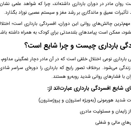
ت روان مادر در دوران بارداری داشته‌اند، چرا که شواهد علمی نشا
د تأثیرات عمیق و ماندگاری بر رشد مغز و سیستم عصبی نوزاد بگذارد.
مهم‌ترین چالش‌های روانی این دوران، افسردگی بارداری است؛ اختلال
شود، ممکن است پیامدهای بلندمدتی برای کودک به همراه داشته باشد
گی بارداری چیست و چرا شایع است؟
 بارداری نوعی اختلال خلقی است که در آن مادر دچار غمگینی مداوم، 
زندگی می‌شود. برخلاف تصور رایج که بارداری را دوره‌ای سراسر شادی م
ان با فشارهای روانی شدید روبه‌رو هستند.
ی شایع افسردگی بارداری عبارت‌اند از:
ات شدید هورمونی (به‌ویژه استروژن و پروژسترون)
ز زایمان و مسئولیت مادری
ی‌های مالی و شغلی