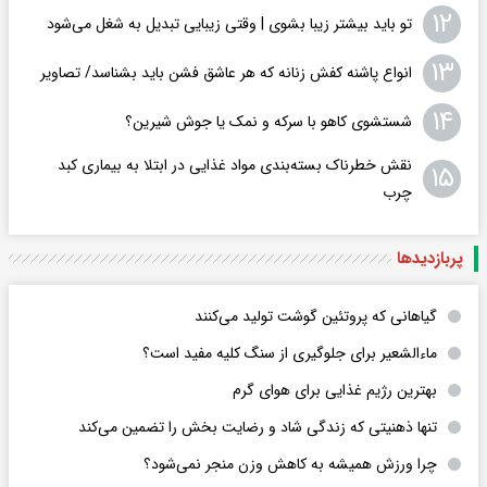
۱۲
تو باید بیشتر زیبا بشوی | وقتی زیبایی تبدیل به شغل می‌شود
۱۳
انواع پاشنه کفش زنانه که هر عاشق فشن باید بشناسد/ تصاویر
۱۴
شستشوی کاهو با سرکه و نمک یا جوش شیرین؟
نقش خطرناک بسته‌بندی مواد غذایی در ابتلا به بیماری کبد
۱۵
چرب
پربازدید‌ها
گیاهانی که پروتئین گوشت تولید می‌کنند
ماءالشعیر برای جلوگیری از سنگ کلیه مفید است؟
بهترین رژیم غذایی برای هوای گرم
تنها ذهنیتی که زندگی شاد و رضایت بخش را تضمین می‌کند
چرا ورزش همیشه به کاهش وزن منجر نمی‌شود؟