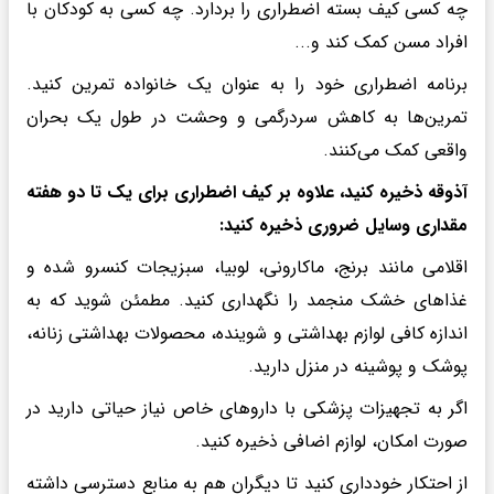
چه کسی کیف بسته اضطراری را بردارد. چه کسی به کودکان با
افراد مسن کمک کند و...
برنامه اضطراری خود را به عنوان یک خانواده تمرین کنید.
تمرین‌ها به کاهش سردرگمی و وحشت در طول یک بحران
واقعی کمک می‌کنند.
آذوقه ذخیره کنید، علاوه بر کیف اضطراری برای یک تا دو هفته
مقداری وسایل ضروری ذخیره کنید:
اقلامی مانند برنج، ماکارونی، لوبیا، سبزیجات کنسرو شده و
غذاهای خشک منجمد را نگهداری کنید. مطمئن شوید که به
اندازه کافی لوازم بهداشتی و شوینده، محصولات بهداشتی زنانه،
پوشک و پوشینه در منزل دارید.
اگر به تجهیزات پزشکی با داروهای خاص نیاز حیاتی دارید در
صورت امکان، لوازم اضافی ذخیره کنید.
از احتکار خودداری کنید تا دیگران هم به منابع دسترسی داشته