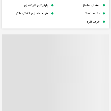
صندلی ماساژ
پارتیشن شیشه ای
دانلود آهنگ
خرید ماساژور تفنگی بلکر
خرید نقره