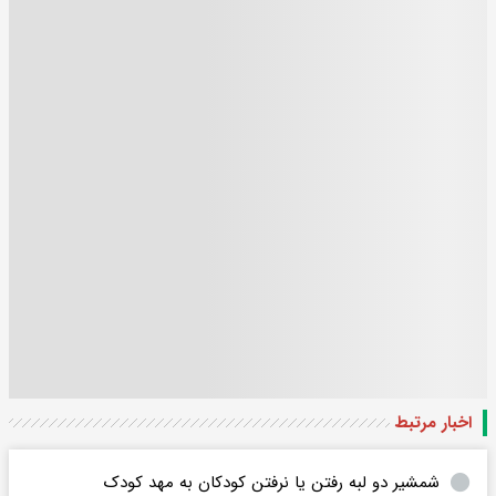
اخبار مرتبط
شمشیر دو لبه رفتن یا نرفتن کودکان به مهد کودک