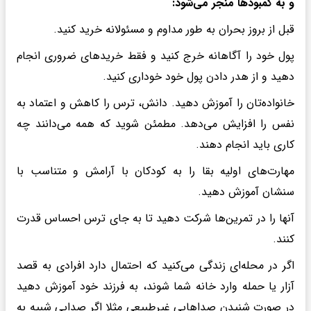
و به کمبودها منجر می‌شود:
قبل از بروز بحران به طور مداوم و مسئولانه خرید کنید.
پول خود را آگاهانه خرج کنید و فقط خریدهای ضروری انجام
دهید و از هدر دادن پول خود خوداری کنید.
خانواده‌تان را آموزش دهید. دانش، ترس را کاهش و اعتماد به
نفس را افزایش می‌دهد. مطمئن شوید که همه می‌دانند چه
کاری باید انجام دهند.
مهارت‌های اولیه بقا را به کودکان با آرامش و متناسب با
سنشان آموزش دهید.
آنها را در تمرین‌ها شرکت دهید تا به جای ترس احساس قدرت
کنند.
اگر در محله‌ای زندگی می‌کنید که احتمال دارد افرادی به قصد
آزار یا حمله وارد خانه شما شوند، به فرزند خود آموزش دهید
در صورت شنیدن صداهایی غیرطبیعی مثلا اگر صدایی شبیه به