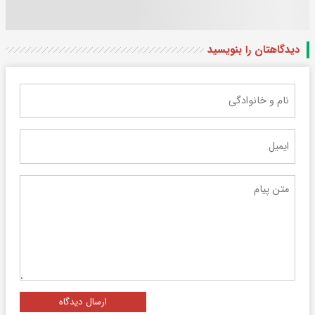
دیدگاهتان را بنویسید
ارسال دیدگاه