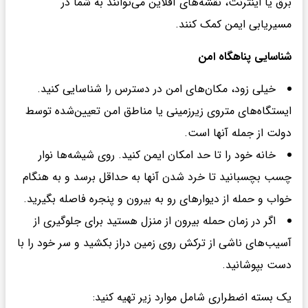
برق یا اینترنت، نقشه‌های آفلاین می‌توانند به شما در
مسیریابی ایمن کمک کنند.
شناسایی پناهگاه امن
خیلی زود، مکان‌های امن در دسترس را شناسایی کنید.
ایستگاه‌های متروی زیرزمینی یا مناطق امن تعیین‌شده توسط
دولت از جمله آنها است.
خانه خود را تا حد امکان ایمن کنید. روی شیشه‌ها نوار
چسب بچسبانید تا خرد شدن آنها به حداقل برسد و به هنگام
خواب و حمله از دیوارهای رو به بیرون و پنجره فاصله بگیرید.
اگر در زمان حمله بیرون از منزل هستید برای جلوگیری از
آسیب‌های ناشی از ترکش روی زمین دراز بکشید و سر خود را با
دست بپوشانید.
یک بسته اضطراری شامل موارد زیر تهیه کنید: