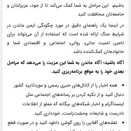
باشیم، این مراحل به شما کمک می‌کند تا از خود، عزیزانتان و
جامعه‌تان محافظت کنید.
در اینجا یک راهنمای دقیق در مورد چگونگی ایمن ماندن در
شرایط جنگ ارائه شده است که استفاده از آن می‌تواند برای
تامین امنیت جانی، روانی، اجتماعی و اقتصادی شما و
خانواده‌تان کمک‌کننده باشد.
آگاه باشید؛ آگاه ماندن به شما این مزیت را می‌دهد که مراحل
بعدی خود را به موقع برنامه‌ریزی کنید.
همه اخبار را از کانال‌های خبری رسمی و موردتایید کشور
دنبال کنید و از تکیه کردن بر رسانه‌های اجتماعی مثل
اینستاگرام و اخبار شبکه‌های بیگانه که مملو از اطلاعات
نادرست و شایعات وحشت‌زاست، خودداری کنید.
نقشه‌های آفلاین را روی گوشی دانلود کنید و در صورت قطع