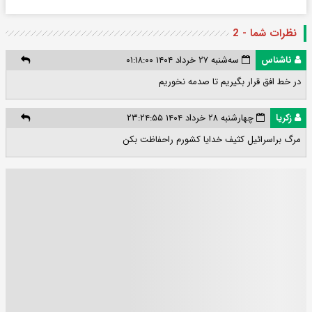
نظرات شما - 2
ناشناس
سه‌شنبه ۲۷ خرداد ۱۴۰۴ ۰۱:۱۸:۰۰
در خط افق قرار بگیریم تا صدمه نخوریم
زکریا
چهارشنبه ۲۸ خرداد ۱۴۰۴ ۲۳:۲۴:۵۵
مرگ براسرائیل کثیف خدایا کشورم راحفاظت بکن