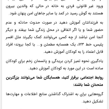
ورود غیر قانونی فردی به خانه در حالی که والدین بیرون
هستند به گوش رسید در کمد یا سایر جاهای امن پنهان شود.
به فرزندانتان آموزش دهید در صورت حدوث حادثه و عدم
حضور شما و یا اگر اتفاقی در محل زندگی شما بیفتد و دیگر
آنجا امن نباشد از چه کسی می‌توانند کمک بگیرند مثل افسر
پلیس، خط ۱۲۳، یک همسایه مطمئن و... یا کجا بروند؛ افراد
قابل اعتماد را به کودکان آموزش دهید.
یادگیری نحوه تمیز کردن بریدگی و پانسمان زخم برای کودکان
ساده است در این مورد به کودکان آموزش دهید.
روابط اجتماعی برقرار کنید، همسایگان شما می‌توانند بزرگترین
متحدان شما باشند:
گروه‌هایی برای به اشتراک گذاشتن منابع اطلاعات و مهارت‌ها
تشکیل دهید.