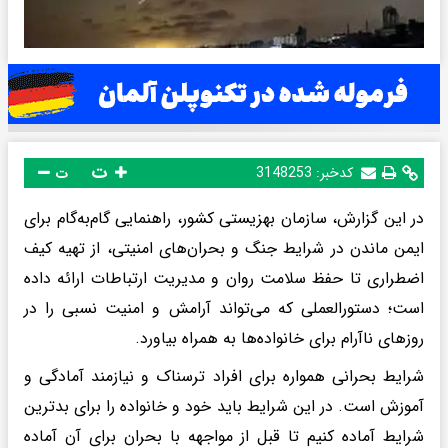
ت
کدخبر:
3148253
ت
در این گزارش، سازمان بهزیستی کشور، راهنمایی گام‌به‌گام برای
ایمن ماندن در شرایط جنگ و بحران‌های امنیتی، از تهیه کیف
اضطراری تا حفظ سلامت روان و مدیریت ارتباطات ارائه داده
است؛ دستورالعملی که می‌تواند آرامش و امنیت نسبی را در
روزهای ناآرام برای خانواده‌ها به همراه بیاورد.
شرایط بحرانی همواره برای افراد ترسناک و نیازمند آمادگی و
آموزش است. در این شرایط باید خود و خانواده را برای بدترین
شرایط آماده کنیم تا قبل از مواجهه با بحران برای آن آماده