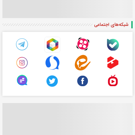
شبکه‌های اجتماعی