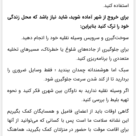
استفاده کنید.
برای خروج از شهر آماده شوید، شاید نیاز باشد که محل زندگی
خود را ترک کنید بنابراین:
سوخت‌گیری و سرویس وسیله نقلیه خود را انجام دهید.
برای جلوگیری از جاده‌های شلوغ یا خطرناک، مسیرهای تخلیه
متعددی را برنامه‌ریزی کنید.
سبک اما هوشمندانه چمدان ببندید ؛ فقط وسایل ضروری را
بردارید تا از کند شدن سرعت جلوگیری شود.
اگر وسیله نقلیه ندارید به ناوگان بین شهری فکر کنید و نحوه
تهیه بلیط را بررسی کنید.
گاهی اوقات باید از اعضای فامیل و همسایگان کمک بگیریم
این نشانه سلامت ما است پس با کسانی که می‌توانید از آنها
برای اقامت موقت با حضور در منزلتان کمک بگیرید، هماهنگ