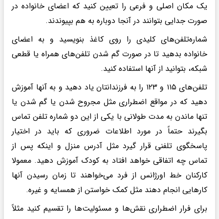
یک مکان اصلی و فرعی را تعیین کنید که اعضای خانواده در
صورت جدایی بتوانند در آنجا دوباره به هم بپیوندند.
شماره‌تلفن‌های کلیدی را روی کاغذ بنویسید و به اعضای
خانواده بدهید تا در صورت گم شدن تلفن‌های همراه یا قطعی
شبکه، بتوانید از آنها استفاده کنید.
تلفن‌های ۱۱۵ و ۱۲۳ را به فرزندانتان یاد دهید و به آنها آموزش
دهید که در مواقع اضطراری مثل مجروح شدن یا گم شدن یا
تنها ماندن به مدت طولانی با یکی از این دو شماره تلفن تماس
بگیرند حتماً در مورد اطلاعات ضروری که باید در اختیار
پاسخگوی تلفنی قرار گیرد مثل آدرس منزل و اینکه پس از
تماس چه اتفاقی خواهد افتاد به کودک آموزش دهید. معمولا
کارکنان خط اورژانس از فرد می‌خواهند تا زمان رسیدن آنها
کارهایی انجام دهند مثل کمک خواستن از همسایه و غیره.
برای فرار اضطراری نقش‌ها و مسئولیت‌ها را تقسیم کنید مثلاً