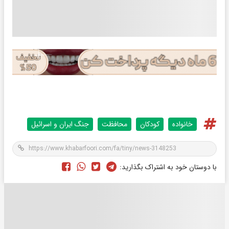
خانواده
کودکان
محافظت
جنگ ایران و اسرائیل
با دوستان خود به اشتراک بگذارید: