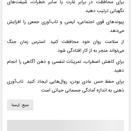
برای محافظت در برابر غارت یا سایر خطرات، شیفت‌های
نگهبانی ترتیب دهید.
پیوندهای قوی اجتماعی، ایمنی و تاب‌آوری جمعی را افزایش
می‌دهد.
از سلامت روان خود محافظت کنید. استرس زمان جنگ
می‌تواند منجر به از کار افتادگی شود:
برای کاهش اضطراب، تمرینات تنفسی و ذهن آگاهی را انجام
دهید.
برای حفظ حس عادی بودن، روال‌هایی ایجاد کنید. تاب‌آوری
ذهنی به اندازه آمادگی جسمانی حیاتی است.
منبع:
ايسنا