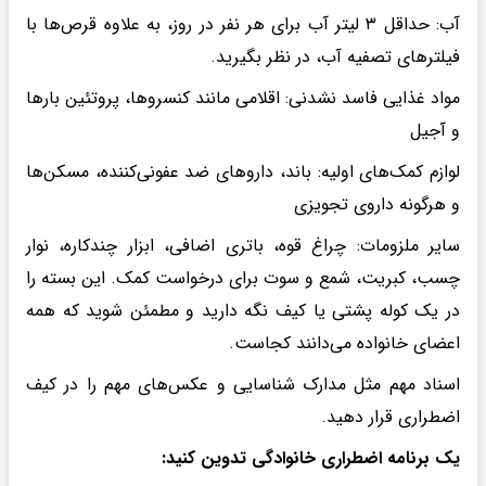
آب: حداقل ۳ لیتر آب برای هر نفر در روز، به علاوه قرص‌ها با
فیلترهای تصفیه آب، در نظر بگیرید.
مواد غذایی فاسد نشدنی: اقلامی مانند کنسروها، پروتئین بارها
و آجیل
لوازم کمک‌های اولیه: باند، داروهای ضد عفونی‌کننده، مسکن‌ها
و هرگونه داروی تجویزی
سایر ملزومات: چراغ قوه، باتری اضافی، ابزار چندکاره، نوار
چسب، کبریت، شمع و سوت برای درخواست کمک. این بسته را
در یک کوله پشتی یا کیف نگه دارید و مطمئن شوید که همه
اعضای خانواده می‌دانند کجاست.
اسناد مهم مثل مدارک شناسایی و عکس‌های مهم را در کیف
اضطراری قرار دهید.
یک برنامه اضطراری خانوادگی تدوین کنید: