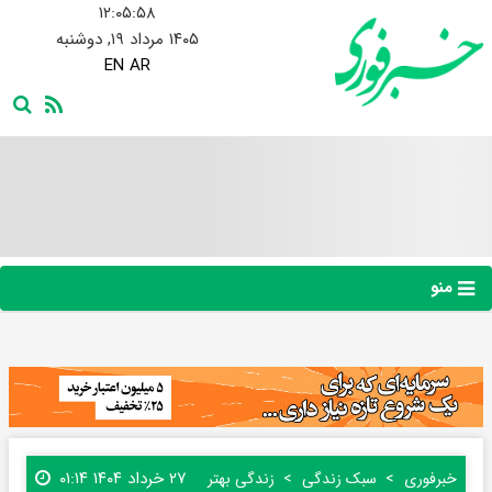
۱۲:۰۵:۵۹
۱۴۰۵ مرداد ۱۹, دوشنبه
EN
AR
منو
۲۷ خرداد ۱۴۰۴ ۰۱:۱۴
خبرفوری
سبک زندگی
زندگی بهتر