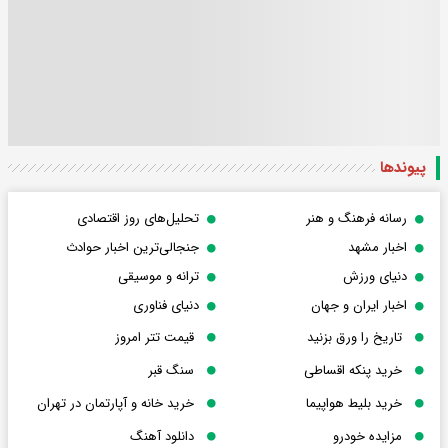
پیوندها
رسانه فرهنگ و هنر
تحلیل‌های روز اقتصادی
اخبار مشهد
جنجالی‌ترین اخبار حوادث
دنیای ورزش
ترانه و موسیقی
اخبار ایران و جهان
دنیای فناوری
تاریخ را ورق بزنید
قیمت تتر امروز
خرید پنکه اقساطی
سنگ قبر
خرید بلیط هواپیما
خرید خانه و آپارتمان در تهران
مزایده خودرو
دانلود آهنگ