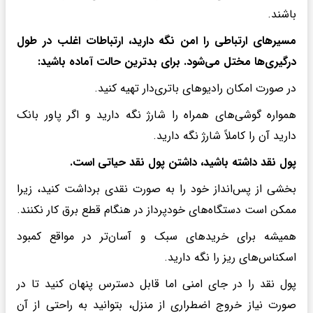
باشند.
مسیرهای ارتباطی را امن نگه دارید، ارتباطات اغلب در طول
درگیری‌ها مختل می‌شود. برای بدترین حالت آماده باشید:
در صورت امکان رادیوهای باتری‌دار تهیه کنید.
همواره گوشی‌های همراه را شارژ نگه دارید و اگر پاور بانک
دارید آن را کاملاً شارژ نگه دارید.
پول نقد داشته باشید، داشتن پول نقد حیاتی است.
بخشی از پس‌انداز خود را به صورت نقدی برداشت کنید، زیرا
ممکن است دستگاه‌های خودپرداز در هنگام قطع برق کار نکنند.
همیشه برای خریدهای سبک و آسان‌تر در مواقع کمبود
اسکناس‌های ریز را نگه دارید.
پول نقد را در جای امنی اما قابل دسترس پنهان کنید تا در
صورت نیاز خروج اضطراری از منزل، بتوانید به راحتی از آن