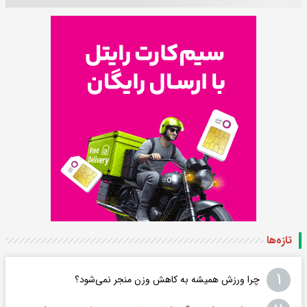
تازه‌ها
۱
چرا ورزش همیشه به کاهش وزن منجر نمی‌شود؟