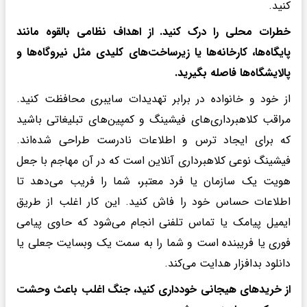
کنید.
خطرات محلی را درک کنید. از اهداف نظامی بالقوه مانند
پایگاه‌ها، کارخانه‌ها یا زیرساخت‌های کلیدی مثل نیروگاه‌ها و
پالایشگاه‌ها فاصله بگیرید.
از خود و خانواده در برابر تهدیدات سایبری محافظت کنید.
مراقب کلاهبرداری‌های فیشینگ و کمپین‌های تبلیغاتی باشید
که برای ایجاد ترس و اطلاعات نادرست طراحی شده‌اند.
فیشینگ نوعی کلاهبرداری آنلاین است که در آن مهاجم با جعل
هویت یک سازمان یا فرد معتبر، شما را فریب می‌دهد تا
اطلاعات حساس خود را فاش کنید. این کار اغلب از طریق
ایمیل پیامک یا تماس تلفنی انجام می‌شود که حاوی پیامی
فوری یا فریبنده است و شما را به سمت یک وبسایت جعلی یا
دانلود بدافزار هدایت می‌کند.
از خریدهای هیجانی خودداری کنید، جنگ اغلب باعث وحشت