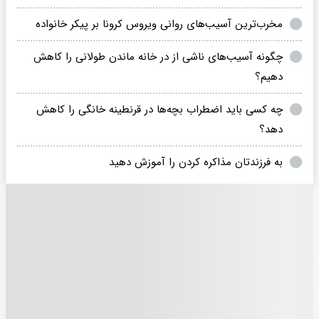
مخرب‌ترین آسیب‌های روانی ویروس کرونا بر پیکر خانواده
چگونه آسیب‌های ناشی از در خانه ماندن طولانی را کاهش
دهیم؟
چه کسی باید اضطراب بچه‌ها در قرنطینه خانگی را کاهش
دهد؟
به فرزندتان مذاکره کردن را آموزش دهید