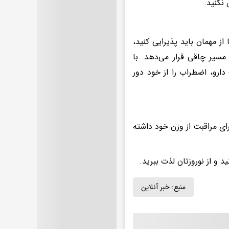
 نکنید.
ز مهمان باید پذیرایی کنید،
یر چاقی قرار می‌دهد. با
ارو، اضطراب را از خود دور
برای مراقبت از وزن خود داشته
 و از نوروزتان لذت ببرید.
منبع:
خبر آنلاین