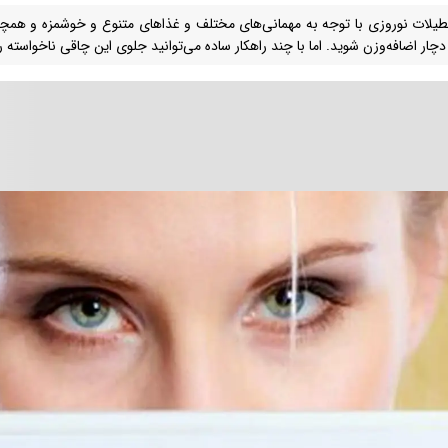
طیلات نوروزی با توجه به مهمانی‌های مختلف و غذاهای متنوع و خوشمزه و همچ
چار اضافه‌وزن شوید. اما با چند راهکار ساده می‌توانید جلوی این چاقی ناخواسته را