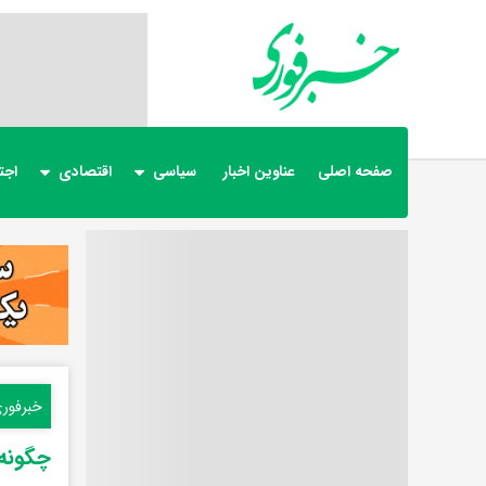
صفحه اصلی
عناوین اخبار
سیاسی
اقتصادی
اجت
خبرفور
چگونه 