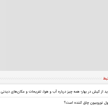
تبط
ید از کیش در بهار؛ همه چیز درباره آب و هوا، تفریحات و مکان‌های دیدنی
ول نوروبیون چاق کننده است؟