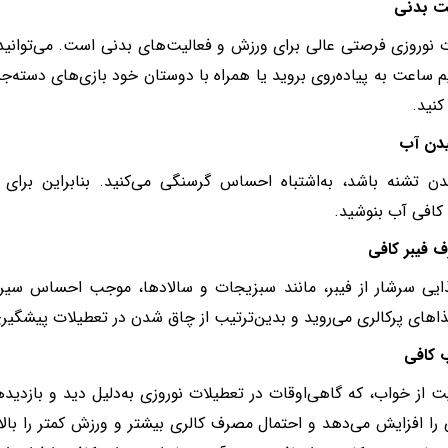
 نوروزی فرصتی عالی برای ورزش و فعالیت‌های بدنی است. می‌توانید
م ساعت به پیاده‌روی بروید یا همراه با دوستان خود بازی‌های دسته‌جمعی
کنید.
ن تشنه باشد، به‌اشتباه احساس گرسنگی می‌کنید. بنابراین برای
ه کافی آب بنوشید.
ایی سرشار از فیبر، مانند سبزیجات و سالادها، موجب احساس سیری 
اهای پرکالری می‌روید و بدین‌ترتیب از چاق شدن در تعطیلات پیشگیری
 از خواب، که گاهی‌اوقات در تعطیلات نوروزی به‌دلیل دید و بازدید
را افزایش می‌دهد و احتمال مصرف کالری بیشتر و ورزش کمتر را بالا