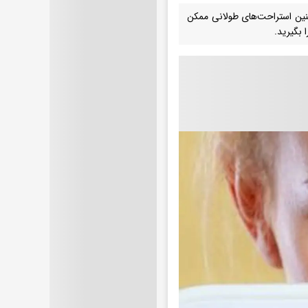
نین استراحت‌های طولانی ممکن
 بگیرید.