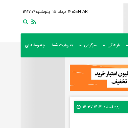
AR
EN
۱۴۰۵ مرداد ۱۵, پنجشنبه
۱۲:۱۷:۲۷
فرهنگی
سرگرمی
به روایت شما
چندرسانه ای
۲۸ اسفند ۱۴۰۳ ۱۳:۳۷