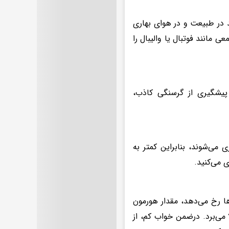
 در طبیعت و در هوای بهاری
 مانند فوتبال یا والیبال را
 پیشگیری از گرسنگی کاذب،
می‌شوند، بنابراین کمتر به
 می‌کنید.
ها رخ می‌دهد، مقدار هورمون
 می‌برد. درضمن خواب کم، از