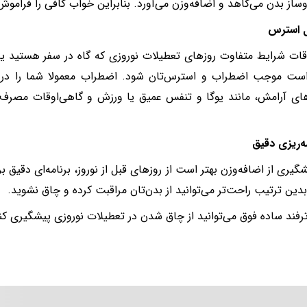
از بدن می‌کاهد و اضافه‌وزن می‌آورد. بنابراین خواب کافی را فراموش
قات شرایط متفاوت روزهای تعطیلات نوروزی که گاه در سفر هستید یا ا
ست موجب اضطراب و استرس‌تان شود. اضطراب معمولا شما را در مس
ای آرامش، مانند یوگا و تنفس عمیق یا ورزش و گاهی‌اوقات مصرف د
شگیری از اضافه‌وزن بهتر است از روزهای قبل از نوروز، برنامه‌ای دقیق 
بدین ترتیب راحت‌تر می‌توانید از بدن‌تان مراقبت کرده و چاق نشوید.
ترفند ساده فوق می‌توانید از چاق شدن در تعطیلات نوروزی پیشگیری کنید