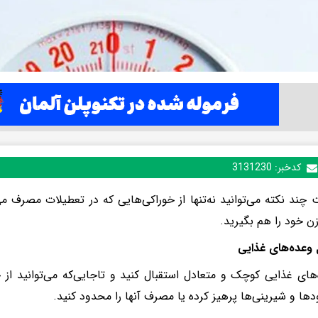
کدخبر:
3131230
ت چند نکته می‌توانید نه‌تنها از خوراکی‌هایی که در تعطیلات مصرف می
زن خود را هم بگیرید.
‌های غذایی کوچک و متعادل استقبال کنید و تاجایی‌که می‌توانید از 
ها و شیرینی‌ها پرهیز کرده یا مصرف آنها را محدود کنید.