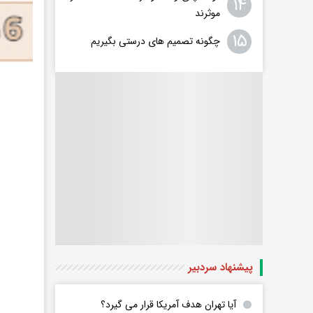
۱۴
موثرند
۱۵
چگونه تصمیم های درستی بگیریم
پیشنهاد سردبیر
آیا تهران هدف آمریکا قرار می گیرد؟