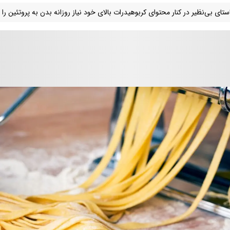
ستای بی‌نظیر در کنار محتوای کربوهیدرات بالای خود نیاز روزانه بدن به پروتئین را ن