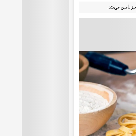
یز تأمین می‌کند.