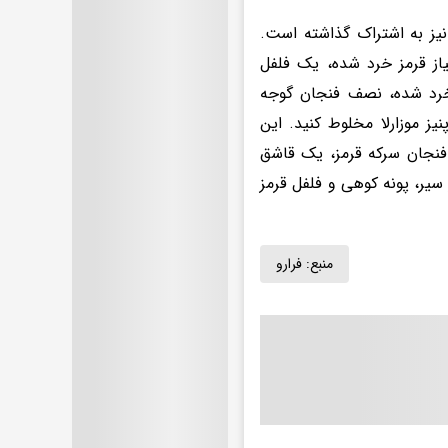
نیز به اشتراک گذاشته است.
ته را با نصف پیاز قرمز خرد شده، یک فلفل
 خرد شده، نصف فنجان گوجه
 موزارلا مخلوط کنید. این
 فنجان سرکه قرمز، یک قاشق
ر، پونه کوهی و فلفل قرمز
منبع:
فرارو