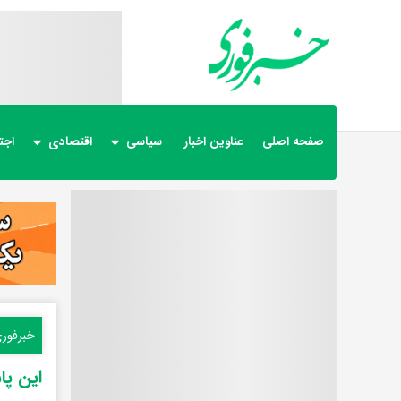
صفحه اصلی
عناوین اخبار
سیاسی
اقتصادی
اجت
خبرفور
این پا