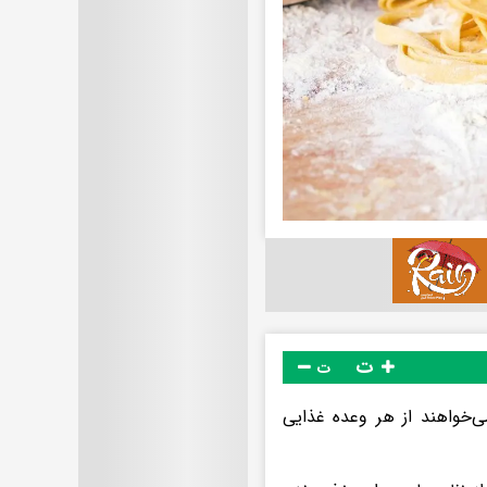
ت
ت
ی‌خواهند از هر وعده غذایی