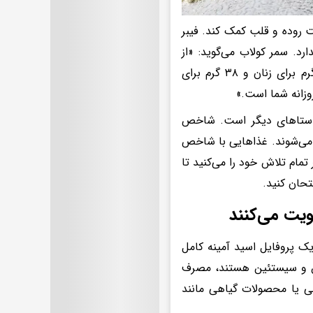
مت روده و قلب کمک کند. فیبر
ارد. سمر کولاب می‌گوید: «از
آنجایی که تنها ۵ درصد از آمریکایی‌ها میزان فیبر توصیه شده روزانه (۲۵ گرم برای زنان و ۳۸ گرم برای
وزانه شما است.»
استا‌های دیگر است. شاخص
می‌شوند. غذا‌هایی با شاخص
تمام تلاش خود را می‌کنید تا
تحان کنید.
ویت می‌کنند
یک پروفایل اسید آمینه کامل
نین و سیستئین هستند، مصرف
نی یا محصولات گیاهی مانند