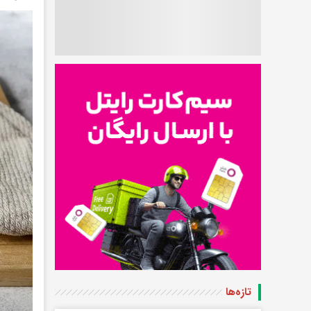
تازه‌ها