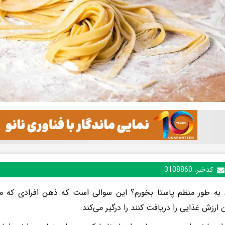
کدخبر:
3108860
د به طور منظم پاستا بخورم؟ این سوالی است که ذهن افرادی که م
 ارزش غذایی را دریافت کنند را درگیر می‌کند.