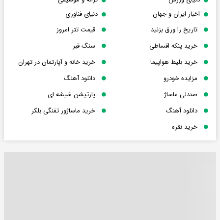
اخبار ایران و جهان
دنیای فناوری
تاریخ را ورق بزنید
قیمت تتر امروز
خرید پنکه اقساطی
سنگ قبر
خرید بلیط هواپیما
خرید خانه و آپارتمان در تهران
مزایده خودرو
دانلود آهنگ
صندلی ماساژ
پارتیشن شیشه ای
دانلود آهنگ
خرید ماساژور تفنگی بلکر
خرید نقره