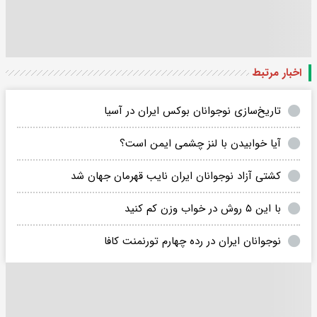
اخبار مرتبط
تاریخ‌سازی نوجوانان بوکس ایران در آسیا
آیا خوابیدن با لنز چشمی ایمن است؟
کشتی آزاد نوجوانان ایران نایب قهرمان جهان شد
با این ۵ روش در خواب وزن کم کنید
نوجوانان ایران در رده چهارم تورنمنت کافا