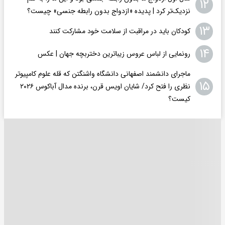
۱۲
نزدیک‌تر کرد | پدیده «ازدواج بدون رابطه جنسی» چیست؟
۱۳
کودکان باید در مراقبت از سلامت خود مشارکت کنند
۱۴
رونمایی از لباس عروس زیباترین دختربچه جهان | عکس
ماجرای دانشمند اصفهانی دانشگاه واشنگتن که قله علوم کامپیوتر
۱۵
نظری را فتح کرد/ شایان اویس‌ قرن، برنده مدال آباکوس ۲۰۲۶
کیست؟