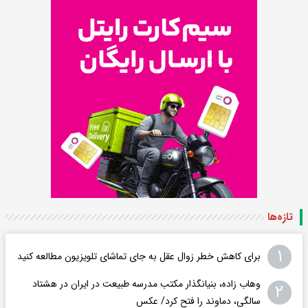
تازه‌ها
۱
برای کاهش خطر زوال عقل به جای تماشای تلویزیون مطالعه کنید
وهاب زاده، بنیانگذار مکتب مدرسه طبیعت در ایران در هشتاد
۲
سالگی، دماوند را فتح کرد/ عکس