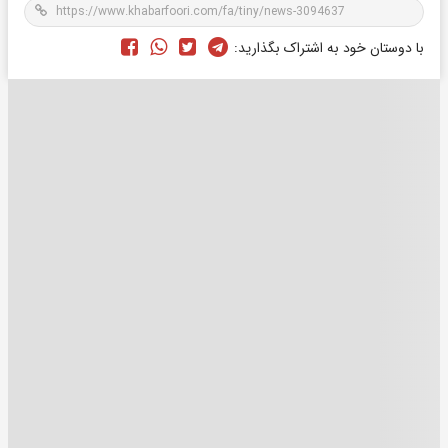
با دوستان خود به اشتراک بگذارید: