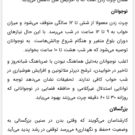
نوجوانان
چرت زدن معمولا از شش تا ۱۲ سالگی متوقف می‌شود و میزان
خواب به ۹ تا ۱۲ ساعت در شب می‌رسد. با این حال نیاز‌های
دوران بلوغ متغیر و هنگام شروع چالش‌هاست. به نوجوانان
توصیه می‌شود که هر شب هشت تا ۱۰ ساعت بخوابند.
اغلب نوجوانان به‌دلیل هماهنگ نبودن با ضرباهنگ شبانه‌روز و
تاخیر در خوابیدن، ترشح دیرتر ملاتونین و افزایش هوشیاری در
شب خواب کافی ندارند. تحقیقات نشان می‌دهد توجه و
توانایی استدلال غیرکلامی و حافظه فضایی در نوجوانانی که
روزانه ۳۰ تا ۶۰ دقیقه چرت می‌زنند بهبود می‌یابد.
بزرگسالان
کارشناسان می‌گویند که وقتی بدن در سنین بزرگسالی به
وضعیت «حفظ و نگهداری» می‌رسد توقفی در رشد پدید می‌آید