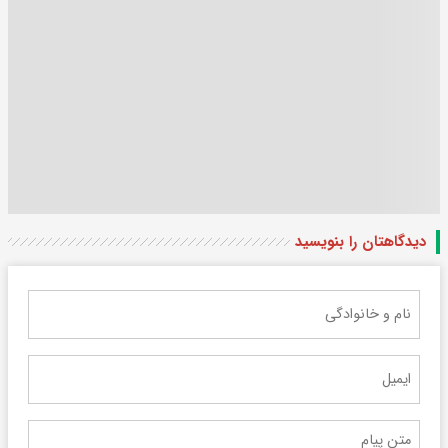
دیدگاهتان را بنویسید