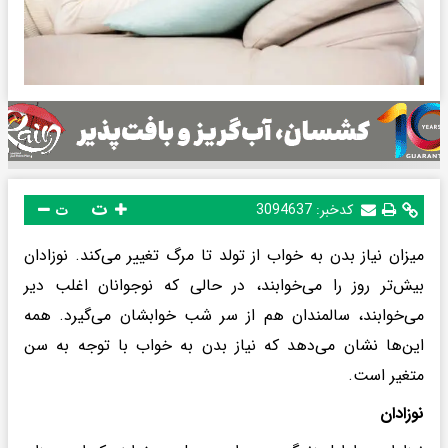
ت
کدخبر:
3094637
ت
میزان نیاز بدن به خواب از تولد تا مرگ تغییر می‌کند. نوزادان
بیش‌تر روز را می‌خوابند، در حالی که نوجوانان اغلب دیر
می‌خوابند، سالمندان هم از سر شب خوابشان می‌گیرد. همه
این‌ها نشان می‌دهد که نیاز بدن به خواب با توجه به سن
متغیر است.
نوزادان