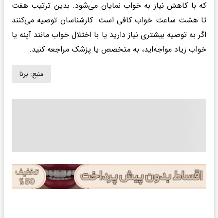
که با کاهش نیاز به خواب نمایان می‌شود. بدین ترتیب هفت
تا هشت ساعت خواب کافی است. کارشناسان توصیه می‌کنند
اگر به توصیه بیشتری نیاز دارید یا با اختلال خواب مانند آپنه یا
خواب زیاد مواجه‌اید، به متخصص یا پزشک مراجعه کنید.
منبع:
برنا