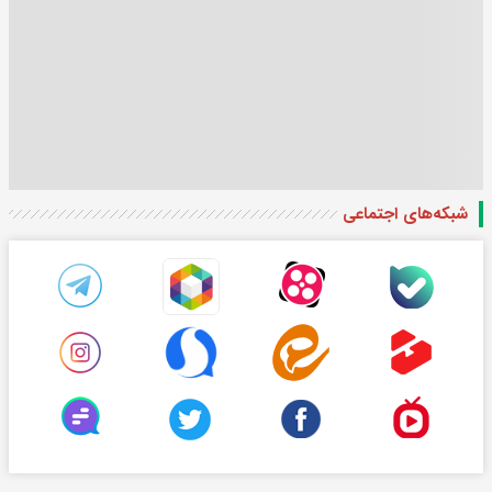
شبکه‌های اجتماعی