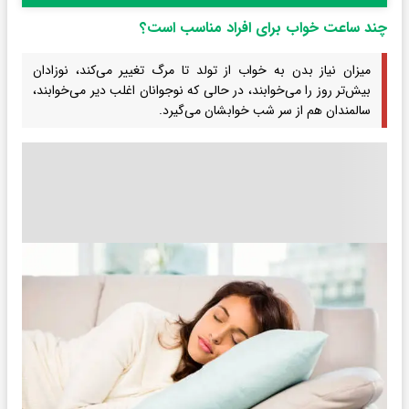
چند ساعت خواب برای افراد مناسب است؟
​ میزان نیاز بدن به خواب از تولد تا مرگ تغییر می‌کند، نوزادان
بیش‌تر روز را می‌خوابند، در حالی که نوجوانان اغلب دیر می‌خوابند،
سالمندان هم از سر شب خوابشان می‌گیرد.