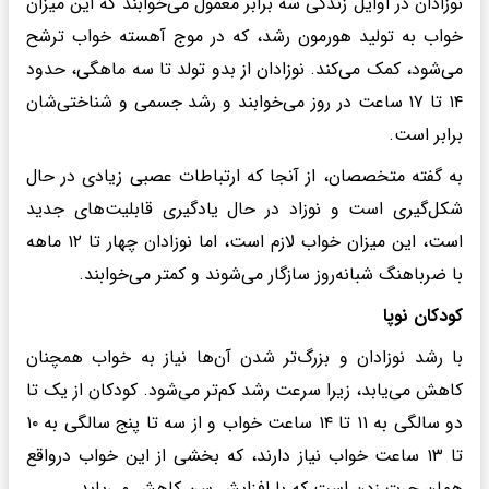
نوزادان در اوایل زندگی سه برابر معمول می‌خوابند که این میزان
خواب به تولید هورمون رشد، که در موج آهسته خواب ترشح
می‌شود، کمک می‌کند. نوزادان از بدو تولد تا سه ماهگی، حدود
۱۴ تا ۱۷ ساعت در روز می‌خوابند و رشد جسمی و شناختی‌شان
برابر است.
به گفته متخصصان، از آنجا که ارتباطات عصبی زیادی در حال
شکل‌گیری است و نوزاد در حال یادگیری قابلیت‌های جدید
است، این میزان خواب لازم است، اما نوزادان چهار تا ۱۲ ماهه
با ضرباهنگ شبانه‌روز سازگار می‌شوند و کمتر می‌خوابند.
کودکان نوپا
با رشد نوزادان و بزرگ‌تر شدن آن‌ها نیاز به خواب همچنان
کاهش می‌یابد، زیرا سرعت رشد کم‌تر می‌شود. کودکان از یک تا
دو سالگی به ۱۱ تا ۱۴ ساعت خواب و از سه تا پنج سالگی به ۱۰
تا ۱۳ ساعت خواب نیاز دارند، که بخشی از این خواب درواقع
همان چرت زدن است که با افزایش سن کاهش می‌یابد.