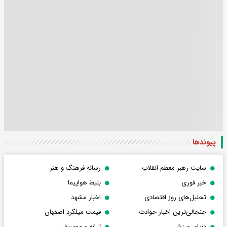
پیوندها
سایت رهبر معظم انقلاب
رسانه فرهنگ و هنر
خبر فوری
بلیط هواپیما
تحلیل‌های روز اقتصادی
اخبار مشهد
جنجالی‌ترین اخبار حوادث
قیمت میلگرد اصفهان
دنیای ورزش
ترانه و موسیقی