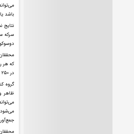
می‌توان
باشد یا 
نتایج 
سرکه سی
دوسوکور خو
در ۲۵۰ میلی‌لیتر آب مصرف کنند.
گروه کن
ظاهر و 
می‌توان
می‌شود.
جمع‌آور