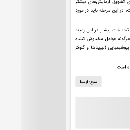
ی تشویق آزمایش‌های بیشتر
 در این مرحله باید در مورد
حقیقات بیشتر در این زمینه
 هرگونه عوامل مخدوش کننده
یوشیمیایی (لیپیدها و گلوکز
منبع:
ايسنا