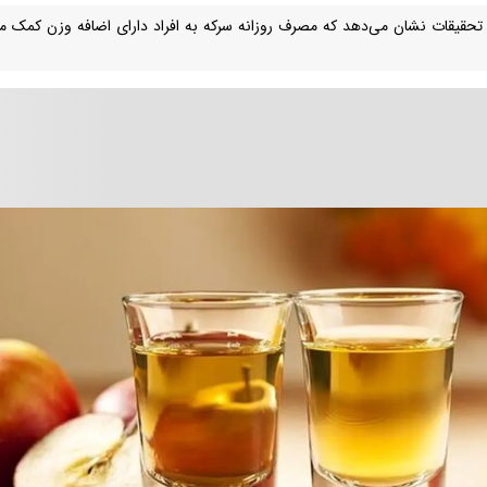
 تحقیقات نشان می‌دهد که مصرف روزانه سرکه به افراد دارای اضافه وزن کمک م