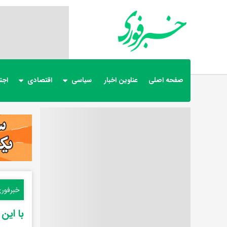
صفحه اصلی
عناوین اخبار
سیاسی
اقتصادی
اجت
خبرفور
با این نوشیدنی ۸ 