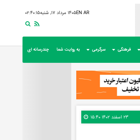
AR
EN
۱۴۰۵ مرداد ۱۷, شنبه
۰۲:۴۰:۱۷
فرهنگی
سرگرمی
به روایت شما
چندرسانه ای
۲۳ اسفند ۱۴۰۲ ۱۵:۴۰