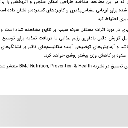
 که در این مطالعه، مداخله طراحی امکان سنجی و اثربخشی را برا
ده برای ارزیابی مقیاس‌پذیری و کاربردهای گسترده‌تر نشان داده است،
ذیری احتیاط کرد.
یری در مورد اثرات مستقل سرکه سیب بر نتایج مشاهده شده است و ت
مل گزارش دقیق یادآوری رژیم غذایی یا دریافت تغذیه برای توضیح
باشد و آزمایش‌های توضیحی آینده مکانیسم‌های تاثیر بر نشانگرهای ب
 علاوه بر کاهش وزن بیشتر روشن خواهد کرد.
شریه BMJ Nutrition, Prevention & Health منتشر شده است.