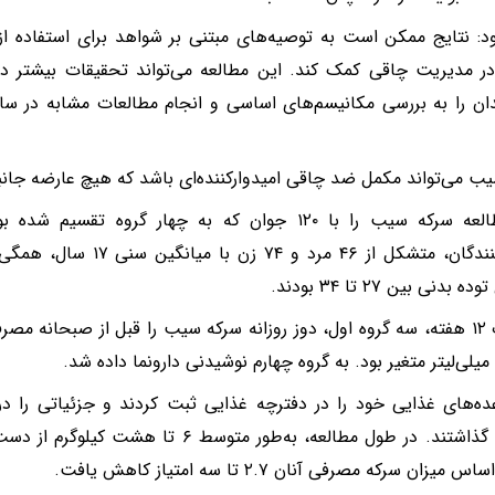
د: نتایج ممکن است به توصیه‌های مبتنی بر شواهد برای استفاده از
ر مدیریت چاقی کمک کند. این مطالعه می‌تواند تحقیقات بیشتر در
ان را به بررسی مکانیسم‌های اساسی و انجام مطالعات مشابه در سا
ب می‌تواند مکمل ضد چاقی امیدوارکننده‌ای باشد که هیچ عارضه جانبی
این مطالعه سرکه سیب را با ۱۲۰ جوان که به چهار گروه ت
شرکت‌کنندگان، متشکل از ۴۶ مر
دنی بین ۲۷ تا ۳۴ بودند.
به مدت ۱۲ هفته، سه گروه اول، دوز روزانه سرکه سیب را قبل از صبحانه مص
ده‌های غذایی خود را در دفترچه غذایی ثبت کردند و جزئیاتی را د
اشتراک گذاشتند. در طول مطالعه، به‌طور متوسط
 میزان سرکه مصرفی آنان ۲.۷ تا سه امتیاز کاهش یافت.