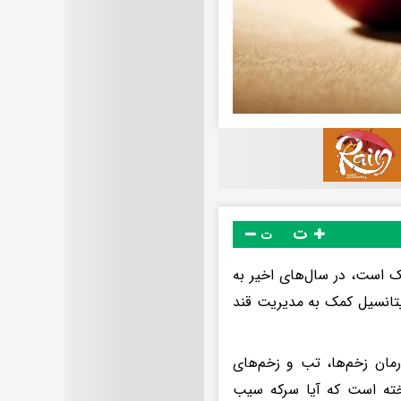
ت
ت
ک است، در سال‌های اخیر به
 پتانسیل کمک به مدیریت قند
رمان زخم‌ها، تب و زخم‌های
اخته است که آیا سرکه سیب