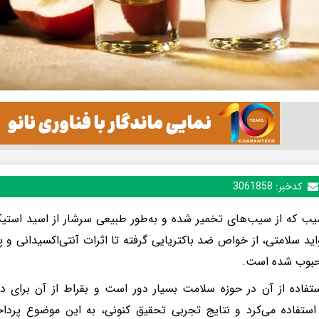
کدخبر:
3061858
ب که از سیب‌های تخمیر شده و به‌طور طبیعی سرشار از اسید استی
اید سلامتی، از خواص ضد باکتریایی گرفته تا اثرات آنتی‌اکسیدانی و
بوب شده است.
تفاده از آن در حوزه سلامت بسیار دور است و بقراط از آن برای د
ستفاده می‌کرد و نتایج تجربی تحقیق کنونی، به این موضوع پرد