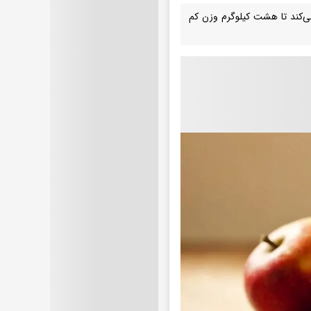
ی‌کند تا هشت کیلوگرم وزن کم