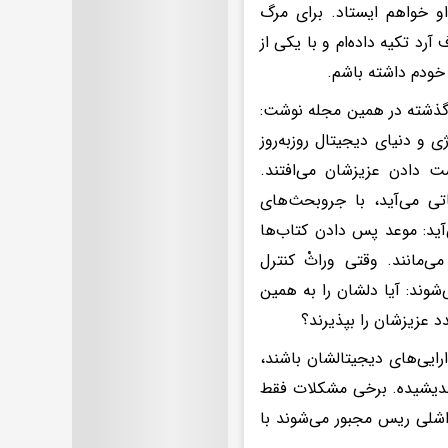
او خواهم ایستاد. برای مرگ
رد تکیه داده‌ام و با یکی از
 خودم داشته باشم.
ل گذشته در همین مجله نوشت:
 و دنیای دیجیتال روز‌به‌روز
ست دادن عزیزشان می‌افتند.
اتی می‌آید، با جروبحث‌های
‌آید: موعد پس دادن کتاب‌ها
‌مانند. وقتی وراثْ کنترل
شوند: آیا دلشان را به همین
 عزیزشان را بپذیرند؟
رایی‌های دیجیتالشان باشند،
یندیشیده. برخی مشکلات فقط
 اشلی ریس مجبور می‌شوند با