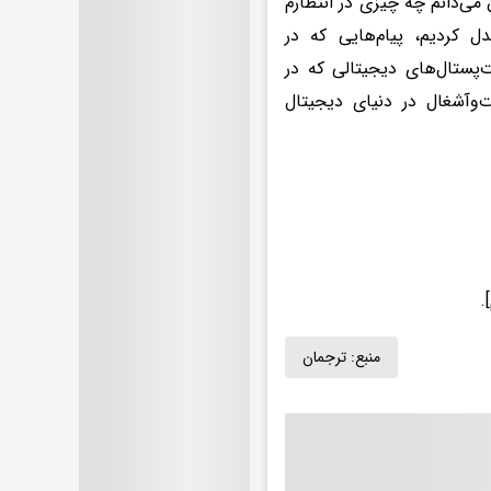
ی‌دانم چه چیزی در انتظارم
دل کردیم، پیام‌هایی که در
‌پستال‌های دیجیتالی که در
وآشغال در دنیای دیجیتال
منبع:
ترجمان