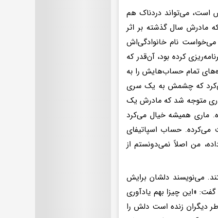
ش است، می‌تواند دردناک هم
که مادرش سال گذشته بر اثر
می‌خواست نام خانوادگی‌اش
ه‌ریزی کرده بود، آن‌قدر که
‌های تمام حساب‌هایش را به
می‌کرد که چشمش به یک سری
ماری متوجه شد که مادرش یک
‌. ماری همیشه خیال می‌کرد
 می‌کرده. حساب اسپاتیفای
ه، من اصلاً نمی‌دونستم از
ند‌. می‌نویسند دلشان برایش
فت: «این چیزا بهم یادآوری
اطر دیگران زنده است دلش را