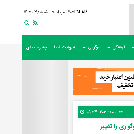
AR
EN
۱۴۰۵ مرداد ۱۷, شنبه
۱۴:۵۰:۴۰
فرهنگی
سرگرمی
به روایت شما
چندرسانه ای
۲۲ اسفند ۱۴۰۲ ۰۹:۲۳
اری را تغییر