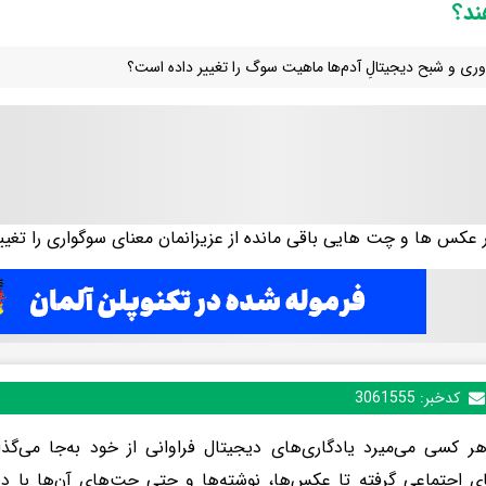
ند؟
ناوری و شبح دیجیتالِ آدم‌ها ماهیت سوگ را تغییر داده است؟
کدخبر:
3061555
هر کسی می‌میرد یادگاری‌های دیجیتال فراوانی از خود به‌جا می‌گذا
ی اجتماعی گرفته تا عکس‌ها، نوشته‌ها و حتی چت‌های آن‌ها با دیگر